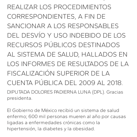
REALIZAR LOS PROCEDIMIENTOS
CORRESPONDIENTES, A FIN DE
SANCIONAR A LOS RESPONSABLES
DEL DESVÍO Y USO INDEBIDO DE LOS
RECURSOS PÚBLICOS DESTINADOS
AL SISTEMA DE SALUD, HALLADOS EN
LOS INFORMES DE RESULTADOS DE LA
FISCALIZACIÓN SUPERIOR DE LA
CUENTA PÚBLICA DEL 2009 AL 2018.
DIPUTADA DOLORES PADIERNA LUNA (DPL). Gracias
presidenta.
El Gobierno de México recibió un sistema de salud
enfermo; 600 mil personas mueren al año por causas
ligadas a enfermedades crónicas como la
hipertensión, la diabetes y la obesidad.