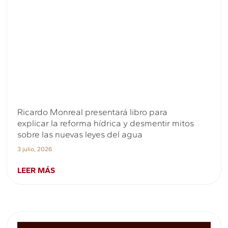
Ricardo Monreal presentará libro para
explicar la reforma hídrica y desmentir mitos
sobre las nuevas leyes del agua
3 julio, 2026
LEER MÁS