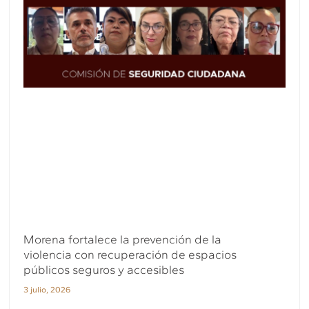
Morena fortalece la prevención de la
violencia con recuperación de espacios
públicos seguros y accesibles
3 julio, 2026