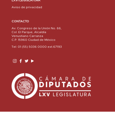
LXVI LEGISLATURA
Aviso de privacidad
CONTACTO
Av. Congreso de la Unión No. 66,
Col. El Parque, Alcaldía
Venustiano Carranza
C.P. 15960 Ciudad de México
Tel: 01 (55) 5036 0000 ext.67193