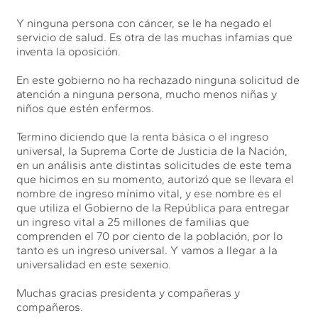
Y ninguna persona con cáncer, se le ha negado el
servicio de salud. Es otra de las muchas infamias que
inventa la oposición.
En este gobierno no ha rechazado ninguna solicitud de
atención a ninguna persona, mucho menos niñas y
niños que estén enfermos.
Termino diciendo que la renta básica o el ingreso
universal, la Suprema Corte de Justicia de la Nación,
en un análisis ante distintas solicitudes de este tema
que hicimos en su momento, autorizó que se llevara el
nombre de ingreso mínimo vital, y ese nombre es el
que utiliza el Gobierno de la República para entregar
un ingreso vital a 25 millones de familias que
comprenden el 70 por ciento de la población, por lo
tanto es un ingreso universal. Y vamos a llegar a la
universalidad en este sexenio.
Muchas gracias presidenta y compañeras y
compañeros.