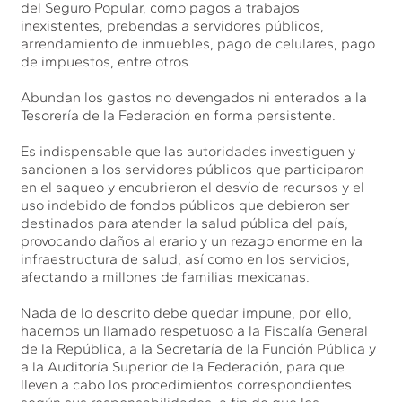
del Seguro Popular, como pagos a trabajos
inexistentes, prebendas a servidores públicos,
arrendamiento de inmuebles, pago de celulares, pago
de impuestos, entre otros.
Abundan los gastos no devengados ni enterados a la
Tesorería de la Federación en forma persistente.
Es indispensable que las autoridades investiguen y
sancionen a los servidores públicos que participaron
en el saqueo y encubrieron el desvío de recursos y el
uso indebido de fondos públicos que debieron ser
destinados para atender la salud pública del país,
provocando daños al erario y un rezago enorme en la
infraestructura de salud, así como en los servicios,
afectando a millones de familias mexicanas.
Nada de lo descrito debe quedar impune, por ello,
hacemos un llamado respetuoso a la Fiscalía General
de la República, a la Secretaría de la Función Pública y
a la Auditoría Superior de la Federación, para que
lleven a cabo los procedimientos correspondientes