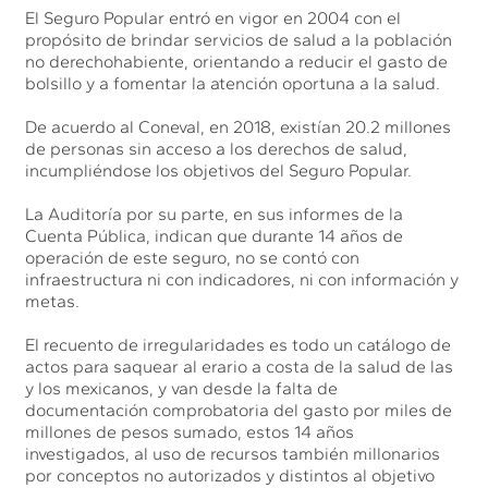
El Seguro Popular entró en vigor en 2004 con el
propósito de brindar servicios de salud a la población
no derechohabiente, orientando a reducir el gasto de
bolsillo y a fomentar la atención oportuna a la salud.
De acuerdo al Coneval, en 2018, existían 20.2 millones
de personas sin acceso a los derechos de salud,
incumpliéndose los objetivos del Seguro Popular.
La Auditoría por su parte, en sus informes de la
Cuenta Pública, indican que durante 14 años de
operación de este seguro, no se contó con
infraestructura ni con indicadores, ni con información y
metas.
El recuento de irregularidades es todo un catálogo de
actos para saquear al erario a costa de la salud de las
y los mexicanos, y van desde la falta de
documentación comprobatoria del gasto por miles de
millones de pesos sumado, estos 14 años
investigados, al uso de recursos también millonarios
por conceptos no autorizados y distintos al objetivo