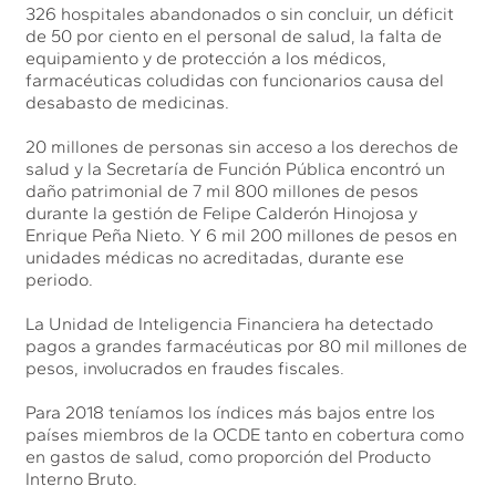
326 hospitales abandonados o sin concluir, un déficit
de 50 por ciento en el personal de salud, la falta de
equipamiento y de protección a los médicos,
farmacéuticas coludidas con funcionarios causa del
desabasto de medicinas.
20 millones de personas sin acceso a los derechos de
salud y la Secretaría de Función Pública encontró un
daño patrimonial de 7 mil 800 millones de pesos
durante la gestión de Felipe Calderón Hinojosa y
Enrique Peña Nieto. Y 6 mil 200 millones de pesos en
unidades médicas no acreditadas, durante ese
periodo.
La Unidad de Inteligencia Financiera ha detectado
pagos a grandes farmacéuticas por 80 mil millones de
pesos, involucrados en fraudes fiscales.
Para 2018 teníamos los índices más bajos entre los
países miembros de la OCDE tanto en cobertura como
en gastos de salud, como proporción del Producto
Interno Bruto.