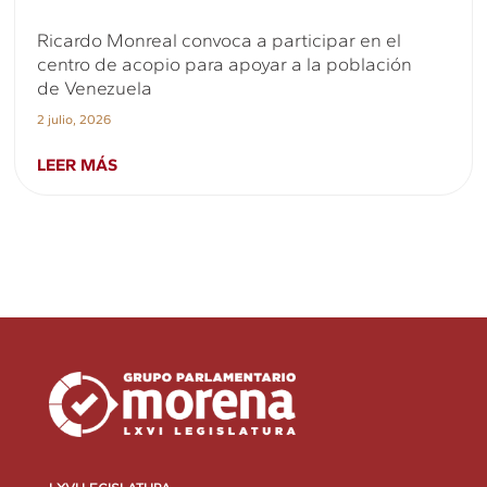
Ricardo Monreal convoca a participar en el
centro de acopio para apoyar a la población
de Venezuela
2 julio, 2026
LEER MÁS