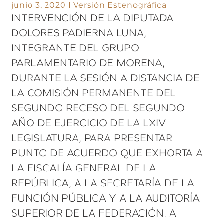
junio 3, 2020
Versión Estenográfica
INTERVENCIÓN DE LA DIPUTADA
DOLORES PADIERNA LUNA,
INTEGRANTE DEL GRUPO
PARLAMENTARIO DE MORENA,
DURANTE LA SESIÓN A DISTANCIA DE
LA COMISIÓN PERMANENTE DEL
SEGUNDO RECESO DEL SEGUNDO
AÑO DE EJERCICIO DE LA LXIV
LEGISLATURA, PARA PRESENTAR
PUNTO DE ACUERDO QUE EXHORTA A
LA FISCALÍA GENERAL DE LA
REPÚBLICA, A LA SECRETARÍA DE LA
FUNCIÓN PÚBLICA Y A LA AUDITORÍA
SUPERIOR DE LA FEDERACIÓN, A