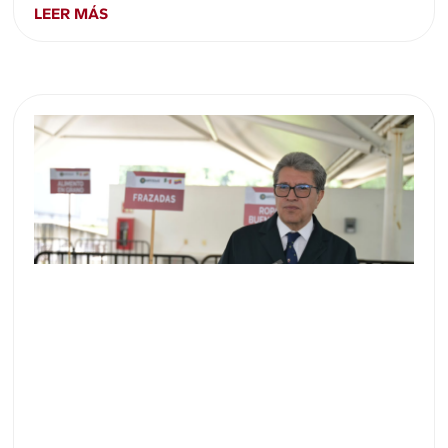
LEER MÁS