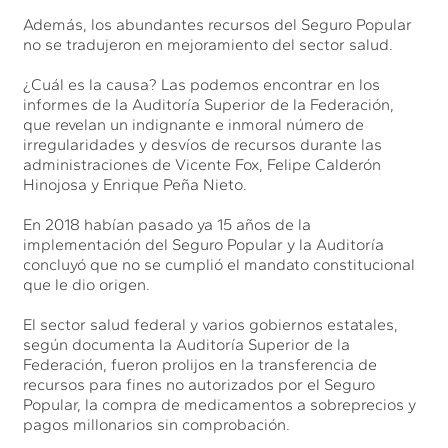
Además, los abundantes recursos del Seguro Popular
no se tradujeron en mejoramiento del sector salud.
¿Cuál es la causa? Las podemos encontrar en los
informes de la Auditoría Superior de la Federación,
que revelan un indignante e inmoral número de
irregularidades y desvíos de recursos durante las
administraciones de Vicente Fox, Felipe Calderón
Hinojosa y Enrique Peña Nieto.
En 2018 habían pasado ya 15 años de la
implementación del Seguro Popular y la Auditoría
concluyó que no se cumplió el mandato constitucional
que le dio origen.
El sector salud federal y varios gobiernos estatales,
según documenta la Auditoría Superior de la
Federación, fueron prolijos en la transferencia de
recursos para fines no autorizados por el Seguro
Popular, la compra de medicamentos a sobreprecios y
pagos millonarios sin comprobación.