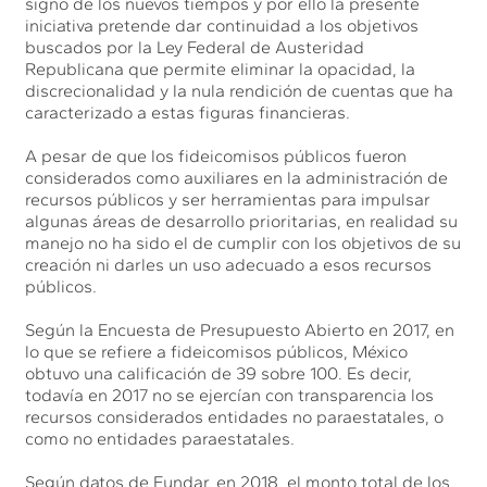
signo de los nuevos tiempos y por ello la presente
iniciativa pretende dar continuidad a los objetivos
buscados por la Ley Federal de Austeridad
Republicana que permite eliminar la opacidad, la
discrecionalidad y la nula rendición de cuentas que ha
caracterizado a estas figuras financieras.
A pesar de que los fideicomisos públicos fueron
considerados como auxiliares en la administración de
recursos públicos y ser herramientas para impulsar
algunas áreas de desarrollo prioritarias, en realidad su
manejo no ha sido el de cumplir con los objetivos de su
creación ni darles un uso adecuado a esos recursos
públicos.
Según la Encuesta de Presupuesto Abierto en 2017, en
lo que se refiere a fideicomisos públicos, México
obtuvo una calificación de 39 sobre 100. Es decir,
todavía en 2017 no se ejercían con transparencia los
recursos considerados entidades no paraestatales, o
como no entidades paraestatales.
Según datos de Fundar, en 2018, el monto total de los