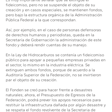
fideicomiso, pero no se suspende el objeto de su
creación y en casos especiales, se mantienen fondos,
pero bajo la estructura orgánica de la Administración
Pública Federal a la que correspondan.
Así, por ejemplo, en el caso de personas defensoras
de derechos humanos y periodistas, queda en la
Secretaría de Gobernación la administración de este
fondo y deberá rendir cuentas de su manejo.
En la Ley de Hidrocarburos se contenía un fideicomiso
público para apoyar a pequeñas empresas privadas en
el sector, lo mismo en la industria eléctrica. Se
extinguen ambos fondos, porque de acuerdo a la
Auditoría Superior de la Federación, no se invirtieron
par el objeto de su creación.
El Fonden se creó para hacer frente a desastres
naturales; ahora, el Presupuesto de Egresos de la
Federación, podrá prever los apoyos necesarios para
restituir la infraestructura dañada por algún desastre y
se respeta el fondo revolvente de la Secretaria de