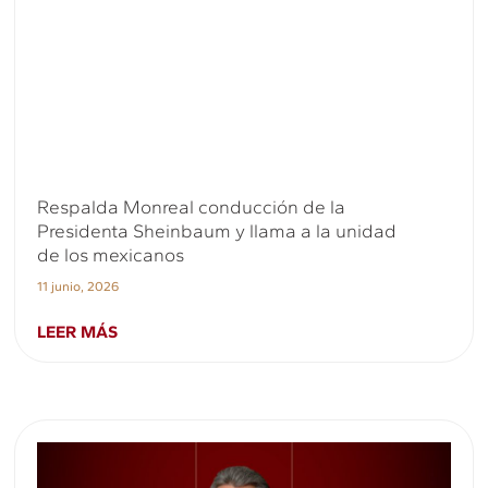
Respalda Monreal conducción de la
Presidenta Sheinbaum y llama a la unidad
de los mexicanos
11 junio, 2026
LEER MÁS