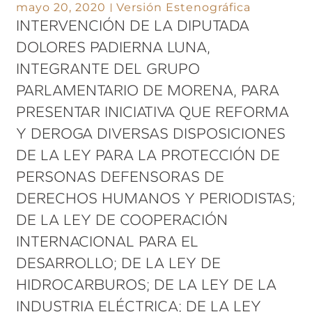
mayo 20, 2020
Versión Estenográfica
INTERVENCIÓN DE LA DIPUTADA
DOLORES PADIERNA LUNA,
INTEGRANTE DEL GRUPO
PARLAMENTARIO DE MORENA, PARA
PRESENTAR INICIATIVA QUE REFORMA
Y DEROGA DIVERSAS DISPOSICIONES
DE LA LEY PARA LA PROTECCIÓN DE
PERSONAS DEFENSORAS DE
DERECHOS HUMANOS Y PERIODISTAS;
DE LA LEY DE COOPERACIÓN
INTERNACIONAL PARA EL
DESARROLLO; DE LA LEY DE
HIDROCARBUROS; DE LA LEY DE LA
INDUSTRIA ELÉCTRICA; DE LA LEY