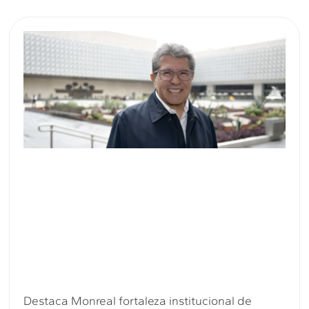
Destaca Monreal fortaleza institucional de