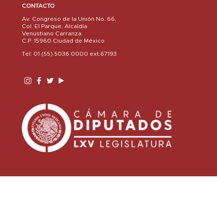
CONTACTO
Av. Congreso de la Unión No. 66,
Col. El Parque, Alcaldía
Venustiano Carranza
C.P. 15960 Ciudad de México
Tel: 01 (55) 5036 0000 ext.67193