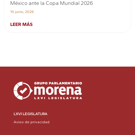
México ante la Copa Mundial 2026
10 junio, 2026
LEER MÁS
LXVI LEGISLATURA
Aviso de privacidad