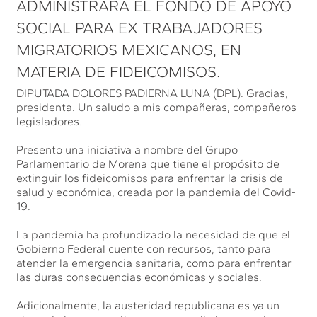
ADMINISTRARÁ EL FONDO DE APOYO
SOCIAL PARA EX TRABAJADORES
MIGRATORIOS MEXICANOS, EN
MATERIA DE FIDEICOMISOS.
DIPUTADA DOLORES PADIERNA LUNA (DPL). Gracias,
presidenta. Un saludo a mis compañeras, compañeros
legisladores.
Presento una iniciativa a nombre del Grupo
Parlamentario de Morena que tiene el propósito de
extinguir los fideicomisos para enfrentar la crisis de
salud y económica, creada por la pandemia del Covid-
19.
La pandemia ha profundizado la necesidad de que el
Gobierno Federal cuente con recursos, tanto para
atender la emergencia sanitaria, como para enfrentar
las duras consecuencias económicas y sociales.
Adicionalmente, la austeridad republicana es ya un