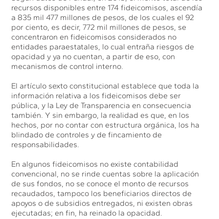
recursos disponibles entre 174 fideicomisos, ascendía
a 835 mil 477 millones de pesos, de los cuales el 92
por ciento, es decir, 772 mil millones de pesos, se
concentraron en fideicomisos considerados no
entidades paraestatales, lo cual entraña riesgos de
opacidad y ya no cuentan, a partir de eso, con
mecanismos de control interno.
El artículo sexto constitucional establece que toda la
información relativa a los fideicomisos debe ser
pública, y la Ley de Transparencia en consecuencia
también. Y sin embargo, la realidad es que, en los
hechos, por no contar con estructura orgánica, los ha
blindado de controles y de fincamiento de
responsabilidades.
En algunos fideicomisos no existe contabilidad
convencional, no se rinde cuentas sobre la aplicación
de sus fondos, no se conoce el monto de recursos
recaudados, tampoco los beneficiarios directos de
apoyos o de subsidios entregados, ni existen obras
ejecutadas; en fin, ha reinado la opacidad.