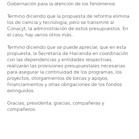
Gobernación para la atención de los fenómenos.
Termino diciendo que la propuesta de reforma elimina
los de ciencia y tecnología, pero se transmite al
Conacyt, la administración de estos presupuestos. En
el caso, hay varios otros más…
Termino diciendo que se puede apreciar, que en esta
propuesta, la Secretaría de Hacienda en coordinación
con las dependencias y entidades respectivas,
realizarán las provisiones presupuestales necesarias
para asegurar la continuidad de los programas, los
proyectos, otorgamientos de becas y apoyos,
financiamientos y otras obligaciones de los fondos
extinguidos.
Gracias, presidenta; gracias, compañeras y
compañeros.