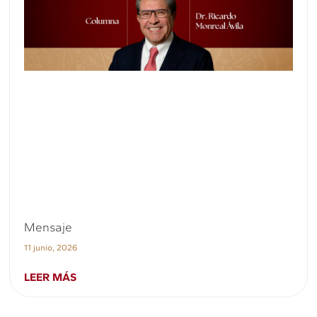
Mensaje
11 junio, 2026
LEER MÁS