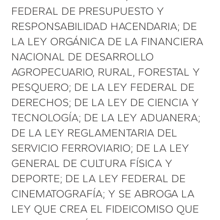
FEDERAL DE PRESUPUESTO Y
RESPONSABILIDAD HACENDARIA; DE
LA LEY ORGÁNICA DE LA FINANCIERA
NACIONAL DE DESARROLLO
AGROPECUARIO, RURAL, FORESTAL Y
PESQUERO; DE LA LEY FEDERAL DE
DERECHOS; DE LA LEY DE CIENCIA Y
TECNOLOGÍA; DE LA LEY ADUANERA;
DE LA LEY REGLAMENTARIA DEL
SERVICIO FERROVIARIO; DE LA LEY
GENERAL DE CULTURA FÍSICA Y
DEPORTE; DE LA LEY FEDERAL DE
CINEMATOGRAFÍA; Y SE ABROGA LA
LEY QUE CREA EL FIDEICOMISO QUE