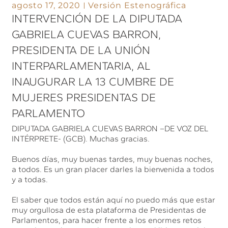
agosto 17, 2020
Versión Estenográfica
INTERVENCIÓN DE LA DIPUTADA
GABRIELA CUEVAS BARRON,
PRESIDENTA DE LA UNIÓN
INTERPARLAMENTARIA, AL
INAUGURAR LA 13 CUMBRE DE
MUJERES PRESIDENTAS DE
PARLAMENTO
DIPUTADA GABRIELA CUEVAS BARRON –DE VOZ DEL
INTÉRPRETE- (GCB). Muchas gracias.
Buenos días, muy buenas tardes, muy buenas noches,
a todos. Es un gran placer darles la bienvenida a todos
y a todas.
El saber que todos están aquí no puedo más que estar
muy orgullosa de esta plataforma de Presidentas de
Parlamentos, para hacer frente a los enormes retos