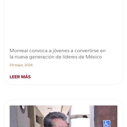
Monreal convoca a jóvenes a convertirse en
la nueva generación de líderes de México
29 mayo, 2026
LEER MÁS