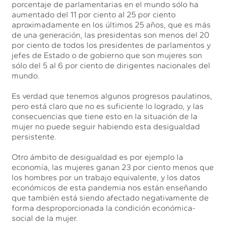
porcentaje de parlamentarias en el mundo sólo ha
aumentado del 11 por ciento al 25 por ciento
aproximadamente en los últimos 25 años, que es más
de una generación, las presidentas son menos del 20
por ciento de todos los presidentes de parlamentos y
jefes de Estado o de gobierno que son mujeres son
sólo del 5 al 6 por ciento de dirigentes nacionales del
mundo.
Es verdad que tenemos algunos progresos paulatinos,
pero está claro que no es suficiente lo logrado, y las
consecuencias que tiene esto en la situación de la
mujer no puede seguir habiendo esta desigualdad
persistente.
Otro ámbito de desigualdad es por ejemplo la
economía, las mujeres ganan 23 por ciento menos que
los hombres por un trabajo equivalente, y los datos
económicos de esta pandemia nos están enseñando
que también está siendo afectado negativamente de
forma desproporcionada la condición económica-
social de la mujer.