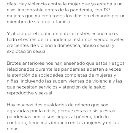
días. Hay violencia contra la mujer que ya estaba a un
nivel inaceptable antes de la pandemia, con 137
mujeres que mueren todos los días en el mundo por un
miembro de su propia familia.
Y ahora por el confinamiento, el estrés económico y
todo el estrés de la pandemia, estamos viendo niveles
crecientes de violencia doméstica, abuso sexual y
explotación sexual.
Brotes anteriores nos han enseñado que estos riesgos
relacionados durante las pandemias apartan a veces
la atención de sociedades completas de mujeres y
niñas, incluyendo las supervivientes de violencia y las
que necesitan servicios y atención de la salud
reproductiva y sexual.
Hay muchas desigualdades de género que son
agravadas por la crisis, porque estas crisis y estas
pandemias nunca son ciegas al género, todo lo
contrario, tiene más impacto en las mujeres y en las
niñas.