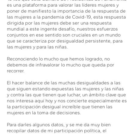
es una plataforma para valorar las líderes mujeres y
poner de manifiesto la importancia de la respuesta de
las mujeres a la pandemia de Covid-19, esta respuesta
dirigida por las mujeres debe ser una respuesta
mundial a este ingente desafío, nuestros esfuerzos
conjuntos en ese sentido son cruciales en un mundo
que se caracteriza por desigualdad persistente, para
las mujeres y para las niñas.
Reconociendo lo mucho que hemos logrado, no
debemos de infravalorar lo mucho que queda por
recorrer.
El hacer balance de las muchas desigualdades a las
que siguen estando expuestas las mujeres y las niñas
y contra las que tienen que luchar, un ámbito clave que
nos interesa aquí hoy y nos concierte especialmente es
la participación desigual increíble que tienen las
mujeres en la toma de decisiones.
Para darles algunos datos, y se me da muy bien
recopilar datos de mi participación política, el