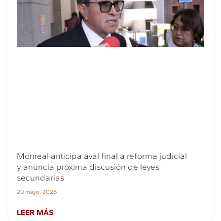
Monreal anticipa aval final a reforma judicial
y anuncia próxima discusión de leyes
secundarias
29 mayo, 2026
LEER MÁS