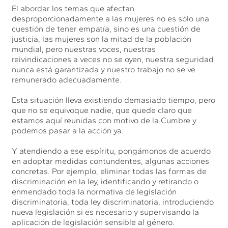
El abordar los temas que afectan
desproporcionadamente a las mujeres no es sólo una
cuestión de tener empatía, sino es una cuestión de
justicia, las mujeres son la mitad de la población
mundial, pero nuestras voces, nuestras
reivindicaciones a veces no se oyen, nuestra seguridad
nunca está garantizada y nuestro trabajo no se ve
remunerado adecuadamente.
Esta situación lleva existiendo demasiado tiempo, pero
que no se equivoque nadie, que quede claro que
estamos aquí reunidas con motivo de la Cumbre y
podemos pasar a la acción ya.
Y atendiendo a ese espíritu, pongámonos de acuerdo
en adoptar medidas contundentes, algunas acciones
concretas. Por ejemplo, eliminar todas las formas de
discriminación en la ley, identificando y retirando o
enmendado toda la normativa de legislación
discriminatoria, toda ley discriminatoria, introduciendo
nueva legislación si es necesario y supervisando la
aplicación de legislación sensible al género.