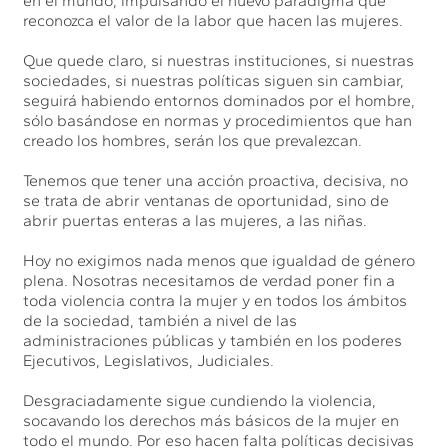
en el mundo, impulsando el nuevo paradigma que
reconozca el valor de la labor que hacen las mujeres.
Que quede claro, si nuestras instituciones, si nuestras
sociedades, si nuestras políticas siguen sin cambiar,
seguirá habiendo entornos dominados por el hombre,
sólo basándose en normas y procedimientos que han
creado los hombres, serán los que prevalezcan.
Tenemos que tener una acción proactiva, decisiva, no
se trata de abrir ventanas de oportunidad, sino de
abrir puertas enteras a las mujeres, a las niñas.
Hoy no exigimos nada menos que igualdad de género
plena. Nosotras necesitamos de verdad poner fin a
toda violencia contra la mujer y en todos los ámbitos
de la sociedad, también a nivel de las
administraciones públicas y también en los poderes
Ejecutivos, Legislativos, Judiciales.
Desgraciadamente sigue cundiendo la violencia,
socavando los derechos más básicos de la mujer en
todo el mundo. Por eso hacen falta políticas decisivas