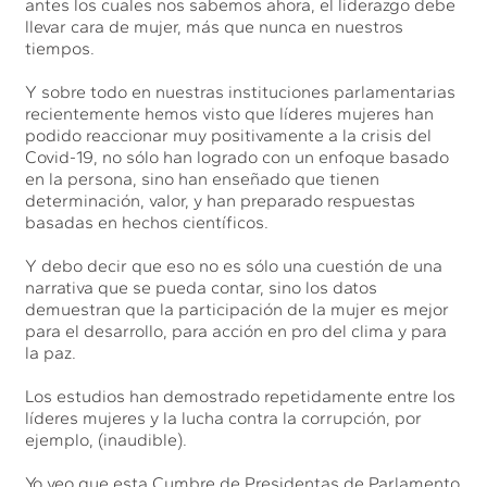
antes los cuales nos sabemos ahora, el liderazgo debe
llevar cara de mujer, más que nunca en nuestros
tiempos.
Y sobre todo en nuestras instituciones parlamentarias
recientemente hemos visto que líderes mujeres han
podido reaccionar muy positivamente a la crisis del
Covid-19, no sólo han logrado con un enfoque basado
en la persona, sino han enseñado que tienen
determinación, valor, y han preparado respuestas
basadas en hechos científicos.
Y debo decir que eso no es sólo una cuestión de una
narrativa que se pueda contar, sino los datos
demuestran que la participación de la mujer es mejor
para el desarrollo, para acción en pro del clima y para
la paz.
Los estudios han demostrado repetidamente entre los
líderes mujeres y la lucha contra la corrupción, por
ejemplo, (inaudible).
Yo veo que esta Cumbre de Presidentas de Parlamento