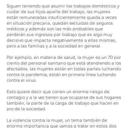
Siguen teniendo que asumir los trabajos domésticos y
cuidar de sus hijos aparte del trabajo, las mujeres
están remuneradas insuficientemente queda a veces
en situación precaria, quedan excluidas de seguros
médicos y además son las más probables que
perderán sus ingresos por trabajo que es algo muy
decisivo que impacta negativamente a ellas mismas,
pero a las familias y a la sociedad en general.
Por ejemplo, en materia de salud, la mujer es un 70 por
ciento del personal sanitario que está atendiendo a los
afectados, las mujeres están en todas partes luchando
contra la pandemia, están en primera línea luchando
contra el virus.
Esto quiere decir que corren un enorme riesgo de
contagio y a la vez tienen que ocuparse de sus hogares
también, la parte de la carga de trabajo que hacen en
pro de la sociedad.
La violencia contra la mujer, un tema también de
enorme importancia que vamos a tratar en estos dos