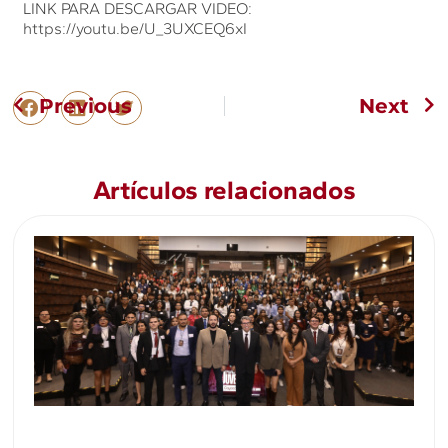
LINK PARA DESCARGAR VIDEO:
https://youtu.be/U_3UXCEQ6xI
Previous
Next
Artículos relacionados