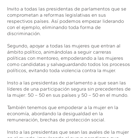
Invito a todas las presidentas de parlamentos que se
comprometan a reformas legislativas en sus
respectivos países. Así podemos empezar liderando
con el ejemplo, eliminando toda forma de
discriminación.
Segundo, apoyar a todas las mujeres que entran al
ámbito político, animándolas a seguir carreras
políticas con mentoreo, empoderando a las mujeres
como candidatas y salvaguardando todos los procesos
políticos, evitando toda violencia contra la mujer.
Insto a las presidentas de parlamento a que sean las
líderes de una participación segura sin precedentes de
la mujer: 50 – 50 en sus países y 50 – 50 en el mundo.
También tenemos que empoderar a la mujer en la
economía, abordando la desigualdad en la
remuneración, brechas de protección social.
Insto a las presidentas que sean las avales de la mujer