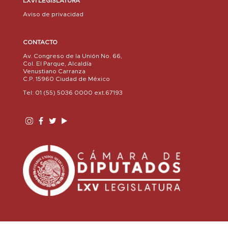
LXVI LEGISLATURA
Aviso de privacidad
CONTACTO
Av. Congreso de la Unión No. 66,
Col. El Parque, Alcaldía
Venustiano Carranza
C.P. 15960 Ciudad de México
Tel: 01 (55) 5036 0000 ext.67193