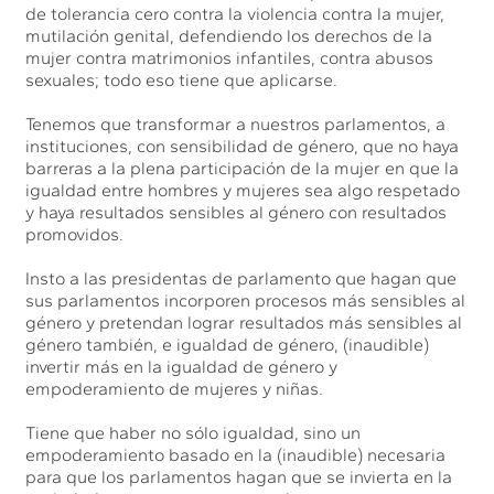
de tolerancia cero contra la violencia contra la mujer,
mutilación genital, defendiendo los derechos de la
mujer contra matrimonios infantiles, contra abusos
sexuales; todo eso tiene que aplicarse.
Tenemos que transformar a nuestros parlamentos, a
instituciones, con sensibilidad de género, que no haya
barreras a la plena participación de la mujer en que la
igualdad entre hombres y mujeres sea algo respetado
y haya resultados sensibles al género con resultados
promovidos.
Insto a las presidentas de parlamento que hagan que
sus parlamentos incorporen procesos más sensibles al
género y pretendan lograr resultados más sensibles al
género también, e igualdad de género, (inaudible)
invertir más en la igualdad de género y
empoderamiento de mujeres y niñas.
Tiene que haber no sólo igualdad, sino un
empoderamiento basado en la (inaudible) necesaria
para que los parlamentos hagan que se invierta en la