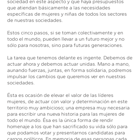
sociedad en este aspecto y que haya presupuestos
que atiendan básicamente a las necesidades
específicas de mujeres y niñas de todos los sectores
de nuestras sociedades.
Estos cinco pasos, si se toman colectivamente y en
todo el mundo, pueden llevar a un futuro mejor y no
sólo para nosotras, sino para futuras generaciones.
La tarea que tenemos delante es ingente. Debemos de
actuar ahora y debemos actuar unidas. Mano a mano,
aunando fuerzas, juntas, en forma solidaria, podremos
impulsar los cambios que queremos ver en nuestras
sociedades.
Ésta es ocasión de elevar el valor de las líderes
mujeres, de actuar con valor y determinación en este
territorio muy ambicioso; una empresa muy necesaria
para escribir una nueva historia para las mujeres de
todo el mundo. Ésa es la única forma de rendir
homenaje a los que han sacrificado su vida sólo para
que podamos votar y presentarnos candidatas para
cargos políticos. En memoria de esas personas cada