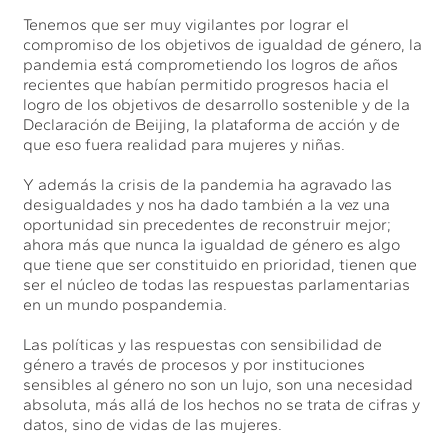
Tenemos que ser muy vigilantes por lograr el
compromiso de los objetivos de igualdad de género, la
pandemia está comprometiendo los logros de años
recientes que habían permitido progresos hacia el
logro de los objetivos de desarrollo sostenible y de la
Declaración de Beijing, la plataforma de acción y de
que eso fuera realidad para mujeres y niñas.
Y además la crisis de la pandemia ha agravado las
desigualdades y nos ha dado también a la vez una
oportunidad sin precedentes de reconstruir mejor;
ahora más que nunca la igualdad de género es algo
que tiene que ser constituido en prioridad, tienen que
ser el núcleo de todas las respuestas parlamentarias
en un mundo pospandemia.
Las políticas y las respuestas con sensibilidad de
género a través de procesos y por instituciones
sensibles al género no son un lujo, son una necesidad
absoluta, más allá de los hechos no se trata de cifras y
datos, sino de vidas de las mujeres.