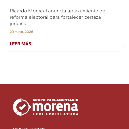
Ricardo Monreal anuncia aplazamiento de
reforma electoral para fortalecer certeza
jurídica
29 mayo, 2026
LEER MÁS