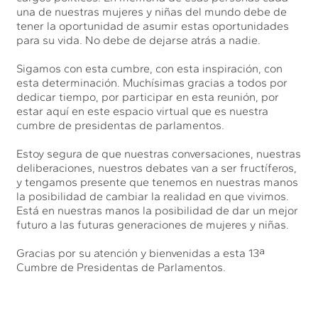
una de nuestras mujeres y niñas del mundo debe de
tener la oportunidad de asumir estas oportunidades
para su vida. No debe de dejarse atrás a nadie.
Sigamos con esta cumbre, con esta inspiración, con
esta determinación. Muchísimas gracias a todos por
dedicar tiempo, por participar en esta reunión, por
estar aquí en este espacio virtual que es nuestra
cumbre de presidentas de parlamentos.
Estoy segura de que nuestras conversaciones, nuestras
deliberaciones, nuestros debates van a ser fructíferos,
y tengamos presente que tenemos en nuestras manos
la posibilidad de cambiar la realidad en que vivimos.
Está en nuestras manos la posibilidad de dar un mejor
futuro a las futuras generaciones de mujeres y niñas.
Gracias por su atención y bienvenidas a esta 13ª
Cumbre de Presidentas de Parlamentos.