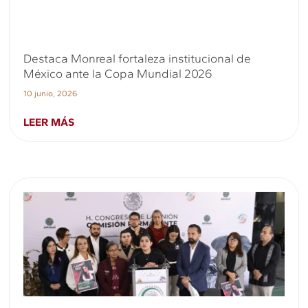
Destaca Monreal fortaleza institucional de
México ante la Copa Mundial 2026
10 junio, 2026
LEER MÁS