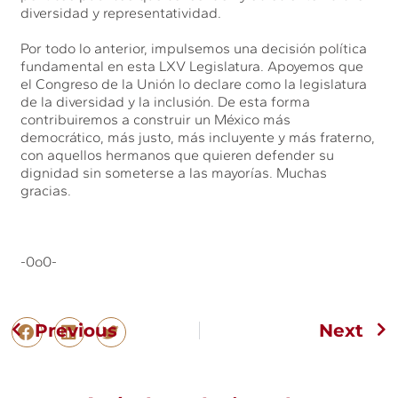
diversidad y representatividad.
Por todo lo anterior, impulsemos una decisión política
fundamental en esta LXV Legislatura. Apoyemos que
el Congreso de la Unión lo declare como la legislatura
de la diversidad y la inclusión. De esta forma
contribuiremos a construir un México más
democrático, más justo, más incluyente y más fraterno,
con aquellos hermanos que quieren defender su
dignidad sin someterse a las mayorías. Muchas
gracias.
-0o0-
Previous
Next