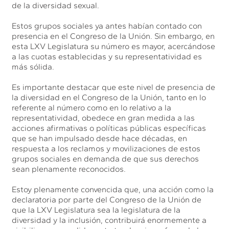
de la diversidad sexual.
Estos grupos sociales ya antes habían contado con
presencia en el Congreso de la Unión. Sin embargo, en
esta LXV Legislatura su número es mayor, acercándose
a las cuotas establecidas y su representatividad es
más sólida.
Es importante destacar que este nivel de presencia de
la diversidad en el Congreso de la Unión, tanto en lo
referente al número como en lo relativo a la
representatividad, obedece en gran medida a las
acciones afirmativas o políticas públicas específicas
que se han impulsado desde hace décadas, en
respuesta a los reclamos y movilizaciones de estos
grupos sociales en demanda de que sus derechos
sean plenamente reconocidos.
Estoy plenamente convencida que, una acción como la
declaratoria por parte del Congreso de la Unión de
que la LXV Legislatura sea la legislatura de la
diversidad y la inclusión, contribuirá enormemente a