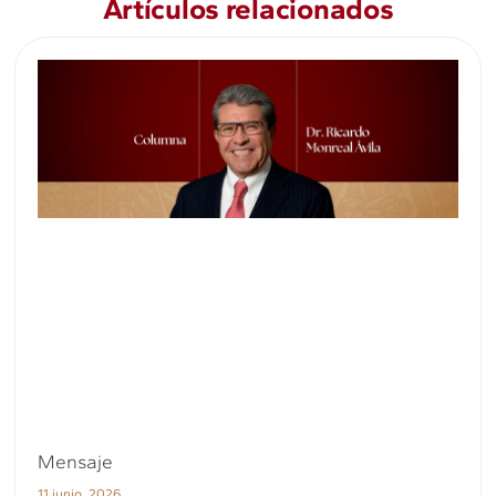
Artículos relacionados
Mensaje
11 junio, 2026