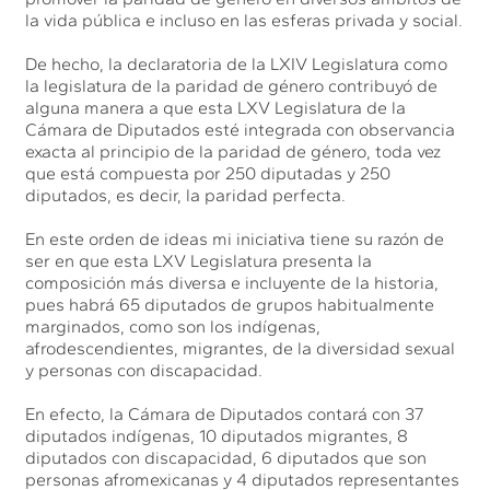
la vida pública e incluso en las esferas privada y social.
De hecho, la declaratoria de la LXIV Legislatura como
la legislatura de la paridad de género contribuyó de
alguna manera a que esta LXV Legislatura de la
Cámara de Diputados esté integrada con observancia
exacta al principio de la paridad de género, toda vez
que está compuesta por 250 diputadas y 250
diputados, es decir, la paridad perfecta.
En este orden de ideas mi iniciativa tiene su razón de
ser en que esta LXV Legislatura presenta la
composición más diversa e incluyente de la historia,
pues habrá 65 diputados de grupos habitualmente
marginados, como son los indígenas,
afrodescendientes, migrantes, de la diversidad sexual
y personas con discapacidad.
En efecto, la Cámara de Diputados contará con 37
diputados indígenas, 10 diputados migrantes, 8
diputados con discapacidad, 6 diputados que son
personas afromexicanas y 4 diputados representantes