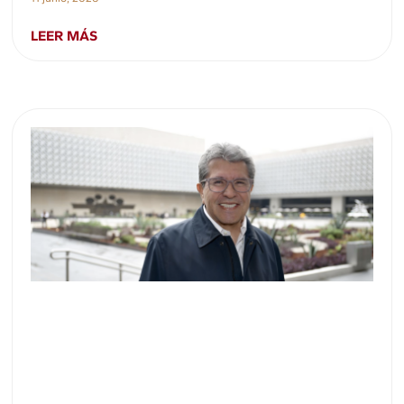
LEER MÁS