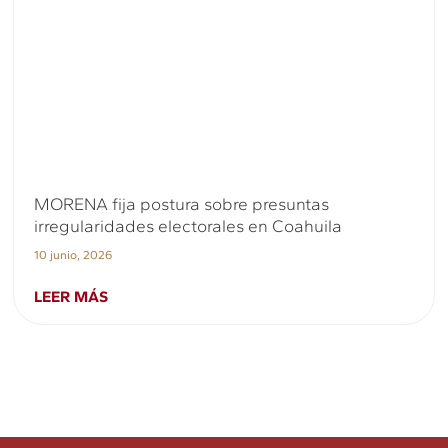
MORENA fija postura sobre presuntas
irregularidades electorales en Coahuila
10 junio, 2026
LEER MÁS