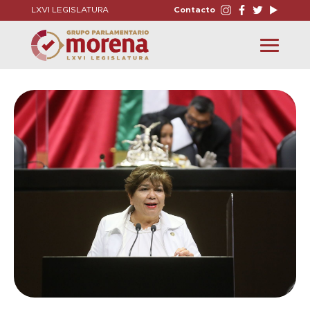
LXVI LEGISLATURA
Contacto
Toggle
navigation