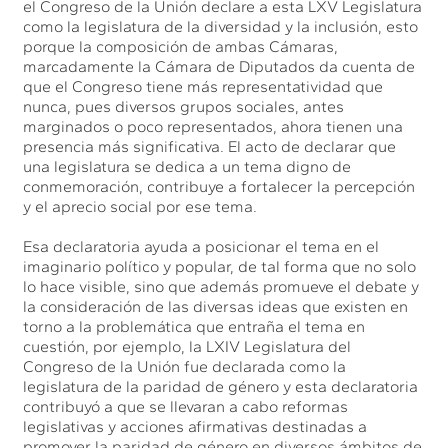
el Congreso de la Unión declare a esta LXV Legislatura
como la legislatura de la diversidad y la inclusión, esto
porque la composición de ambas Cámaras,
marcadamente la Cámara de Diputados da cuenta de
que el Congreso tiene más representatividad que
nunca, pues diversos grupos sociales, antes
marginados o poco representados, ahora tienen una
presencia más significativa. El acto de declarar que
una legislatura se dedica a un tema digno de
conmemoración, contribuye a fortalecer la percepción
y el aprecio social por ese tema.
Esa declaratoria ayuda a posicionar el tema en el
imaginario político y popular, de tal forma que no solo
lo hace visible, sino que además promueve el debate y
la consideración de las diversas ideas que existen en
torno a la problemática que entraña el tema en
cuestión, por ejemplo, la LXIV Legislatura del
Congreso de la Unión fue declarada como la
legislatura de la paridad de género y esta declaratoria
contribuyó a que se llevaran a cabo reformas
legislativas y acciones afirmativas destinadas a
promover la paridad de género en diversos ámbitos de