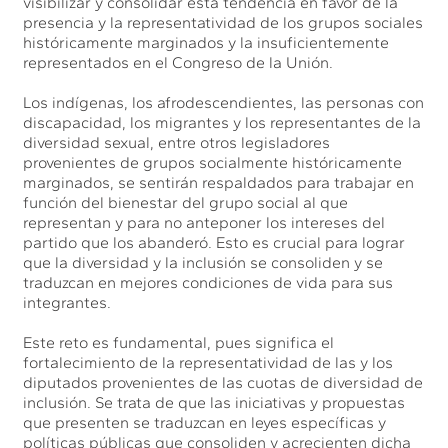
visibilizar y consolidar esta tendencia en favor de la
presencia y la representatividad de los grupos sociales
históricamente marginados y la insuficientemente
representados en el Congreso de la Unión.
Los indígenas, los afrodescendientes, las personas con
discapacidad, los migrantes y los representantes de la
diversidad sexual, entre otros legisladores
provenientes de grupos socialmente históricamente
marginados, se sentirán respaldados para trabajar en
función del bienestar del grupo social al que
representan y para no anteponer los intereses del
partido que los abanderó. Esto es crucial para lograr
que la diversidad y la inclusión se consoliden y se
traduzcan en mejores condiciones de vida para sus
integrantes.
Este reto es fundamental, pues significa el
fortalecimiento de la representatividad de las y los
diputados provenientes de las cuotas de diversidad de
inclusión. Se trata de que las iniciativas y propuestas
que presenten se traduzcan en leyes específicas y
políticas públicas que consoliden y acrecienten dicha