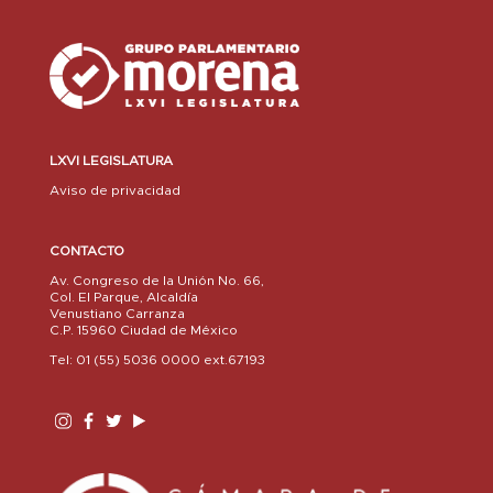
LXVI LEGISLATURA
Aviso de privacidad
CONTACTO
Av. Congreso de la Unión No. 66,
Col. El Parque, Alcaldía
Venustiano Carranza
C.P. 15960 Ciudad de México
Tel: 01 (55) 5036 0000 ext.67193