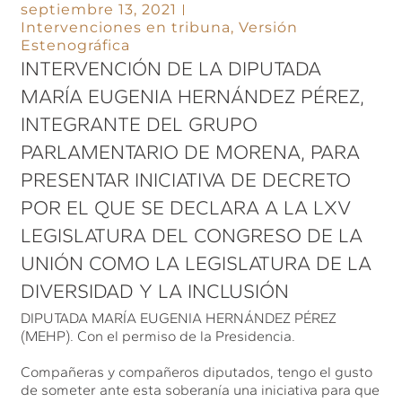
septiembre 13, 2021
Intervenciones en tribuna
,
Versión
Estenográfica
INTERVENCIÓN DE LA DIPUTADA
MARÍA EUGENIA HERNÁNDEZ PÉREZ,
INTEGRANTE DEL GRUPO
PARLAMENTARIO DE MORENA, PARA
PRESENTAR INICIATIVA DE DECRETO
POR EL QUE SE DECLARA A LA LXV
LEGISLATURA DEL CONGRESO DE LA
UNIÓN COMO LA LEGISLATURA DE LA
DIVERSIDAD Y LA INCLUSIÓN
DIPUTADA MARÍA EUGENIA HERNÁNDEZ PÉREZ
(MEHP). Con el permiso de la Presidencia.
Compañeras y compañeros diputados, tengo el gusto
de someter ante esta soberanía una iniciativa para que