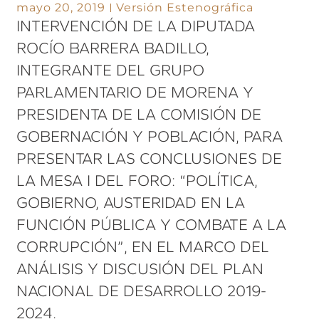
mayo 20, 2019
Versión Estenográfica
INTERVENCIÓN DE LA DIPUTADA
ROCÍO BARRERA BADILLO,
INTEGRANTE DEL GRUPO
PARLAMENTARIO DE MORENA Y
PRESIDENTA DE LA COMISIÓN DE
GOBERNACIÓN Y POBLACIÓN, PARA
PRESENTAR LAS CONCLUSIONES DE
LA MESA I DEL FORO: “POLÍTICA,
GOBIERNO, AUSTERIDAD EN LA
FUNCIÓN PÚBLICA Y COMBATE A LA
CORRUPCIÓN”, EN EL MARCO DEL
ANÁLISIS Y DISCUSIÓN DEL PLAN
NACIONAL DE DESARROLLO 2019-
2024.