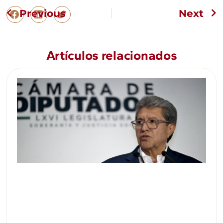
Previous
Next
Artículos relacionados