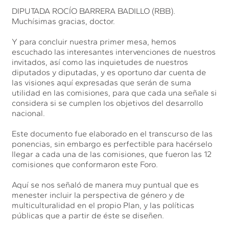
DIPUTADA ROCÍO BARRERA BADILLO (RBB).
Muchísimas gracias, doctor.
Y para concluir nuestra primer mesa, hemos
escuchado las interesantes intervenciones de nuestros
invitados, así como las inquietudes de nuestros
diputados y diputadas, y es oportuno dar cuenta de
las visiones aquí expresadas que serán de suma
utilidad en las comisiones, para que cada una señale si
considera si se cumplen los objetivos del desarrollo
nacional.
Este documento fue elaborado en el transcurso de las
ponencias, sin embargo es perfectible para hacérselo
llegar a cada una de las comisiones, que fueron las 12
comisiones que conformaron este Foro.
Aquí se nos señaló de manera muy puntual que es
menester incluir la perspectiva de género y de
multiculturalidad en el propio Plan, y las políticas
públicas que a partir de éste se diseñen.