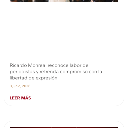
Ricardo Monreal reconoce labor de
periodistas y refrenda compromiso con la
libertad de expresión
8 junio, 2026
LEER MÁS