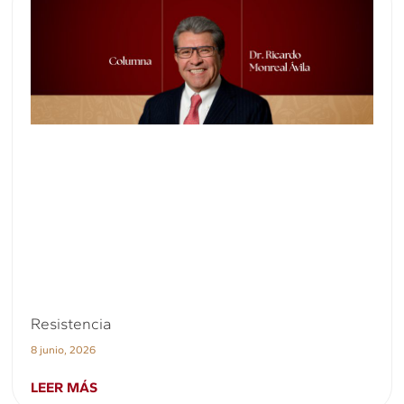
Resistencia
8 junio, 2026
LEER MÁS