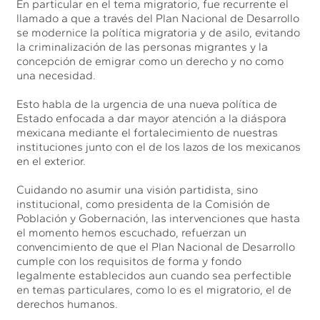
En particular en el tema migratorio, fue recurrente el
llamado a que a través del Plan Nacional de Desarrollo
se modernice la política migratoria y de asilo, evitando
la criminalización de las personas migrantes y la
concepción de emigrar como un derecho y no como
una necesidad.
Esto habla de la urgencia de una nueva política de
Estado enfocada a dar mayor atención a la diáspora
mexicana mediante el fortalecimiento de nuestras
instituciones junto con el de los lazos de los mexicanos
en el exterior.
Cuidando no asumir una visión partidista, sino
institucional, como presidenta de la Comisión de
Población y Gobernación, las intervenciones que hasta
el momento hemos escuchado, refuerzan un
convencimiento de que el Plan Nacional de Desarrollo
cumple con los requisitos de forma y fondo
legalmente establecidos aun cuando sea perfectible
en temas particulares, como lo es el migratorio, el de
derechos humanos.