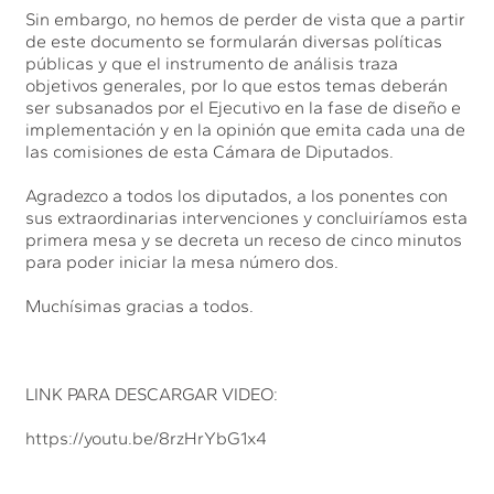
Sin embargo, no hemos de perder de vista que a partir
de este documento se formularán diversas políticas
públicas y que el instrumento de análisis traza
objetivos generales, por lo que estos temas deberán
ser subsanados por el Ejecutivo en la fase de diseño e
implementación y en la opinión que emita cada una de
las comisiones de esta Cámara de Diputados.
Agradezco a todos los diputados, a los ponentes con
sus extraordinarias intervenciones y concluiríamos esta
primera mesa y se decreta un receso de cinco minutos
para poder iniciar la mesa número dos.
Muchísimas gracias a todos.
LINK PARA DESCARGAR VIDEO:
https://youtu.be/8rzHrYbG1x4