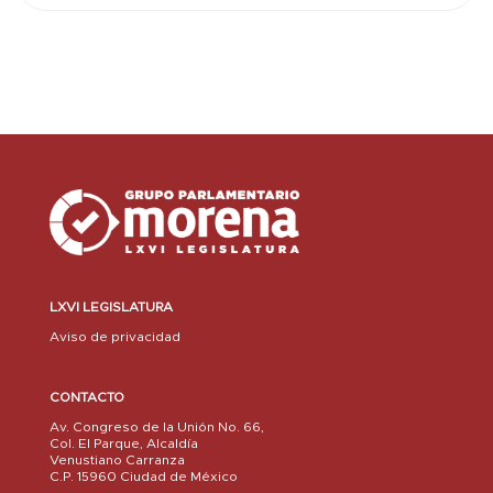
LXVI LEGISLATURA
Aviso de privacidad
CONTACTO
Av. Congreso de la Unión No. 66,
Col. El Parque, Alcaldía
Venustiano Carranza
C.P. 15960 Ciudad de México