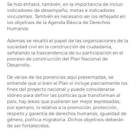
Se hizo énfasis, también, en la importancia de incluir
indicadores de desempeño, metas e indicadores
vinculantes. También es necesario ver los reflejado en
los objetivos de la Agenda Básica de Derechos
Humanos.
Además se resaltó el papel de las organizaciones de la
sociedad civil en la construcción de ciudadanía,
señalando la trascendencia de su participación en el
proceso de construcción del Plan Nacional de
Desarrollo.
De varias de las ponencias aquí presentadas, se
entiende que si bien el Plan sí incluye parcialmente los
fines del proyecto nacional y puede considerarse
idóneo para definir las políticas que transforman al
país, hay áreas que pudieran ser mejor expresadas;
por ejemplo, lo relativo a la promoción, protección,
respeto y garantía de derechos humanos, igualdad de
género, política migratoria. Dichos objetivos deberán
de ser fortalecidos.