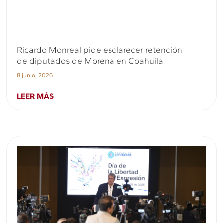
Ricardo Monreal pide esclarecer retención
de diputados de Morena en Coahuila
8 junio, 2026
LEER MÁS