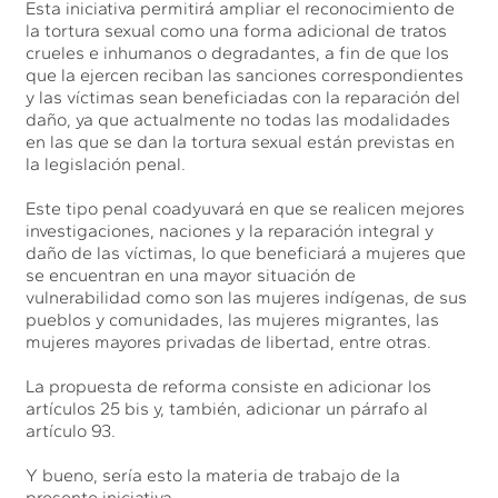
Esta iniciativa permitirá ampliar el reconocimiento de
la tortura sexual como una forma adicional de tratos
crueles e inhumanos o degradantes, a fin de que los
que la ejercen reciban las sanciones correspondientes
y las víctimas sean beneficiadas con la reparación del
daño, ya que actualmente no todas las modalidades
en las que se dan la tortura sexual están previstas en
la legislación penal.
Este tipo penal coadyuvará en que se realicen mejores
investigaciones, naciones y la reparación integral y
daño de las víctimas, lo que beneficiará a mujeres que
se encuentran en una mayor situación de
vulnerabilidad como son las mujeres indígenas, de sus
pueblos y comunidades, las mujeres migrantes, las
mujeres mayores privadas de libertad, entre otras.
La propuesta de reforma consiste en adicionar los
artículos 25 bis y, también, adicionar un párrafo al
artículo 93.
Y bueno, sería esto la materia de trabajo de la
presente iniciativa.