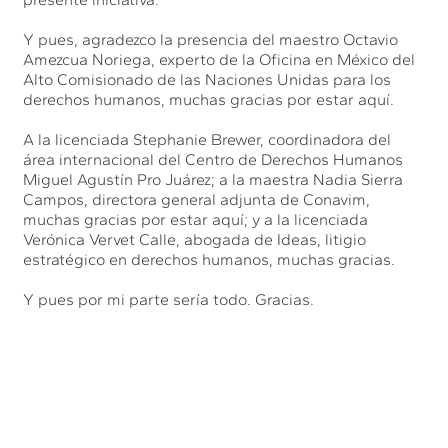
Y pues, agradezco la presencia del maestro Octavio
Amezcua Noriega, experto de la Oficina en México del
Alto Comisionado de las Naciones Unidas para los
derechos humanos, muchas gracias por estar aquí.
A la licenciada Stephanie Brewer, coordinadora del
área internacional del Centro de Derechos Humanos
Miguel Agustín Pro Juárez; a la maestra Nadia Sierra
Campos, directora general adjunta de Conavim,
muchas gracias por estar aquí; y a la licenciada
Verónica Vervet Calle, abogada de Ideas, litigio
estratégico en derechos humanos, muchas gracias.
Y pues por mi parte sería todo. Gracias.