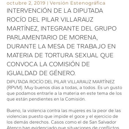
octubre 2, 2019
Versión Estenográfica
INTERVENCIÓN DE LA DIPUTADA
ROCÍO DEL PILAR VILLARAUZ
MARTÍNEZ, INTEGRANTE DEL GRUPO
PARLAMENTARIO DE MORENA,
DURANTE LA MESA DE TRABAJO EN
MATERIA DE TORTURA SEXUAL QUE
CONVOCA LA COMISIÓN DE
IGUALDAD DE GÉNERO.
DIPUTADA ROCÍO DEL PILAR VILLARAUZ MARTÍNEZ
(RPVM). Muy buenos días a todas, a todos. Es un gusto
que podamos entrarle a la materia en este tema de los
que están pendientes en la Comisión.
Bueno, la violencia contra las mujeres es la peor de las
violencias puesto que impide el goce y el ejercicio de
los demás derechos. Casos como el de San Salvador
Atenco han evidenciado que situaciones de conflictos