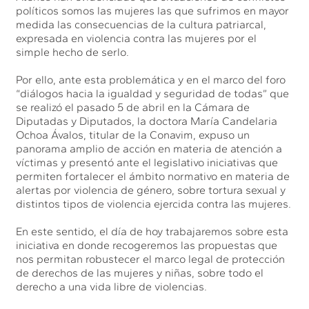
políticos somos las mujeres las que sufrimos en mayor
medida las consecuencias de la cultura patriarcal,
expresada en violencia contra las mujeres por el
simple hecho de serlo.
Por ello, ante esta problemática y en el marco del foro
“diálogos hacia la igualdad y seguridad de todas” que
se realizó el pasado 5 de abril en la Cámara de
Diputadas y Diputados, la doctora María Candelaria
Ochoa Ávalos, titular de la Conavim, expuso un
panorama amplio de acción en materia de atención a
víctimas y presentó ante el legislativo iniciativas que
permiten fortalecer el ámbito normativo en materia de
alertas por violencia de género, sobre tortura sexual y
distintos tipos de violencia ejercida contra las mujeres.
En este sentido, el día de hoy trabajaremos sobre esta
iniciativa en donde recogeremos las propuestas que
nos permitan robustecer el marco legal de protección
de derechos de las mujeres y niñas, sobre todo el
derecho a una vida libre de violencias.