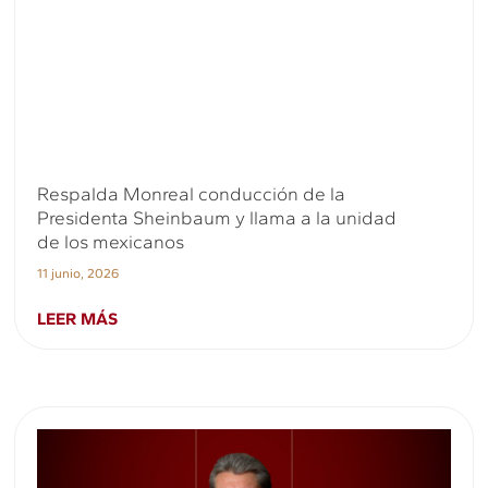
Respalda Monreal conducción de la
Presidenta Sheinbaum y llama a la unidad
de los mexicanos
11 junio, 2026
LEER MÁS