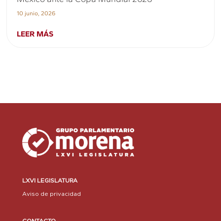
10 junio, 2026
LEER MÁS
LXVI LEGISLATURA
Aviso de privacidad
CONTACTO