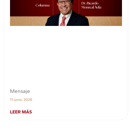
Mensaje
11 junio, 2026
LEER MÁS