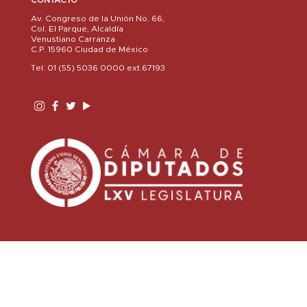
Av. Congreso de la Unión No. 66,
Col. El Parque, Alcaldía
Venustiano Carranza
C.P. 15960 Ciudad de México
Tel: 01 (55) 5036 0000 ext.67193