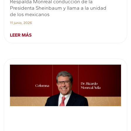
Respalda Monreal conducción de la
Presidenta Sheinbaum y llama a la unidad
de los mexicanos
11 junio, 2026
LEER MÁS