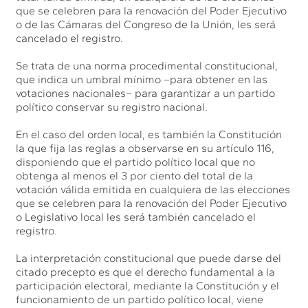
que se celebren para la renovación del Poder Ejecutivo
o de las Cámaras del Congreso de la Unión, les será
cancelado el registro.
Se trata de una norma procedimental constitucional,
que indica un umbral mínimo –para obtener en las
votaciones nacionales– para garantizar a un partido
político conservar su registro nacional.
En el caso del orden local, es también la Constitución
la que fija las reglas a observarse en su artículo 116,
disponiendo que el partido político local que no
obtenga al menos el 3 por ciento del total de la
votación válida emitida en cualquiera de las elecciones
que se celebren para la renovación del Poder Ejecutivo
o Legislativo local les será también cancelado el
registro.
La interpretación constitucional que puede darse del
citado precepto es que el derecho fundamental a la
participación electoral, mediante la Constitución y el
funcionamiento de un partido político local, viene