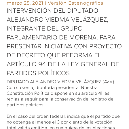
marzo 25, 2021
Versión Estenográfica
INTERVENCIÓN DEL DIPUTADO
ALEJANDRO VIEDMA VELÁZQUEZ,
INTEGRANTE DEL GRUPO
PARLAMENTARIO DE MORENA, PARA
PRESENTAR INICIATIVA CON PROYECTO
DE DECRETO QUE REFORMA EL
ARTÍCULO 94 DE LA LEY GENERAL DE
PARTIDOS POLÍTICOS
DIPUTADO ALEJANDRO VIEDMA VELÁZQUEZ (AVV).
Con su venia, diputada presidenta. Nuestra
Constitución Política dispone en su artículo 41 las
reglas a seguir para la conservación del registro de
partidos políticos.
En el caso del orden federal, indica que el partido que
no obtenga al menos el 3 por ciento de la votación
total válida emitida, en cualquiera de las elecciones