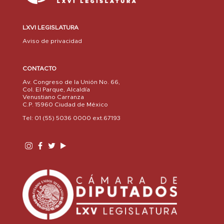
LXVI LEGISLATURA
Aviso de privacidad
CONTACTO
Av. Congreso de la Unión No. 66,
Col. El Parque, Alcaldía
Venustiano Carranza
C.P. 15960 Ciudad de México
Tel: 01 (55) 5036 0000 ext.67193