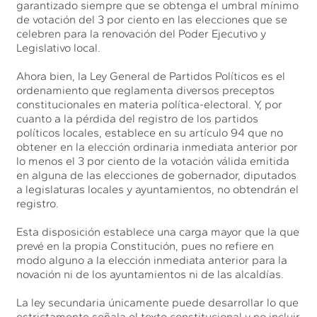
garantizado siempre que se obtenga el umbral mínimo
de votación del 3 por ciento en las elecciones que se
celebren para la renovación del Poder Ejecutivo y
Legislativo local.
Ahora bien, la Ley General de Partidos Políticos es el
ordenamiento que reglamenta diversos preceptos
constitucionales en materia política-electoral. Y, por
cuanto a la pérdida del registro de los partidos
políticos locales, establece en su artículo 94 que no
obtener en la elección ordinaria inmediata anterior por
lo menos el 3 por ciento de la votación válida emitida
en alguna de las elecciones de gobernador, diputados
a legislaturas locales y ayuntamientos, no obtendrán el
registro.
Esta disposición establece una carga mayor que la que
prevé en la propia Constitución, pues no refiere en
modo alguno a la elección inmediata anterior para la
novación ni de los ayuntamientos ni de las alcaldías.
La ley secundaria únicamente puede desarrollar lo que
estrictamente señala el texto constitucional y no incluir