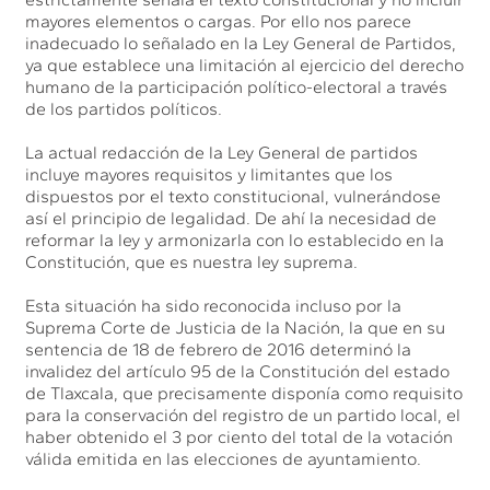
mayores elementos o cargas. Por ello nos parece
inadecuado lo señalado en la Ley General de Partidos,
ya que establece una limitación al ejercicio del derecho
humano de la participación político-electoral a través
de los partidos políticos.
La actual redacción de la Ley General de partidos
incluye mayores requisitos y limitantes que los
dispuestos por el texto constitucional, vulnerándose
así el principio de legalidad. De ahí la necesidad de
reformar la ley y armonizarla con lo establecido en la
Constitución, que es nuestra ley suprema.
Esta situación ha sido reconocida incluso por la
Suprema Corte de Justicia de la Nación, la que en su
sentencia de 18 de febrero de 2016 determinó la
invalidez del artículo 95 de la Constitución del estado
de Tlaxcala, que precisamente disponía como requisito
para la conservación del registro de un partido local, el
haber obtenido el 3 por ciento del total de la votación
válida emitida en las elecciones de ayuntamiento.