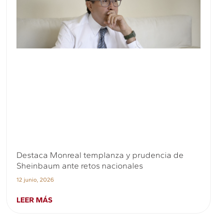
Destaca Monreal templanza y prudencia de
Sheinbaum ante retos nacionales
12 junio, 2026
LEER MÁS