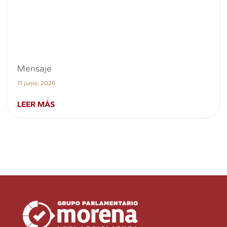
Mensaje
11 junio, 2026
LEER MÁS