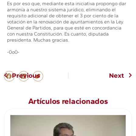
Es por eso que, mediante esta iniciativa propongo dar
armonía a nuestro sistema jurídico, eliminando el
requisito adicional de obtener el 3 por ciento de la
votación en la renovación de ayuntamientos en la Ley
General de Partidos, para que esté en concordancia
con nuestra Constitución. Es cuanto, diputada
presidenta. Muchas gracias.
-0o0-
Previous
Next
Artículos relacionados