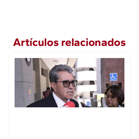
Artículos relacionados