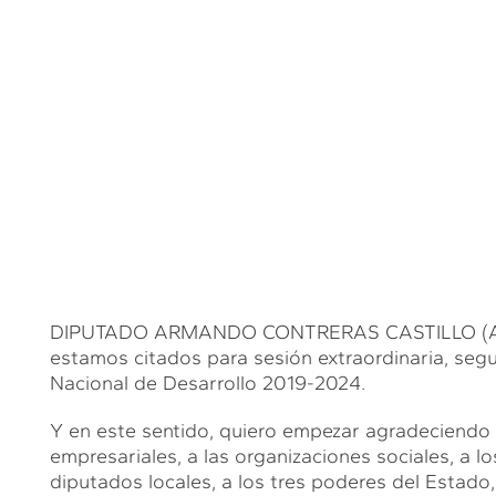
DIPUTADO ARMANDO CONTRERAS CASTILLO (ACC). E
estamos citados para sesión extraordinaria, segu
Nacional de Desarrollo 2019-2024.
,
Y en este sentido, quiero empezar agradeciendo 
empresariales, a las organizaciones sociales, a lo
diputados locales, a los tres poderes del Estado