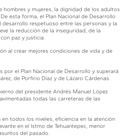
 hombres y mujeres, la dignidad de los adultos
De esta forma, el Plan Nacional de Desarrollo
el desarrollo respetuoso entre las personas y la
ve la reducción de la inseguridad, de la
con paz y justicia.
ón al crear mejores condiciones de vida y de
 por el Plan Nacional de Desarrollo y superará
rez, de Porfirio Díaz y de Lázaro Cárdenas.
obierno del presidente Andrés Manuel López
avimentadas todas las carreteras de las
en todos los niveles, eficiencia en la atención
elevante en el Istmo de Tehuantepec, menor
asuntos del pasado.