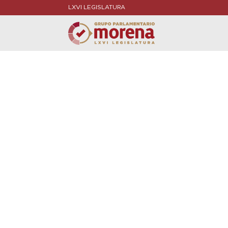
LXVI LEGISLATURA