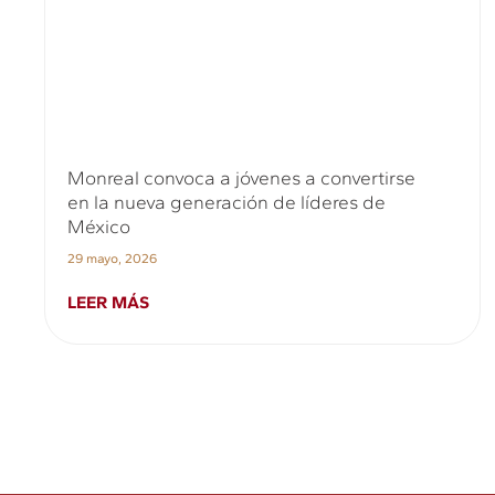
Monreal convoca a jóvenes a convertirse
en la nueva generación de líderes de
México
29 mayo, 2026
LEER MÁS