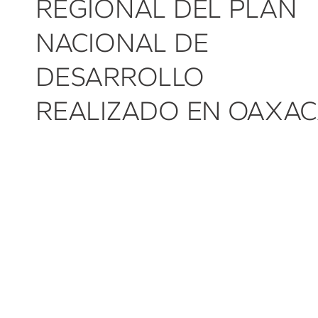
REGIONAL DEL PLAN
NACIONAL DE
DESARROLLO
REALIZADO EN OAXA