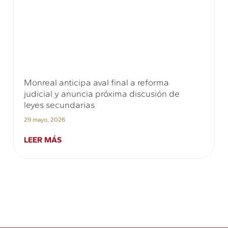
Monreal anticipa aval final a reforma
judicial y anuncia próxima discusión de
leyes secundarias
29 mayo, 2026
LEER MÁS