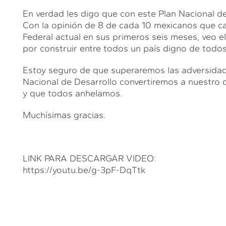
En verdad les digo que con este Plan Nacional de
Con la opinión de 8 de cada 10 mexicanos que cal
Federal actual en sus primeros seis meses, veo e
por construir entre todos un país digno de todos
Estoy seguro de que superaremos las adversidad
Nacional de Desarrollo convertiremos a nuestro
y que todos anhelamos.
Muchísimas gracias.
LINK PARA DESCARGAR VIDEO:
https://youtu.be/g-3pF-DqTtk