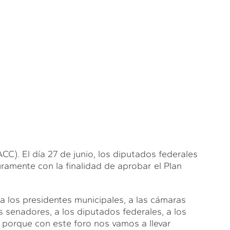
l día 27 de junio, los diputados federales
ramente con la finalidad de aprobar el Plan
a los presidentes municipales, a las cámaras
s senadores, a los diputados federales, a los
, porque con este foro nos vamos a llevar