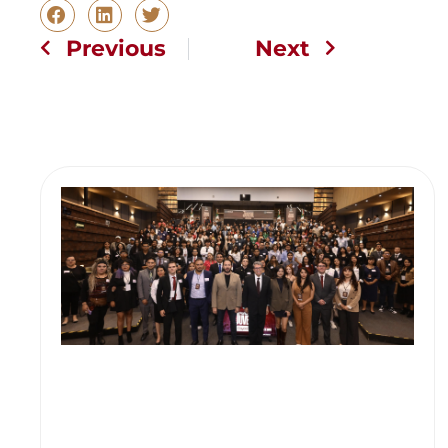
Previous
Next