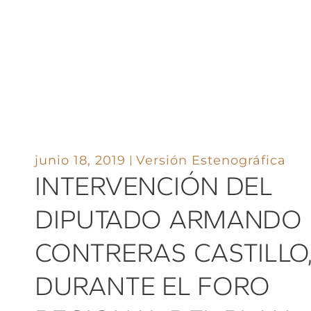
junio 18, 2019
Versión Estenográfica
INTERVENCIÓN DEL
DIPUTADO ARMANDO
CONTRERAS CASTILLO
DURANTE EL FORO