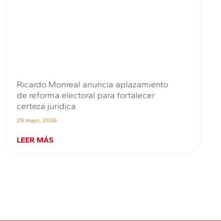
Ricardo Monreal anuncia aplazamiento
de reforma electoral para fortalecer
certeza jurídica
29 mayo, 2026
LEER MÁS