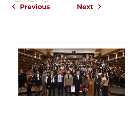
Previous
Next