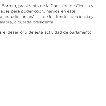
 Barrera, presidenta de la Comisión de Ciencia y
lidades para poder coordinarnos en este
estudio, un análisis de los fondos de ciencia y
palabra, diputada presidenta.
 el desarrollo de esta actividad de parlamento