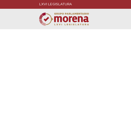
LXVI LEGISLATURA