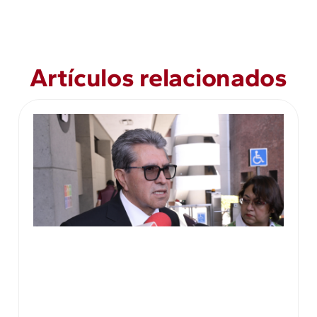
Artículos relacionados