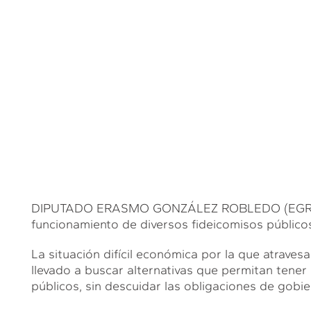
DIPUTADO ERASMO GONZÁLEZ ROBLEDO (EGR). …es
funcionamiento de diversos fideicomisos público
La situación difícil económica por la que atravesa
llevado a buscar alternativas que permitan tener
públicos, sin descuidar las obligaciones de gobie