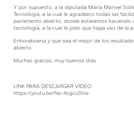
Y por supuesto, a la diputada María Marivel Solís
Tecnología, a la cual le agradezco todas las faci
parlamento abierto, donde estaremos haciendo un 
tecnología, a la cual le pido que haga uso de la 
Enhorabuena y que sea el mejor de los resultados
abierto.
Muchas gracias, muy buenos días.
LINK PARA DESCARGAR VIDEO:
https://youtu.be/Ne-4cgcuSVw