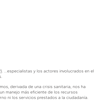
pecialistas y los actores involucrados en el
s.
mos, derivada de una crisis sanitaria, nos ha
 un manejo más eficiente de los recursos
rno ni los servicios prestados a la ciudadanía.