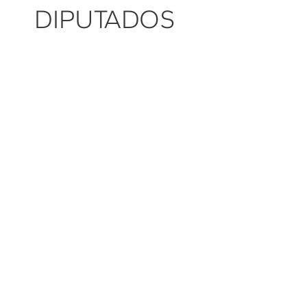
DIPUTADOS