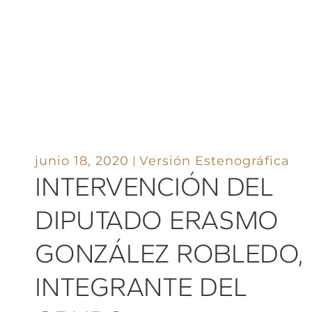
junio 18, 2020
Versión Estenográfica
INTERVENCIÓN DEL
DIPUTADO ERASMO
GONZÁLEZ ROBLEDO,
INTEGRANTE DEL