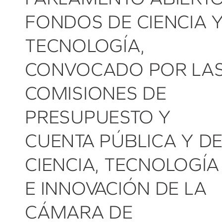
FONDOS DE CIENCIA 
TECNOLOGÍA,
CONVOCADO POR LA
COMISIONES DE
PRESUPUESTO Y
CUENTA PÚBLICA Y D
CIENCIA, TECNOLOGÍA
E INNOVACIÓN DE LA
CÁMARA DE