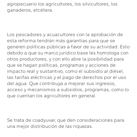
agropecuario los agricultores, los silvicultores, los
ganaderos, etcétera.
Los pescadores y acuacultores con la aprobación de
esta reforma tendrán más garantías para que se
generen políticas públicas a favor de su actividad. Esto
debido a que su marco jurídico base les homologa con
otros productores, y con ello abre la posibilidad para
que se hagan políticas, programas y acciones de
impacto real y sustantivo, como el subsidio al diésel,
las tarifas eléctricas y el pago de derechos por el uso
del agua. Que contribuya a mejorar sus ingresos,
acceso y mecanismos a subsidios, programas, como lo
que cuentan los agricultores en general.
Se trata de coadyuvar, que den consideraciones para
una mejor distribución de las riquezas.