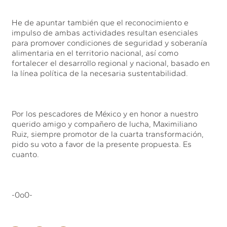
He de apuntar también que el reconocimiento e
impulso de ambas actividades resultan esenciales
para promover condiciones de seguridad y soberanía
alimentaria en el territorio nacional, así como
fortalecer el desarrollo regional y nacional, basado en
la línea política de la necesaria sustentabilidad.
Por los pescadores de México y en honor a nuestro
querido amigo y compañero de lucha, Maximiliano
Ruiz, siempre promotor de la cuarta transformación,
pido su voto a favor de la presente propuesta. Es
cuanto.
-0o0-