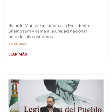
Ricardo Monreal respalda a la Presidenta
Sheinbaum y llama a la unidad nacional
ante desafíos externos
5 junio, 2026
LEER MÁS