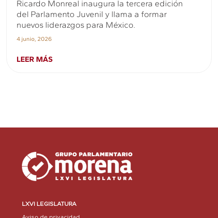
Ricardo Monreal inaugura la tercera edición
del Parlamento Juvenil y llama a formar
nuevos liderazgos para México.
4 junio, 2026
LEER MÁS
LXVI LEGISLATURA
Aviso de privacidad