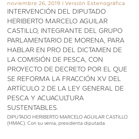
noviembre 26, 2019
Versión Estenográfica
INTERVENCIÓN DEL DIPUTADO
HERIBERTO MARCELO AGUILAR
CASTILLO, INTEGRANTE DEL GRUPO
PARLAMENTARIO DE MORENA, PARA
HABLAR EN PRO DEL DICTAMEN DE
LA COMISIÓN DE PESCA, CON
PROYECTO DE DECRETO POR EL QUE
SE REFORMA LA FRACCIÓN XV DEL
ARTÍCULO 2 DE LA LEY GENERAL DE
PESCA Y ACUACULTURA
SUSTENTABLES.
DIPUTADO HERIBERTO MARCELO AGUILAR CASTILLO
(HMAC). Con su venia, presidenta diputada.