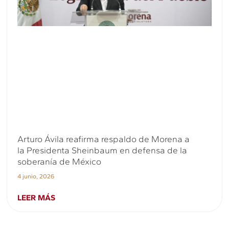
Arturo Ávila reafirma respaldo de Morena a
la Presidenta Sheinbaum en defensa de la
soberanía de México
4 junio, 2026
LEER MÁS