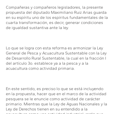
Compañeras y compañeros legisladores, la presente
propuesta del diputado Maximiliano Ruiz Arias guarda
en su espíritu uno de los espíritus fundamentales de la
cuarta transformación, es decir, generar condiciones
de igualdad sustantiva ante la ley.
Lo que se logra con esta reforma es armonizar la Ley
General de Pesca y Acuacultura Sustentable con la Ley
de Desarrollo Rural Sustentable, la cual en la fracción I
del artículo 3o. establece ya a la pesca y a la
acuacultura como actividad primaria.
En este sentido, es preciso lo que se está incluyendo
en la propuesta, hacer que en el marco de la actividad
pesquera se le enuncie como actividad de carácter
primario. Mientras que la Ley de Aguas Nacionales y la
Ley de Derechos tienen en su entendido a la