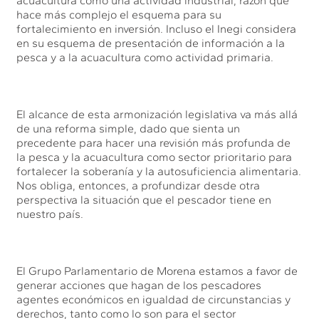
acuacultura como una actividad industrial, razón que
hace más complejo el esquema para su
fortalecimiento en inversión. Incluso el Inegi considera
en su esquema de presentación de información a la
pesca y a la acuacultura como actividad primaria.
El alcance de esta armonización legislativa va más allá
de una reforma simple, dado que sienta un
precedente para hacer una revisión más profunda de
la pesca y la acuacultura como sector prioritario para
fortalecer la soberanía y la autosuficiencia alimentaria.
Nos obliga, entonces, a profundizar desde otra
perspectiva la situación que el pescador tiene en
nuestro país.
El Grupo Parlamentario de Morena estamos a favor de
generar acciones que hagan de los pescadores
agentes económicos en igualdad de circunstancias y
derechos, tanto como lo son para el sector