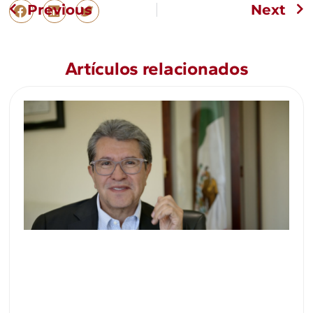
Previous
Next
Artículos relacionados