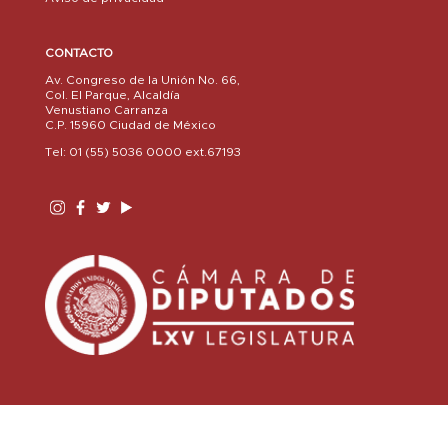
CONTACTO
Av. Congreso de la Unión No. 66,
Col. El Parque, Alcaldía
Venustiano Carranza
C.P. 15960 Ciudad de México
Tel: 01 (55) 5036 0000 ext.67193