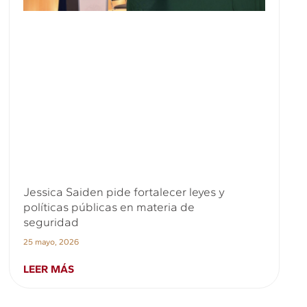
Jessica Saiden pide fortalecer leyes y
políticas públicas en materia de
seguridad
25 mayo, 2026
LEER MÁS