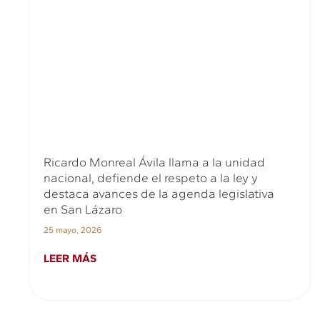
Ricardo Monreal Ávila llama a la unidad
nacional, defiende el respeto a la ley y
destaca avances de la agenda legislativa
en San Lázaro
25 mayo, 2026
LEER MÁS