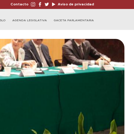
Contacto
Aviso de privacidad
BLO
AGENDA LEGISLATIVA
GACETA PARLAMENTARIA