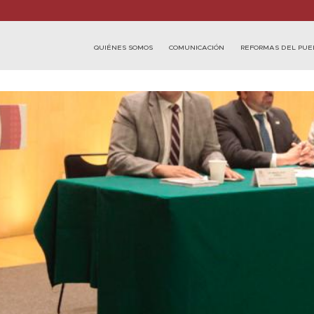
QUIÉNES SOMOS
COMUNICACIÓN
REFORMAS DEL PUE