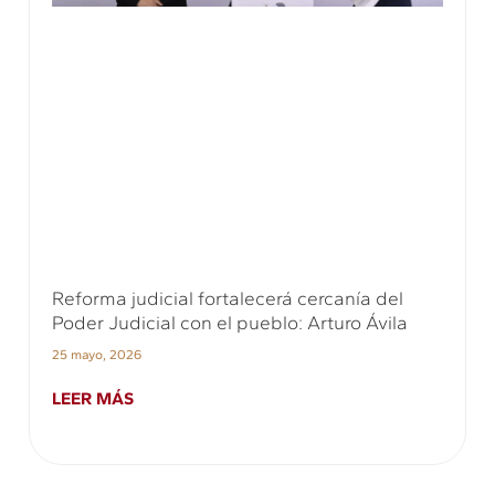
Reforma judicial fortalecerá cercanía del
Poder Judicial con el pueblo: Arturo Ávila
25 mayo, 2026
LEER MÁS