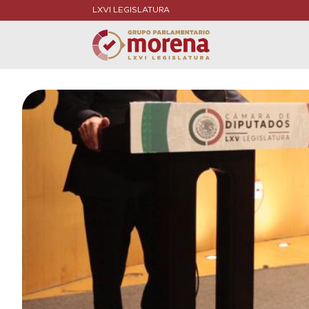
LXVI LEGISLATURA