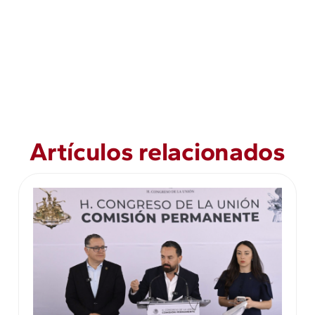
Artículos relacionados