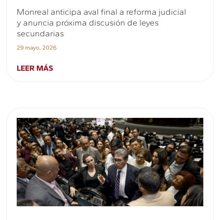
Monreal anticipa aval final a reforma judicial
y anuncia próxima discusión de leyes
secundarias
29 mayo, 2026
LEER MÁS