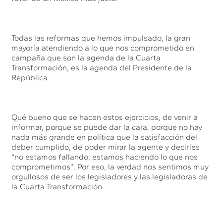
Todas las reformas que hemos impulsado, la gran
mayoría atendiendo a lo que nos comprometido en
campaña que son la agenda de la Cuarta
Transformación, es la agenda del Presidente de la
República.
Qué bueno que se hacen estos ejercicios, de venir a
informar, porque se puede dar la cara, porque no hay
nada más grande en política que la satisfacción del
deber cumplido, de poder mirar la agente y decirles
“no estamos fallando, estamos haciendo lo que nos
comprometimos”. Por eso, la verdad nos sentimos muy
orgullosos de ser los legisladores y las legisladoras de
la Cuarta Transformación.