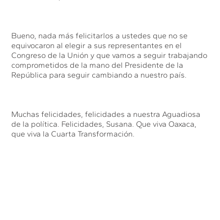
Bueno, nada más felicitarlos a ustedes que no se
equivocaron al elegir a sus representantes en el
Congreso de la Unión y que vamos a seguir trabajando
comprometidos de la mano del Presidente de la
República para seguir cambiando a nuestro país.
Muchas felicidades, felicidades a nuestra Aguadiosa
de la política. Felicidades, Susana. Que viva Oaxaca,
que viva la Cuarta Transformación.