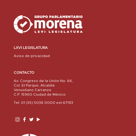
LXVI LEGISLATURA
Aviso de privacidad
CONTACTO
Av. Congreso de la Unión No. 66,
Col. El Parque, Alcaldía
Venustiano Carranza
C.P. 15960 Ciudad de México
Tel: 01 (55) 5036 0000 ext.67193