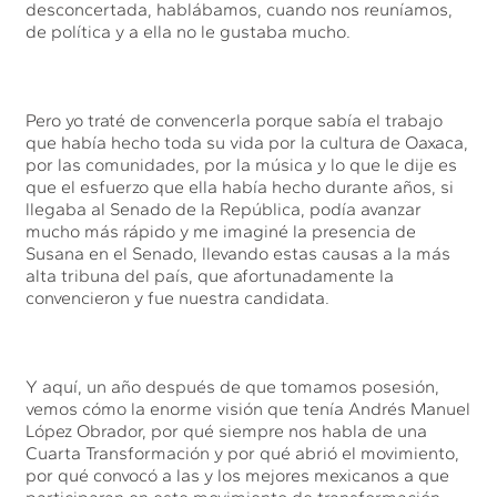
desconcertada, hablábamos, cuando nos reuníamos,
de política y a ella no le gustaba mucho.
Pero yo traté de convencerla porque sabía el trabajo
que había hecho toda su vida por la cultura de Oaxaca,
por las comunidades, por la música y lo que le dije es
que el esfuerzo que ella había hecho durante años, si
llegaba al Senado de la República, podía avanzar
mucho más rápido y me imaginé la presencia de
Susana en el Senado, llevando estas causas a la más
alta tribuna del país, que afortunadamente la
convencieron y fue nuestra candidata.
Y aquí, un año después de que tomamos posesión,
vemos cómo la enorme visión que tenía Andrés Manuel
López Obrador, por qué siempre nos habla de una
Cuarta Transformación y por qué abrió el movimiento,
por qué convocó a las y los mejores mexicanos a que