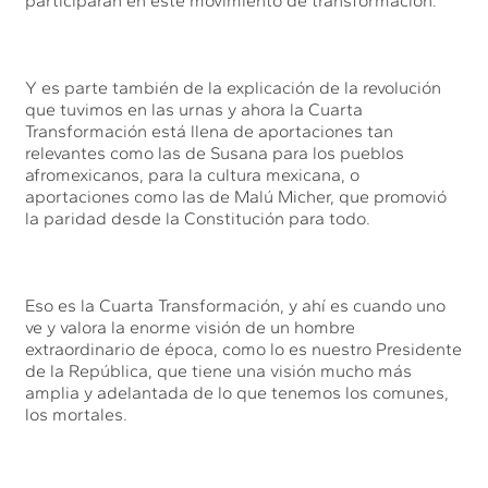
participaran en este movimiento de transformación.
Y es parte también de la explicación de la revolución
que tuvimos en las urnas y ahora la Cuarta
Transformación está llena de aportaciones tan
relevantes como las de Susana para los pueblos
afromexicanos, para la cultura mexicana, o
aportaciones como las de Malú Micher, que promovió
la paridad desde la Constitución para todo.
Eso es la Cuarta Transformación, y ahí es cuando uno
ve y valora la enorme visión de un hombre
extraordinario de época, como lo es nuestro Presidente
de la República, que tiene una visión mucho más
amplia y adelantada de lo que tenemos los comunes,
los mortales.