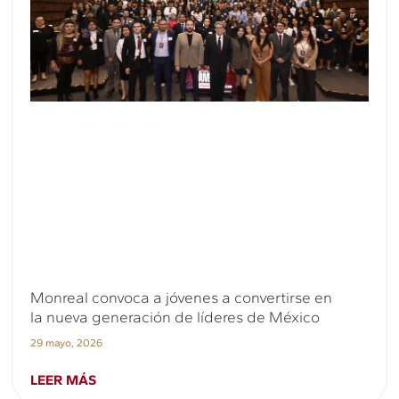
Monreal convoca a jóvenes a convertirse en
la nueva generación de líderes de México
29 mayo, 2026
LEER MÁS