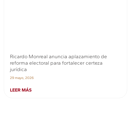
Ricardo Monreal anuncia aplazamiento de
reforma electoral para fortalecer certeza
jurídica
29 mayo, 2026
LEER MÁS