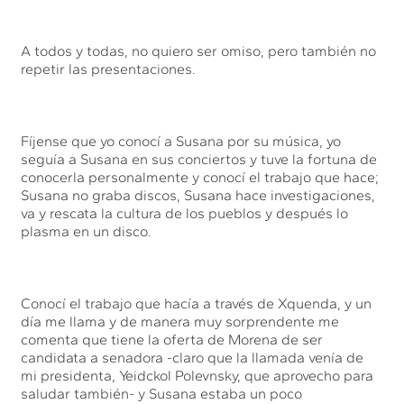
A todos y todas, no quiero ser omiso, pero también no
repetir las presentaciones.
Fíjense que yo conocí a Susana por su música, yo
seguía a Susana en sus conciertos y tuve la fortuna de
conocerla personalmente y conocí el trabajo que hace;
Susana no graba discos, Susana hace investigaciones,
va y rescata la cultura de los pueblos y después lo
plasma en un disco.
Conocí el trabajo que hacía a través de Xquenda, y un
día me llama y de manera muy sorprendente me
comenta que tiene la oferta de Morena de ser
candidata a senadora -claro que la llamada venía de
mi presidenta, Yeidckol Polevnsky, que aprovecho para
saludar también- y Susana estaba un poco