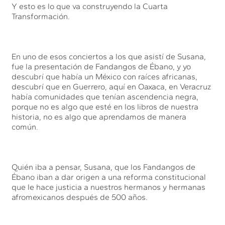
Y esto es lo que va construyendo la Cuarta
Transformación.
En uno de esos conciertos a los que asistí de Susana,
fue la presentación de Fandangos de Ébano, y yo
descubrí que había un México con raíces africanas,
descubrí que en Guerrero, aquí en Oaxaca, en Veracruz
había comunidades que tenían ascendencia negra,
porque no es algo que esté en los libros de nuestra
historia, no es algo que aprendamos de manera
común.
Quién iba a pensar, Susana, que los Fandangos de
Ébano iban a dar origen a una reforma constitucional
que le hace justicia a nuestros hermanos y hermanas
afromexicanos después de 500 años.