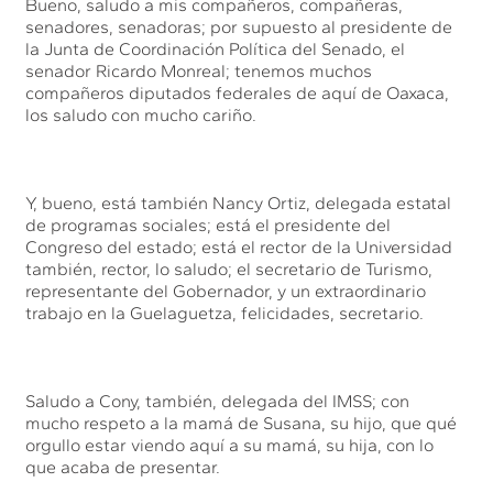
Bueno, saludo a mis compañeros, compañeras,
senadores, senadoras; por supuesto al presidente de
la Junta de Coordinación Política del Senado, el
senador Ricardo Monreal; tenemos muchos
compañeros diputados federales de aquí de Oaxaca,
los saludo con mucho cariño.
Y, bueno, está también Nancy Ortiz, delegada estatal
de programas sociales; está el presidente del
Congreso del estado; está el rector de la Universidad
también, rector, lo saludo; el secretario de Turismo,
representante del Gobernador, y un extraordinario
trabajo en la Guelaguetza, felicidades, secretario.
Saludo a Cony, también, delegada del IMSS; con
mucho respeto a la mamá de Susana, su hijo, que qué
orgullo estar viendo aquí a su mamá, su hija, con lo
que acaba de presentar.