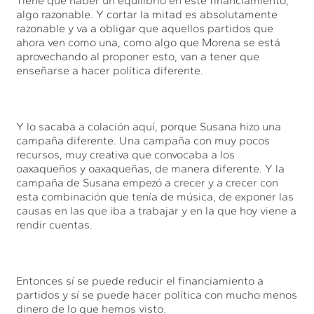
Tiene que haber un equilibrio en este financiamiento,
algo razonable. Y cortar la mitad es absolutamente
razonable y va a obligar que aquellos partidos que
ahora ven como una, como algo que Morena se está
aprovechando al proponer esto, van a tener que
enseñarse a hacer política diferente.
Y lo sacaba a colación aquí, porque Susana hizo una
campaña diferente. Una campaña con muy pocos
recursos, muy creativa que convocaba a los
oaxaqueños y oaxaqueñas, de manera diferente. Y la
campaña de Susana empezó a crecer y a crecer con
esta combinación que tenía de música, de exponer las
causas en las que iba a trabajar y en la que hoy viene a
rendir cuentas.
Entonces sí se puede reducir el financiamiento a
partidos y sí se puede hacer política con mucho menos
dinero de lo que hemos visto.