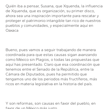
Quién iba a pensar, Susana, que Xquenda, la influencia
de Xquenda, que es organización, su primer disco,
ahora sea una inspiración importante para rescatar y
proteger el patrimonio intangible tan rico de nuestros
pueblos y comunidades, y especialmente aquí en
Oaxaca
Bueno, pues vamos a seguir trabajando de manera
coordinada para que estas causas sigan avanzando
como México sin Plagios, o todas las propuestas que
aquí has presentado. Claro que esa coordinación que
tenemos entre el Senado de la República, entre la
Cámara de Diputados, pues ha permitido que
tengamos uno de los periodos más fructíferos, más
ricos en materia legislativa en la historia del país.
Y son reformas, son causas en favor del pueblo, en
favor de un México más justo.