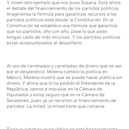
Y miren otro ejemplo que nos puso Susana. Está ahora
el debate del financiamiento de los partidos políticos.
Imagínense la fórmula para garantizar recursos a los
partidos políticos está desde la Constitución. En la
Constitución se establece una fórmula que garantiza
que los partidos, año con año, pase lo que pase,
tengan cada vez más recursos. Y los partidos políticos
están acostumbrados al despilfarro.
Al uso de carretadas y carretadas de dinero que se van
por el desperdicio. Morena cambió la política en
México, Morena mostró que se puede hacer política sin
dinero. Y ahora que lo ha pedido el Presidente de la
República, vamos a impulsar en la Cámara de
Diputados y estoy seguro que en la Cámara de
Senadores, pues ya un recortón al financiamiento de
partidos. La mitad, la mitad tiene que cortarse.