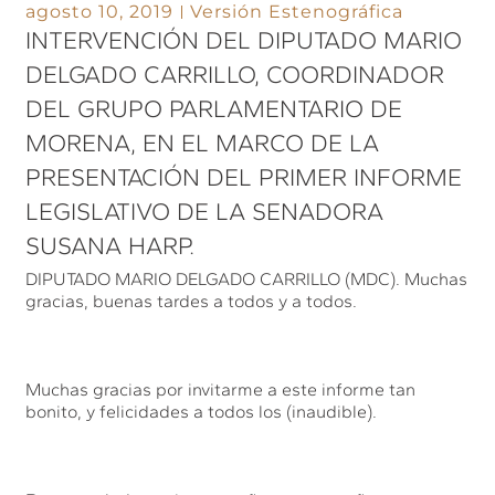
agosto 10, 2019
Versión Estenográfica
INTERVENCIÓN DEL DIPUTADO MARIO
DELGADO CARRILLO, COORDINADOR
DEL GRUPO PARLAMENTARIO DE
MORENA, EN EL MARCO DE LA
PRESENTACIÓN DEL PRIMER INFORME
LEGISLATIVO DE LA SENADORA
SUSANA HARP.
DIPUTADO MARIO DELGADO CARRILLO (MDC). Muchas
gracias, buenas tardes a todos y a todos.
Muchas gracias por invitarme a este informe tan
bonito, y felicidades a todos los (inaudible).