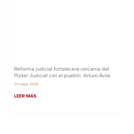
Reforma judicial fortalecerá cercanía del
Poder Judicial con el pueblo: Arturo Ávila
25 mayo, 2026
LEER MÁS