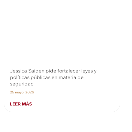
Jessica Saiden pide fortalecer leyes y
políticas públicas en materia de
seguridad
25 mayo, 2026
LEER MÁS