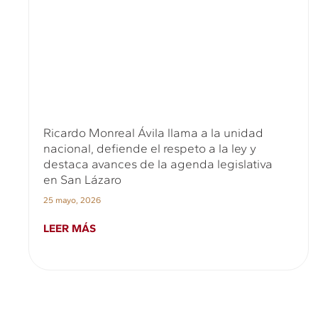
Ricardo Monreal Ávila llama a la unidad
nacional, defiende el respeto a la ley y
destaca avances de la agenda legislativa
en San Lázaro
25 mayo, 2026
LEER MÁS