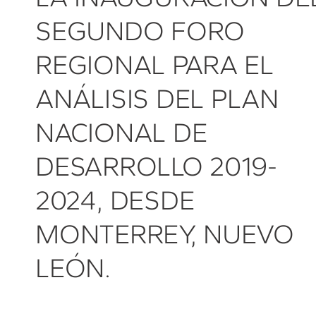
SEGUNDO FORO
REGIONAL PARA EL
ANÁLISIS DEL PLAN
NACIONAL DE
DESARROLLO 2019-
2024, DESDE
MONTERREY, NUEVO
LEÓN.