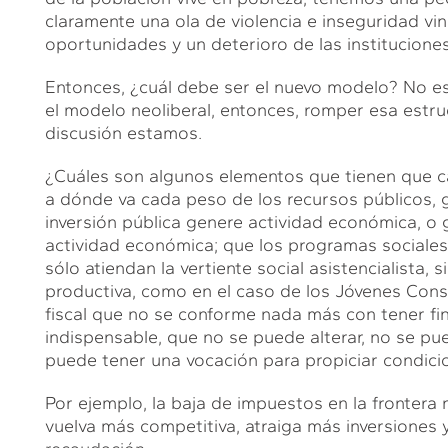
claramente una ola de violencia e inseguridad vin
oportunidades y un deterioro de las instituciones
Entonces, ¿cuál debe ser el nuevo modelo? No es
el modelo neoliberal, entonces, romper esa estruct
discusión estamos.
¿Cuáles son algunos elementos que tienen que ca
a dónde va cada peso de los recursos públicos, 
inversión pública genere actividad económica, o 
actividad económica; que los programas sociales
sólo atiendan la vertiente social asistencialista,
productiva, como en el caso de los Jóvenes Cons
fiscal que no se conforme nada más con tener fi
indispensable, que no se puede alterar, no se pue
puede tener una vocación para propiciar condic
Por ejemplo, la baja de impuestos en la frontera 
vuelva más competitiva, atraiga más inversiones 