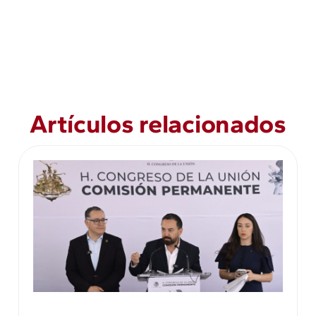
Artículos relacionados