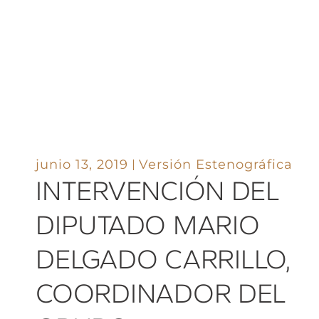
junio 13, 2019
Versión Estenográfica
INTERVENCIÓN DEL
DIPUTADO MARIO
DELGADO CARRILLO,
COORDINADOR DEL