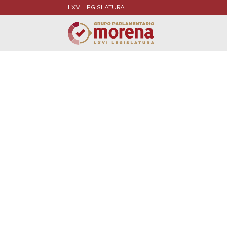
LXVI LEGISLATURA