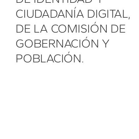
CIUDADANÍA DIGITAL,
DE LA COMISIÓN DE
GOBERNACIÓN Y
POBLACIÓN.