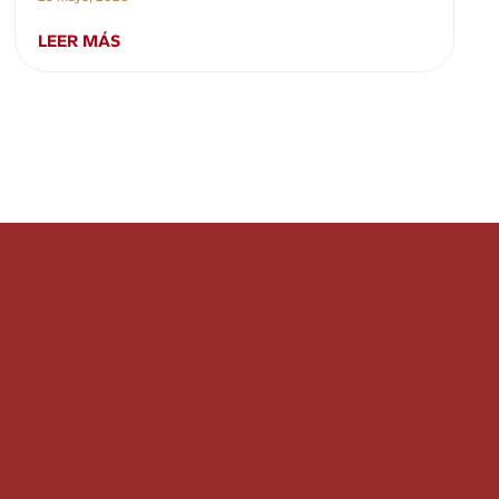
LEER MÁS