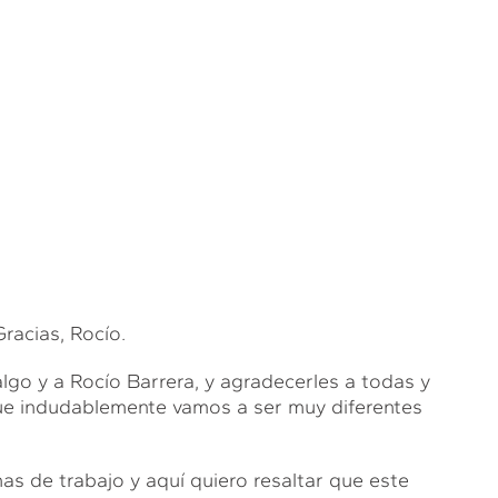
cias, Rocío.
lgo y a Rocío Barrera, y agradecerles a todas y
rque indudablemente vamos a ser muy diferentes
as de trabajo y aquí quiero resaltar que este