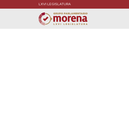
LXVI LEGISLATURA