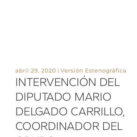
abril 29, 2020
Versión Estenográfica
INTERVENCIÓN DEL
DIPUTADO MARIO
DELGADO CARRILLO,
COORDINADOR DEL