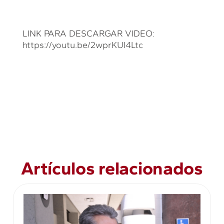
LINK PARA DESCARGAR VIDEO:
https://youtu.be/2wprKUI4Ltc
Artículos relacionados