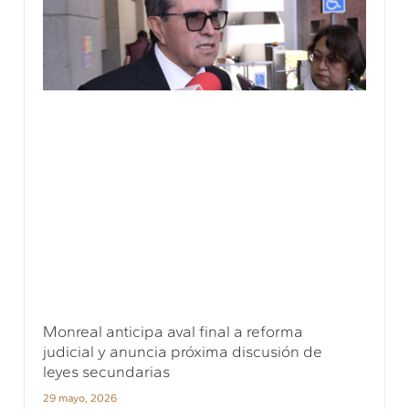
Monreal anticipa aval final a reforma
judicial y anuncia próxima discusión de
leyes secundarias
29 mayo, 2026