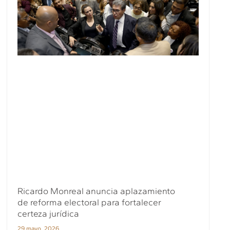
Ricardo Monreal anuncia aplazamiento
de reforma electoral para fortalecer
certeza jurídica
29 mayo, 2026