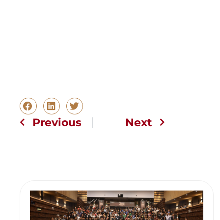
Previous
Next