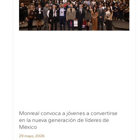
Monreal convoca a jóvenes a convertirse
en la nueva generación de líderes de
México
29 mayo, 2026