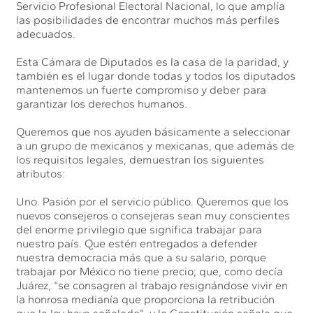
Servicio Profesional Electoral Nacional, lo que amplía
las posibilidades de encontrar muchos más perfiles
adecuados.
Esta Cámara de Diputados es la casa de la paridad, y
también es el lugar donde todas y todos los diputados
mantenemos un fuerte compromiso y deber para
garantizar los derechos humanos.
Queremos que nos ayuden básicamente a seleccionar
a un grupo de mexicanos y mexicanas, que además de
los requisitos legales, demuestran los siguientes
atributos:
Uno. Pasión por el servicio público. Queremos que los
nuevos consejeros o consejeras sean muy conscientes
del enorme privilegio que significa trabajar para
nuestro país. Que estén entregados a defender
nuestra democracia más que a su salario, porque
trabajar por México no tiene precio; que, como decía
Juárez, “se consagren al trabajo resignándose vivir en
la honrosa medianía que proporciona la retribución