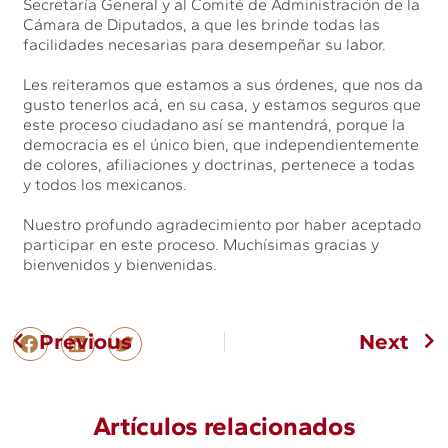
Secretaría General y al Comité de Administración de la
Cámara de Diputados, a que les brinde todas las
facilidades necesarias para desempeñar su labor.
Les reiteramos que estamos a sus órdenes, que nos da
gusto tenerlos acá, en su casa, y estamos seguros que
este proceso ciudadano así se mantendrá, porque la
democracia es el único bien, que independientemente
de colores, afiliaciones y doctrinas, pertenece a todas
y todos los mexicanos.
Nuestro profundo agradecimiento por haber aceptado
participar en este proceso. Muchísimas gracias y
bienvenidos y bienvenidas.
Previous
Next
Artículos relacionados