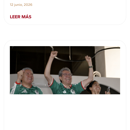
12 junio, 2026
LEER MÁS