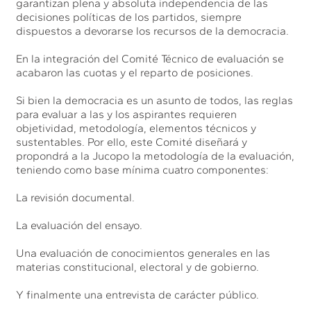
garantizan plena y absoluta independencia de las
decisiones políticas de los partidos, siempre
dispuestos a devorarse los recursos de la democracia.
En la integración del Comité Técnico de evaluación se
acabaron las cuotas y el reparto de posiciones.
Si bien la democracia es un asunto de todos, las reglas
para evaluar a las y los aspirantes requieren
objetividad, metodología, elementos técnicos y
sustentables. Por ello, este Comité diseñará y
propondrá a la Jucopo la metodología de la evaluación,
teniendo como base mínima cuatro componentes:
La revisión documental.
La evaluación del ensayo.
Una evaluación de conocimientos generales en las
materias constitucional, electoral y de gobierno.
Y finalmente una entrevista de carácter público.