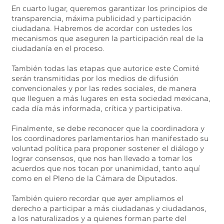
En cuarto lugar, queremos garantizar los principios de
transparencia, máxima publicidad y participación
ciudadana. Habremos de acordar con ustedes los
mecanismos que aseguren la participación real de la
ciudadanía en el proceso.
También todas las etapas que autorice este Comité
serán transmitidas por los medios de difusión
convencionales y por las redes sociales, de manera
que lleguen a más lugares en esta sociedad mexicana,
cada día más informada, crítica y participativa.
Finalmente, se debe reconocer que la coordinadora y
los coordinadores parlamentarios han manifestado su
voluntad política para proponer sostener el diálogo y
lograr consensos, que nos han llevado a tomar los
acuerdos que nos tocan por unanimidad, tanto aquí
como en el Pleno de la Cámara de Diputados.
También quiero recordar que ayer ampliamos el
derecho a participar a más ciudadanas y ciudadanos,
a los naturalizados y a quienes forman parte del