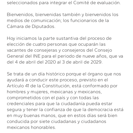
seleccionados para integrar el Comité de evaluación.
Bienvenidos, bienvenidas también y bienvenidos los
medios de comunicación; los funcionarios de la
Cámara de Diputados.
Hoy iniciamos la parte sustantiva del proceso de
elección de cuatro personas que ocuparán las
vacantes de consejeras y consejeros del Consejo
General del INE para el periodo de nueve años, que va
del 4 de abril del 2020 al 3 de abril de 2029.
Se trata de un día histórico porque el órgano que nos
ayudará a conducir este proceso, previsto en el
Artículo 41 de la Constitución, está conformado por
hombres y mujeres, mexicanas y mexicanos,
comprometidos con el país y con todas las
credenciales para que la ciudadanía pueda estar
segura y tener la confianza de que la democracia está
en muy buenas manos, que en estos días será bien
conducida por siete ciudadanas y ciudadanos
mexicanos honorables.