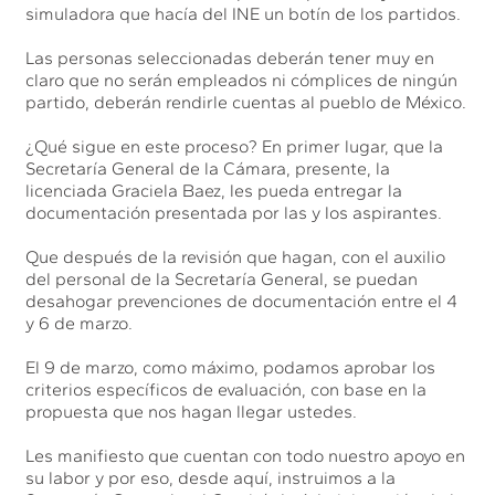
simuladora que hacía del INE un botín de los partidos.
Las personas seleccionadas deberán tener muy en
claro que no serán empleados ni cómplices de ningún
partido, deberán rendirle cuentas al pueblo de México.
¿Qué sigue en este proceso? En primer lugar, que la
Secretaría General de la Cámara, presente, la
licenciada Graciela Baez, les pueda entregar la
documentación presentada por las y los aspirantes.
Que después de la revisión que hagan, con el auxilio
del personal de la Secretaría General, se puedan
desahogar prevenciones de documentación entre el 4
y 6 de marzo.
El 9 de marzo, como máximo, podamos aprobar los
criterios específicos de evaluación, con base en la
propuesta que nos hagan llegar ustedes.
Les manifiesto que cuentan con todo nuestro apoyo en
su labor y por eso, desde aquí, instruimos a la