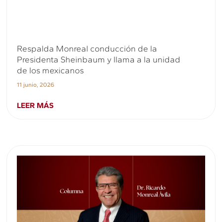
Respalda Monreal conducción de la
Presidenta Sheinbaum y llama a la unidad
de los mexicanos
11 junio, 2026
LEER MÁS