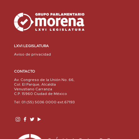
LXVI LEGISLATURA
Aviso de privacidad
CONTACTO
Av. Congreso de la Unión No. 66,
Col. El Parque, Alcaldía
Venustiano Carranza
C.P. 15960 Ciudad de México
Tel: 01 (55) 5036 0000 ext.67193