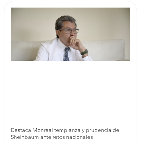
Destaca Monreal templanza y prudencia de
Sheinbaum ante retos nacionales