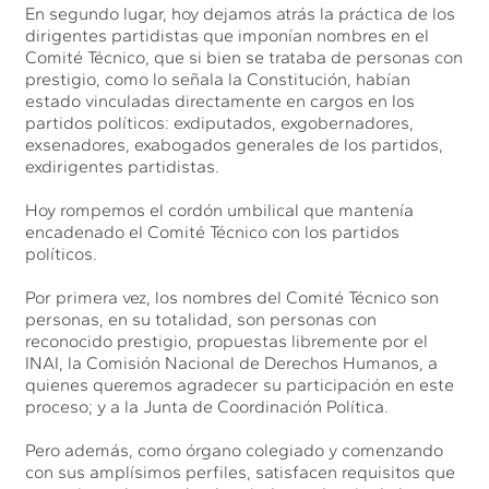
En segundo lugar, hoy dejamos atrás la práctica de los
dirigentes partidistas que imponían nombres en el
Comité Técnico, que si bien se trataba de personas con
prestigio, como lo señala la Constitución, habían
estado vinculadas directamente en cargos en los
partidos políticos: exdiputados, exgobernadores,
exsenadores, exabogados generales de los partidos,
exdirigentes partidistas.
Hoy rompemos el cordón umbilical que mantenía
encadenado el Comité Técnico con los partidos
políticos.
Por primera vez, los nombres del Comité Técnico son
personas, en su totalidad, son personas con
reconocido prestigio, propuestas libremente por el
INAI, la Comisión Nacional de Derechos Humanos, a
quienes queremos agradecer su participación en este
proceso; y a la Junta de Coordinación Política.
Pero además, como órgano colegiado y comenzando
con sus amplísimos perfiles, satisfacen requisitos que