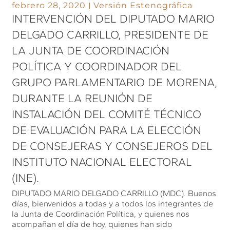
febrero 28, 2020
Versión Estenográfica
INTERVENCIÓN DEL DIPUTADO MARIO
DELGADO CARRILLO, PRESIDENTE DE
LA JUNTA DE COORDINACIÓN
POLÍTICA Y COORDINADOR DEL
GRUPO PARLAMENTARIO DE MORENA,
DURANTE LA REUNIÓN DE
INSTALACIÓN DEL COMITÉ TÉCNICO
DE EVALUACIÓN PARA LA ELECCIÓN
DE CONSEJERAS Y CONSEJEROS DEL
INSTITUTO NACIONAL ELECTORAL
(INE).
DIPUTADO MARIO DELGADO CARRILLO (MDC). Buenos
días, bienvenidos a todas y a todos los integrantes de
la Junta de Coordinación Política, y quienes nos
acompañan el día de hoy, quienes han sido