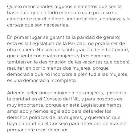
Quiero mencionarles algunos elementos que son la
base para que en todo momento este proceso se
caracterice por el diálogo, imparcialidad, confianza y la
certeza que son necesarias.
En primer lugar se garantiza la paridad de género;
ésta es la Legislatura de la Paridad, no podría ser de
otra manera. No sólo en la integración de este Comité,
que cuenta con cuatro mujeres y tres hombres,
también en la designación de las vacantes que deberá
resultar en por lo menos dos mujeres, porque
democracia que no incorpore a plenitud a las mujeres,
es una democracia incompleta.
Además seleccionar mínimo a dos mujeres, garantiza
la paridad en el Consejo del INE, y para nosotros es
muy importante, porque en esta Legislatura hemos
ampliado y hemos legislado para defender los
derechos políticos de las mujeres, y queremos que
haya paridad en el Consejo para defender de manera
permanente esos derechos.