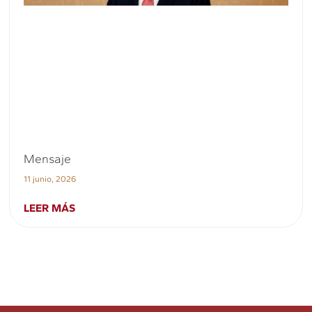
Mensaje
11 junio, 2026
LEER MÁS