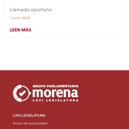
Llamado oportuno
1 junio, 2026
LEER MÁS
LXVI LEGISLATURA
Aviso de privacidad