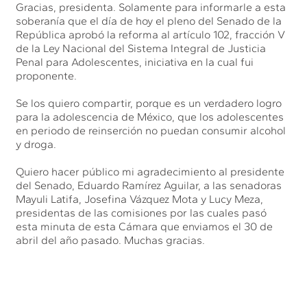
Gracias, presidenta. Solamente para informarle a esta
soberanía que el día de hoy el pleno del Senado de la
República aprobó la reforma al artículo 102, fracción V
de la Ley Nacional del Sistema Integral de Justicia
Penal para Adolescentes, iniciativa en la cual fui
proponente.
Se los quiero compartir, porque es un verdadero logro
para la adolescencia de México, que los adolescentes
en periodo de reinserción no puedan consumir alcohol
y droga.
Quiero hacer público mi agradecimiento al presidente
del Senado, Eduardo Ramírez Aguilar, a las senadoras
Mayuli Latifa, Josefina Vázquez Mota y Lucy Meza,
presidentas de las comisiones por las cuales pasó
esta minuta de esta Cámara que enviamos el 30 de
abril del año pasado. Muchas gracias.