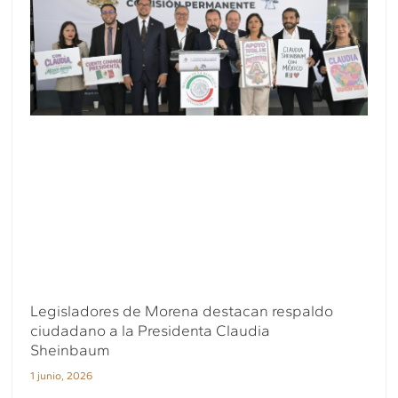
Legisladores de Morena destacan respaldo
ciudadano a la Presidenta Claudia
Sheinbaum
1 junio, 2026