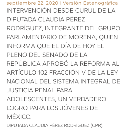
septiembre 22, 2020
Versión Estenográfica
INTERVENCIÓN DESDE CURUL DE LA
DIPUTADA CLAUDIA PÉREZ
RODRÍGUEZ, INTEGRANTE DEL GRUPO
PARLAMENTARIO DE MORENA, QUIEN
INFORMA QUE EL DÍA DE HOY EL
PLENO DEL SENADO DE LA
REPÚBLICA APROBÓ LA REFORMA AL
ARTÍCULO 102 FRACCIÓN V DE LA LEY
NACIONAL DEL SISTEMA INTEGRAL DE
JUSTICIA PENAL PARA
ADOLESCENTES, UN VERDADERO
LOGRO PARA LOS JÓVENES DE
MÉXICO.
DIPUTADA CLAUDIA PÉREZ RODRÍGUEZ (CPR).