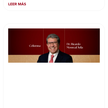
LEER MÁS