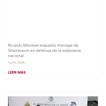
Ricardo Monreal respalda mensaje de
Sheinbaum en defensa de la soberanía
nacional
1 junio, 2026
LEER MÁS