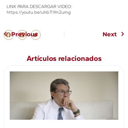
LINK PARA DESCARGAR VIDEO:
https://youtu.be/uhb7lYm2umg
Previous
Next
Artículos relacionados