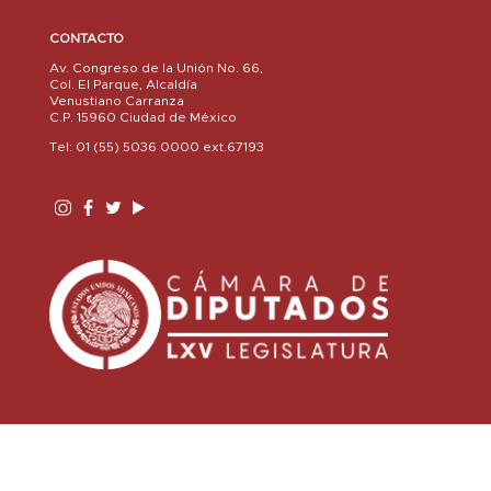
CONTACTO
Av. Congreso de la Unión No. 66,
Col. El Parque, Alcaldía
Venustiano Carranza
C.P. 15960 Ciudad de México
Tel: 01 (55) 5036 0000 ext.67193