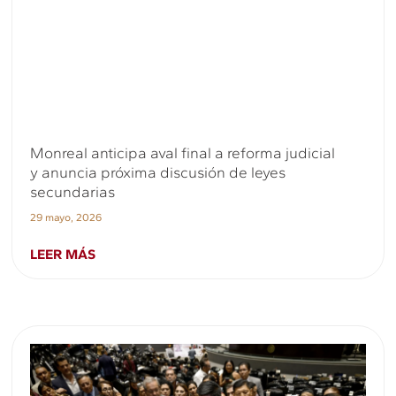
Monreal anticipa aval final a reforma judicial
y anuncia próxima discusión de leyes
secundarias
29 mayo, 2026
LEER MÁS