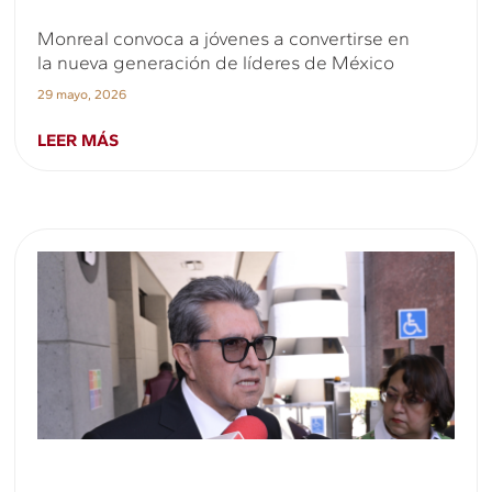
Monreal convoca a jóvenes a convertirse en
la nueva generación de líderes de México
29 mayo, 2026
LEER MÁS