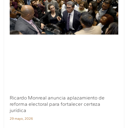
Ricardo Monreal anuncia aplazamiento de
reforma electoral para fortalecer certeza
jurídica
29 mayo, 2026