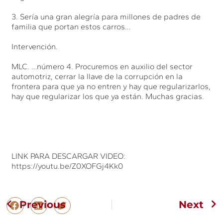
3. Sería una gran alegría para millones de padres de
familia que portan estos carros…
Intervención.
MLC. …número 4. Procuremos en auxilio del sector
automotriz, cerrar la llave de la corrupción en la
frontera para que ya no entren y hay que regularizarlos,
hay que regularizar los que ya están. Muchas gracias.
LINK PARA DESCARGAR VIDEO:
https://youtu.be/Z0XOFGj4Kk0
Previous
Next