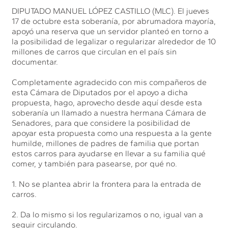
DIPUTADO MANUEL LÓPEZ CASTILLO (MLC). El jueves
17 de octubre esta soberanía, por abrumadora mayoría,
apoyó una reserva que un servidor planteó en torno a
la posibilidad de legalizar o regularizar alrededor de 10
millones de carros que circulan en el país sin
documentar.
Completamente agradecido con mis compañeros de
esta Cámara de Diputados por el apoyo a dicha
propuesta, hago, aprovecho desde aquí desde esta
soberanía un llamado a nuestra hermana Cámara de
Senadores, para que considere la posibilidad de
apoyar esta propuesta como una respuesta a la gente
humilde, millones de padres de familia que portan
estos carros para ayudarse en llevar a su familia qué
comer, y también para pasearse, por qué no.
1. No se plantea abrir la frontera para la entrada de
carros.
2. Da lo mismo si los regularizamos o no, igual van a
seguir circulando.