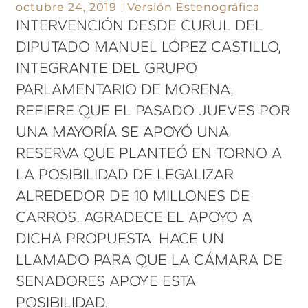
octubre 24, 2019
Versión Estenográfica
INTERVENCIÓN DESDE CURUL DEL
DIPUTADO MANUEL LÓPEZ CASTILLO,
INTEGRANTE DEL GRUPO
PARLAMENTARIO DE MORENA,
REFIERE QUE EL PASADO JUEVES POR
UNA MAYORÍA SE APOYÓ UNA
RESERVA QUE PLANTEÓ EN TORNO A
LA POSIBILIDAD DE LEGALIZAR
ALREDEDOR DE 10 MILLONES DE
CARROS. AGRADECE EL APOYO A
DICHA PROPUESTA. HACE UN
LLAMADO PARA QUE LA CÁMARA DE
SENADORES APOYE ESTA
POSIBILIDAD.