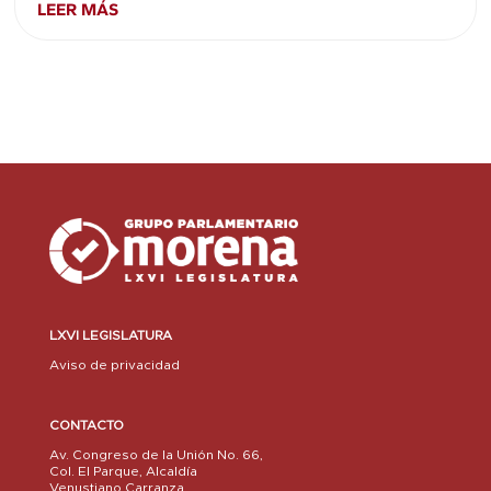
LEER MÁS
LXVI LEGISLATURA
Aviso de privacidad
CONTACTO
Av. Congreso de la Unión No. 66,
Col. El Parque, Alcaldía
Venustiano Carranza