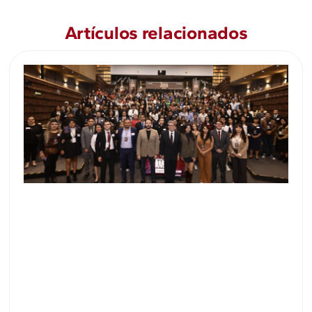
Artículos relacionados