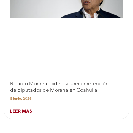
Ricardo Monreal pide esclarecer retención
de diputados de Morena en Coahuila
8 junio, 2026
LEER MÁS