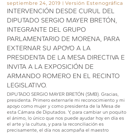
septiembre 24, 2019
Versión Estenográfica
INTERVENCIÓN DESDE CURUL DEL
DIPUTADO SERGIO MAYER BRETÓN,
INTEGRANTE DEL GRUPO
PARLAMENTARIO DE MORENA, PARA
EXTERNAR SU APOYO A LA
PRESIDENTA DE LA MESA DIRECTIVA E
INVITA A LA EXPOSICIÓN DE
ARMANDO ROMERO EN EL RECINTO
LEGISLATIVO.
DIPUTADO SERGIO MAYER BRETÓN (SMB). Gracias,
presidenta. Primero externarle mi reconocimiento y mi
apoyo como mujer y como presidenta de la Mesa de
esta Cámara de Diputados. Y, para cambiar un poquito
el ánimo, lo único que nos puede ayudar hoy en día es
el arte y la cultura, y para la reconciliación es
precisamente, el día nos acompaña el maestro