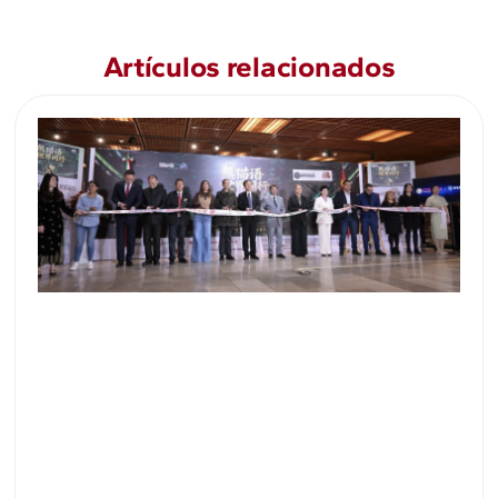
Artículos relacionados