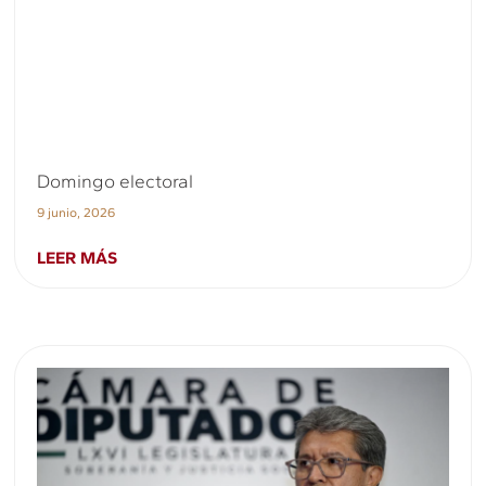
Domingo electoral
9 junio, 2026
LEER MÁS