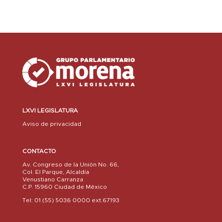
LXVI LEGISLATURA
Aviso de privacidad
CONTACTO
Av. Congreso de la Unión No. 66,
Col. El Parque, Alcaldía
Venustiano Carranza
C.P. 15960 Ciudad de México
Tel: 01 (55) 5036 0000 ext.67193