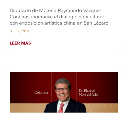
Diputado de Morena Raymundo Vázquez
Conchas promueve el diálogo intercultural
con exposición artística china en San Lázaro
9 junio, 2026
LEER MÁS