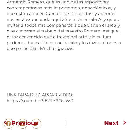
Armando Romero, que es uno de los expositores
contemporáneos más importantes, neoeclécticos, y
que están aquí en Cámara de Diputados, y además
nos está exponiendo aquí afuera de la sala A, y quiero
invitar a todos mis compañeros a que visiten el área y
que conozcan el trabajo del maestro Romero. Así que,
estoy convencido que a través del arte y la cultura
podemos buscar la reconciliación y los invito a todos a
que participen. Muchas gracias.
LINK PARA DESCARGAR VIDEO:
https://youtu.be/9F2TY3Oo-W0
Previous
Next