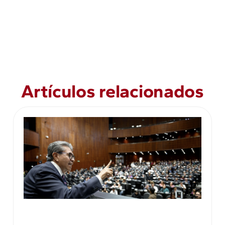
Artículos relacionados