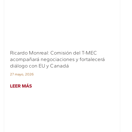
Ricardo Monreal: Comisión del T-MEC
acompañará negociaciones y fortalecerá
diálogo con EU y Canadá
27 mayo, 2026
LEER MÁS