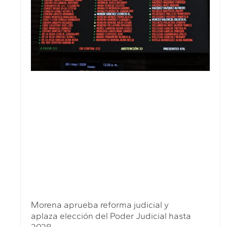
Morena aprueba reforma judicial y
aplaza elección del Poder Judicial hasta
2028