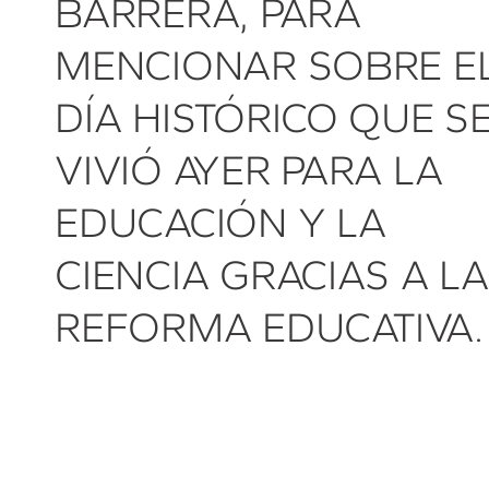
BARRERA, PARA
MENCIONAR SOBRE E
DÍA HISTÓRICO QUE S
VIVIÓ AYER PARA LA
EDUCACIÓN Y LA
CIENCIA GRACIAS A LA
REFORMA EDUCATIVA.