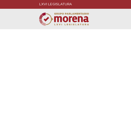
LXVI LEGISLATURA