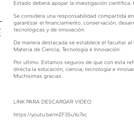
Estado deberá apoyar la investigación científica,
L
Se considera una responsabilidad compartida entr
garantizar el financiamiento, conservación, desarro
E
tecnológicas y de innovación.
De manera destacada se establece el facultar al
Materia de Ciencia, Tecnología e Innovación.
Por ultimo. Estamos seguros de que con esta ref
directa la educación, ciencia, tecnología e innovac
Muchísimas gracias.
LINK PARA DESCARGAR VIDEO:
https://youtu.be/mZF3SuYu7kc