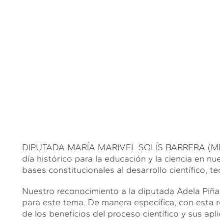
DIPUTADA MARÍA MARIVEL SOLÍS BARRERA (MMSB
día histórico para la educación y la ciencia en n
bases constitucionales al desarrollo científico, t
Nuestro reconocimiento a la diputada Adela Piña y
para este tema. De manera específica, con esta
de los beneficios del proceso científico y sus ap