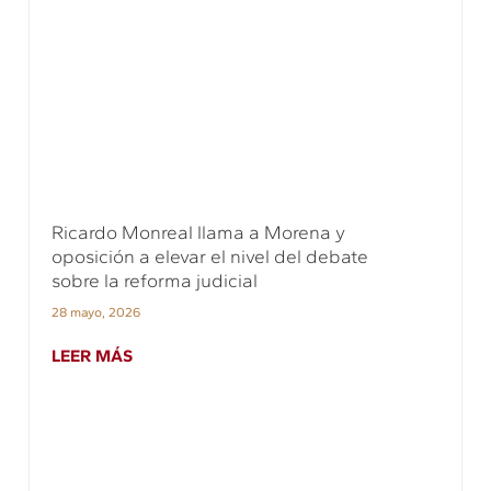
Ricardo Monreal llama a Morena y
oposición a elevar el nivel del debate
sobre la reforma judicial
28 mayo, 2026
LEER MÁS