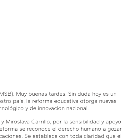
). Muy buenas tardes. Sin duda hoy es un
uestro país, la reforma educativa otorga nuevas
ecnológico y de innovación nacional.
 Miroslava Carrillo, por la sensibilidad y apoyo
 reforma se reconoce el derecho humano a gozar
licaciones. Se establece con toda claridad que el