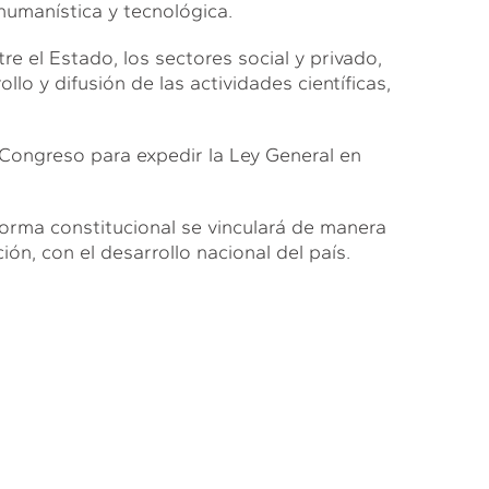
 humanística y tecnológica.
e el Estado, los sectores social y privado,
llo y difusión de las actividades científicas,
 Congreso para expedir la Ley General en
orma constitucional se vinculará de manera
ión, con el desarrollo nacional del país.