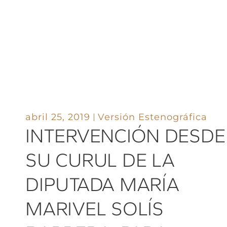
abril 25, 2019
Versión Estenográfica
INTERVENCIÓN DESDE
SU CURUL DE LA
DIPUTADA MARÍA
MARIVEL SOLÍS