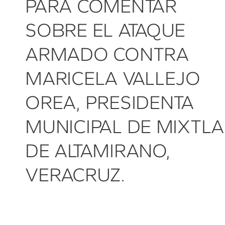
PARA COMENTAR
SOBRE EL ATAQUE
ARMADO CONTRA
MARICELA VALLEJO
OREA, PRESIDENTA
MUNICIPAL DE MIXTLA
DE ALTAMIRANO,
VERACRUZ.