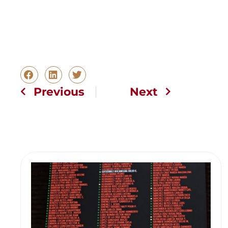
Previous
Next