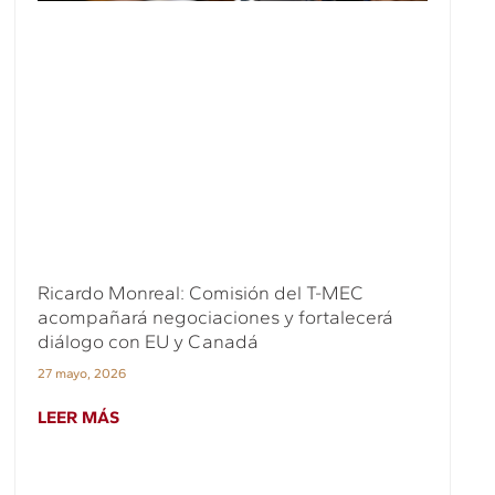
Ricardo Monreal: Comisión del T-MEC
acompañará negociaciones y fortalecerá
diálogo con EU y Canadá
27 mayo, 2026
LEER MÁS