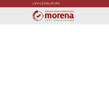
LXVI LEGISLATURA