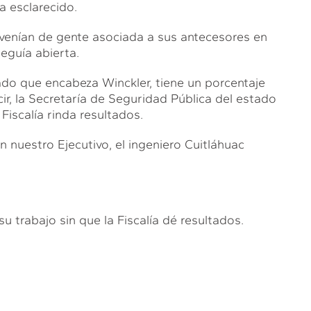
a esclarecido.
venían de gente asociada a sus antecesores en
seguía abierta.
tado que encabeza Winckler, tiene un porcentaje
ir, la Secretaría de Seguridad Pública del estado
Fiscalía rinda resultados.
 nuestro Ejecutivo, el ingeniero Cuitláhuac
 trabajo sin que la Fiscalía dé resultados.