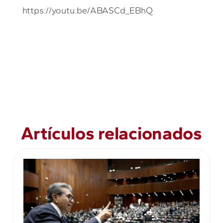
https://youtu.be/ABASCd_EBhQ
Artículos relacionados