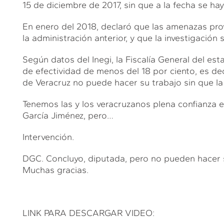
15 de diciembre de 2017, sin que a la fecha se hay
En enero del 2018, declaró que las amenazas pro
la administración anterior, y que la investigación 
Según datos del Inegi, la Fiscalía General del es
de efectividad de menos del 18 por ciento, es dec
de Veracruz no puede hacer su trabajo sin que la 
Tenemos las y los veracruzanos plena confianza en
García Jiménez, pero…
Intervención.
DGC. Concluyo, diputada, pero no pueden hacer su
Muchas gracias.
LINK PARA DESCARGAR VIDEO: