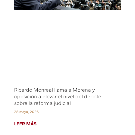
Ricardo Monreal llama a Morena y
oposición a elevar el nivel del debate
sobre la reforma judicial
28 mayo, 2026
LEER MÁS