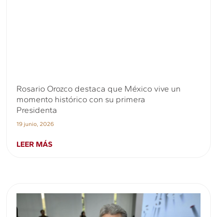
Rosario Orozco destaca que México vive un
momento histórico con su primera
Presidenta
19 junio, 2026
LEER MÁS