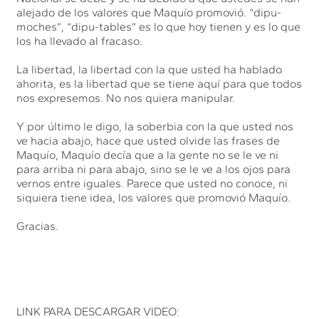
alejado de los valores que Maquío promovió. “dipu-
moches”, “dipu-tables” es lo que hoy tienen y es lo que
los ha llevado al fracaso.
La libertad, la libertad con la que usted ha hablado
ahorita, es la libertad que se tiene aquí para que todos
nos expresemos. No nos quiera manipular.
Y por último le digo, la soberbia con la que usted nos
ve hacia abajo, hace que usted olvide las frases de
Maquío, Maquío decía que a la gente no se le ve ni
para arriba ni para abajo, sino se le ve a los ojos para
vernos entre iguales. Parece que usted no conoce, ni
siquiera tiene idea, los valores que promovió Maquío.
Gracias.
LINK PARA DESCARGAR VIDEO: