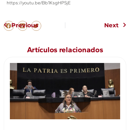
https://youtu.be/Bb1KsgHPSjE
Previous
Next
Artículos relacionados