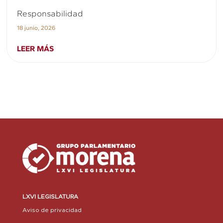
Responsabilidad
18 junio, 2026
LEER MÁS
LXVI LEGISLATURA
Aviso de privacidad