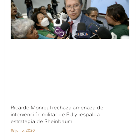
Ricardo Monreal rechaza amenaza de
intervención militar de EU y respalda
estrategia de Sheinbaum
18 junio, 2026