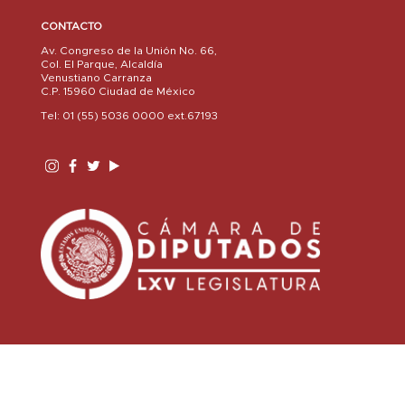
CONTACTO
Av. Congreso de la Unión No. 66,
Col. El Parque, Alcaldía
Venustiano Carranza
C.P. 15960 Ciudad de México
Tel: 01 (55) 5036 0000 ext.67193