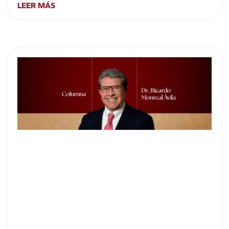
LEER MÁS