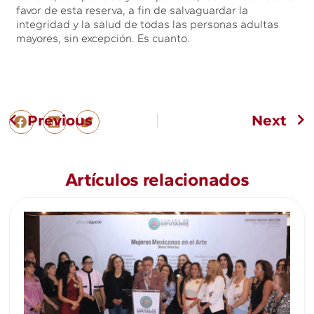
favor de esta reserva, a fin de salvaguardar la
integridad y la salud de todas las personas adultas
mayores, sin excepción. Es cuanto.
Previous
Next
Artículos relacionados