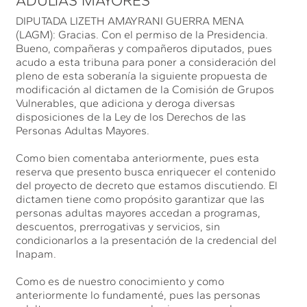
ADULTAS MAYORES
DIPUTADA LIZETH AMAYRANI GUERRA MENA
(LAGM): Gracias. Con el permiso de la Presidencia.
Bueno, compañeras y compañeros diputados, pues
acudo a esta tribuna para poner a consideración del
pleno de esta soberanía la siguiente propuesta de
modificación al dictamen de la Comisión de Grupos
Vulnerables, que adiciona y deroga diversas
disposiciones de la Ley de los Derechos de las
Personas Adultas Mayores.
Como bien comentaba anteriormente, pues esta
reserva que presento busca enriquecer el contenido
del proyecto de decreto que estamos discutiendo. El
dictamen tiene como propósito garantizar que las
personas adultas mayores accedan a programas,
descuentos, prerrogativas y servicios, sin
condicionarlos a la presentación de la credencial del
Inapam.
Como es de nuestro conocimiento y como
anteriormente lo fundamenté, pues las personas