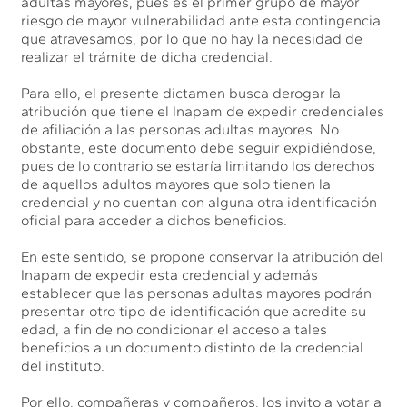
adultas mayores, pues es el primer grupo de mayor
riesgo de mayor vulnerabilidad ante esta contingencia
que atravesamos, por lo que no hay la necesidad de
realizar el trámite de dicha credencial.
Para ello, el presente dictamen busca derogar la
atribución que tiene el Inapam de expedir credenciales
de afiliación a las personas adultas mayores. No
obstante, este documento debe seguir expidiéndose,
pues de lo contrario se estaría limitando los derechos
de aquellos adultos mayores que solo tienen la
credencial y no cuentan con alguna otra identificación
oficial para acceder a dichos beneficios.
En este sentido, se propone conservar la atribución del
Inapam de expedir esta credencial y además
establecer que las personas adultas mayores podrán
presentar otro tipo de identificación que acredite su
edad, a fin de no condicionar el acceso a tales
beneficios a un documento distinto de la credencial
del instituto.
Por ello, compañeras y compañeros, los invito a votar a