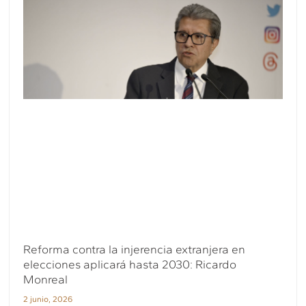
Reforma contra la injerencia extranjera en
elecciones aplicará hasta 2030: Ricardo
Monreal
2 junio, 2026