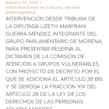
febrero 10, 2021
Intervenciones en tribuna
,
Versión
Estenográfica
INTERVENCIÓN DESDE TRIBUNA DE
LA DIPUTADA LIZETH AMAYRANI
GUERRA MÉNDEZ, INTEGRANTE DEL
GRUPO PARLAMENTARIO DE MORENA,
PARA PRESENTAR RESERVA AL
DICTAMEN DE LA COMISIÓN DE
ATENCIÓN A GRUPOS VULNERABLES,
CON PROYECTO DE DECRETO POR EL
QUE SE ADICIONA EL ARTÍCULO 28 BIS
Y SE DEROGA LA FRACCIÓN XIX DEL
ARTÍCULO 28 DE LA LEY DE LOS
DERECHOS DE LAS PERSONAS