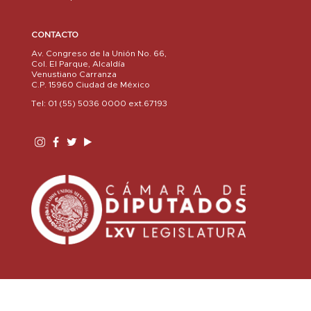
CONTACTO
Av. Congreso de la Unión No. 66,
Col. El Parque, Alcaldía
Venustiano Carranza
C.P. 15960 Ciudad de México
Tel: 01 (55) 5036 0000 ext.67193