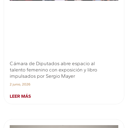
Cámara de Diputados abre espacio al
talento femenino con exposición y libro
impulsados por Sergio Mayer
2 junio, 2026
LEER MÁS