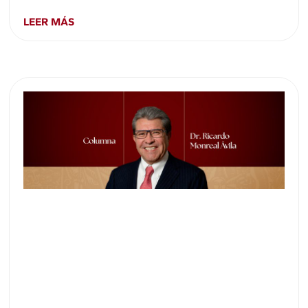
LEER MÁS