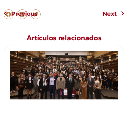
Previous
Next
Artículos relacionados