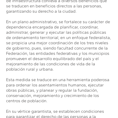
de infraestructura conlleva a diversos beneficios que
se traducen en beneficios directos a las personas,
garantizando su derecho a la ciudad.
En un plano administrativo, se fortalece su carácter de
dependencia encargada de planificar, coordinar,
administrar, generar y ejecutar las políticas públicas
de ordenamiento territorial; en un enfoque federalista,
se propicia una mejor coordinación de los tres niveles
de gobierno, pues, siendo facultad concurrente de la
Federación, las entidades federativas y los municipios
promueven el desarrollo equilibrado del país y el
mejoramiento de las condiciones de vida de la
población rural y urbana.
Esta medida se traduce en una herramienta poderosa
para ordenar los asentamientos humanos, ejecutar
obras públicas, y planear y regular la fundación,
conservación, mejoramiento y crecimiento de los
centros de población.
En su vértice garantista, se establecen condiciones
para garantizar el derecho de las personas a la