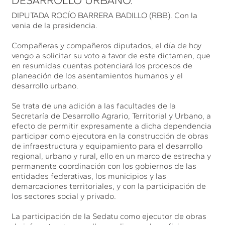
DESARROLLO URBANO.
DIPUTADA ROCÍO BARRERA BADILLO (RBB). Con la
venia de la presidencia.
Compañeras y compañeros diputados, el día de hoy
vengo a solicitar su voto a favor de este dictamen, que
en resumidas cuentas potenciará los procesos de
planeación de los asentamientos humanos y el
desarrollo urbano.
Se trata de una adición a las facultades de la
Secretaría de Desarrollo Agrario, Territorial y Urbano, a
efecto de permitir expresamente a dicha dependencia
participar como ejecutora en la construcción de obras
de infraestructura y equipamiento para el desarrollo
regional, urbano y rural, ello en un marco de estrecha y
permanente coordinación con los gobiernos de las
entidades federativas, los municipios y las
demarcaciones territoriales, y con la participación de
los sectores social y privado.
La participación de la Sedatu como ejecutor de obras