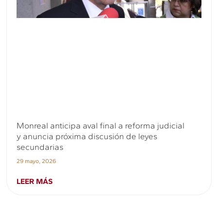
Monreal anticipa aval final a reforma judicial
y anuncia próxima discusión de leyes
secundarias
29 mayo, 2026
LEER MÁS