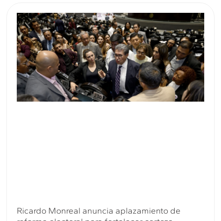
Ricardo Monreal anuncia aplazamiento de