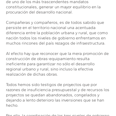
de uno de los más trascendentes mandatos
constitucionales, generar un mayor equilibrio en la
procuración del desarrollo nacional.
Compañeras y compañeros, es de todos sabido que
persiste en el territorio nacional una acentuada
diferencia entre la población urbana y rural, que como
nación todos los niveles de gobierno enfrentamos en
muchos rincones del país rezagos de infraestructura.
Al efecto hay que reconocer que la mera promoción de
construcción de obras-equipamiento resulta
ineficiente para garantizar no sólo el desarrollo
regional urbano y rural, sino incluso la efectiva
realización de dichas obras.
Todos hemos sido testigos de proyectos que por
razones de insuficiencia presupuestal y de recursos los
proyectos se quedan abandonados, congelados y
dejando a lento deterioro las inversiones que se han
hecho.
Por ello, la coordinación de los tres niveles de gobierno