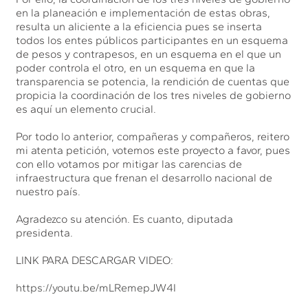
en la planeación e implementación de estas obras,
resulta un aliciente a la eficiencia pues se inserta
todos los entes públicos participantes en un esquema
de pesos y contrapesos, en un esquema en el que un
poder controla el otro, en un esquema en que la
transparencia se potencia, la rendición de cuentas que
propicia la coordinación de los tres niveles de gobierno
es aquí un elemento crucial.
Por todo lo anterior, compañeras y compañeros, reitero
mi atenta petición, votemos este proyecto a favor, pues
con ello votamos por mitigar las carencias de
infraestructura que frenan el desarrollo nacional de
nuestro país.
Agradezco su atención. Es cuanto, diputada
presidenta.
LINK PARA DESCARGAR VIDEO:
https://youtu.be/mLRemepJW4I