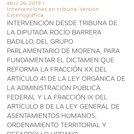
abril 26, 2019
Intervenciones en tribuna
,
Versión
Estenográfica
INTERVENCIÓN DESDE TRIBUNA DE
LA DIPUTADA ROCÍO BARRERA
BADILLO, DEL GRUPO
PARLAMENTARIO DE MORENA, PARA
FUNDAMENTAR EL DICTAMEN QUE
REFORMA LA FRACCIÓN XX DEL
ARTÍCULO 41 DE LA LEY ORGÁNICA DE
LA ADMINISTRACIÓN PÚBLICA
FEDERAL Y LA FRACCIÓN IX DEL
ARTÍCULO 8 DE LA LEY GENERAL DE
ASENTAMIENTOS HUMANOS,
ORDENAMIENTO TERRITORIAL Y