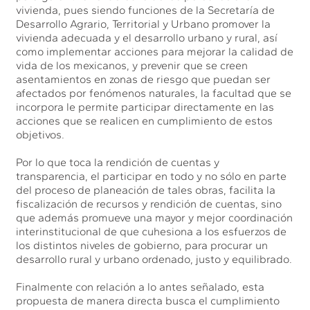
vivienda, pues siendo funciones de la Secretaría de
Desarrollo Agrario, Territorial y Urbano promover la
vivienda adecuada y el desarrollo urbano y rural, así
como implementar acciones para mejorar la calidad de
vida de los mexicanos, y prevenir que se creen
asentamientos en zonas de riesgo que puedan ser
afectados por fenómenos naturales, la facultad que se
incorpora le permite participar directamente en las
acciones que se realicen en cumplimiento de estos
objetivos.
Por lo que toca la rendición de cuentas y
transparencia, el participar en todo y no sólo en parte
del proceso de planeación de tales obras, facilita la
fiscalización de recursos y rendición de cuentas, sino
que además promueve una mayor y mejor coordinación
interinstitucional de que cuhesiona a los esfuerzos de
los distintos niveles de gobierno, para procurar un
desarrollo rural y urbano ordenado, justo y equilibrado.
Finalmente con relación a lo antes señalado, esta
propuesta de manera directa busca el cumplimiento