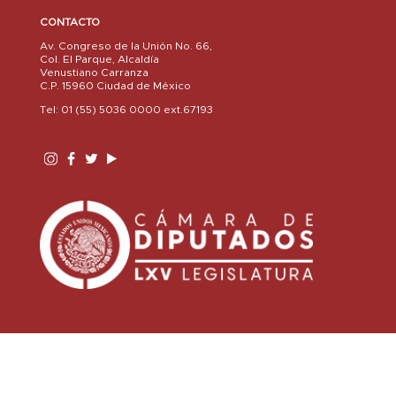
CONTACTO
Av. Congreso de la Unión No. 66,
Col. El Parque, Alcaldía
Venustiano Carranza
C.P. 15960 Ciudad de México
Tel: 01 (55) 5036 0000 ext.67193