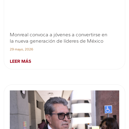
Monreal convoca a jóvenes a convertirse en
la nueva generación de líderes de México
29 mayo, 2026
LEER MÁS