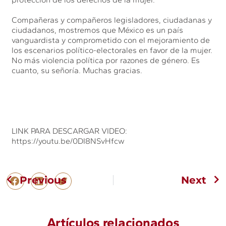
Compañeras y compañeros legisladores, ciudadanas y
ciudadanos, mostremos que México es un país
vanguardista y comprometido con el mejoramiento de
los escenarios político-electorales en favor de la mujer.
No más violencia política por razones de género. Es
cuanto, su señoría. Muchas gracias.
LINK PARA DESCARGAR VIDEO:
https://youtu.be/0DI8NSvHfcw
Previous
Next
Artículos relacionados