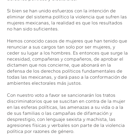
Si bien se han unido esfuerzos con la intención de
eliminar del sistema político la violencia que sufren las
mujeres mexicanas, la realidad es que los resultados
no han sido suficientes.
Hemos conocido casos de mujeres que han tenido que
renunciar a sus cargos tan solo por ser mujeres, y
ceder su lugar a los hombres. Es entonces que surge la
necesidad, compañeras y compañeros, de aprobar el
dictamen que nos concierne, que abonará en la
defensa de los derechos políticos fundamentales de
todas las mexicanas, y dará paso a la conformación de
ambientes electorales más justos.
Con nuestro voto a favor se sancionarán los tratos
discriminatorios que se suscitan en contra de la mujer
en las esferas políticas, las amenazas a su vida o a la
de sus familias o las campañas de difamación y
desprestigio, con lenguaje sexista y machista, las
agresiones físicas y verbales son parte de la violencia
política por razones de género.