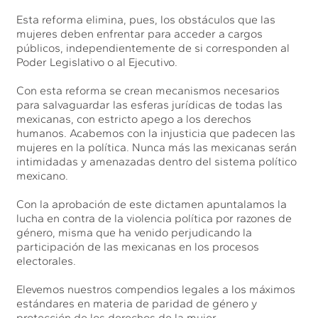
Esta reforma elimina, pues, los obstáculos que las
mujeres deben enfrentar para acceder a cargos
públicos, independientemente de si corresponden al
Poder Legislativo o al Ejecutivo.
Con esta reforma se crean mecanismos necesarios
para salvaguardar las esferas jurídicas de todas las
mexicanas, con estricto apego a los derechos
humanos. Acabemos con la injusticia que padecen las
mujeres en la política. Nunca más las mexicanas serán
intimidadas y amenazadas dentro del sistema político
mexicano.
Con la aprobación de este dictamen apuntalamos la
lucha en contra de la violencia política por razones de
género, misma que ha venido perjudicando la
participación de las mexicanas en los procesos
electorales.
Elevemos nuestros compendios legales a los máximos
estándares en materia de paridad de género y
protección de los derechos de la mujer.