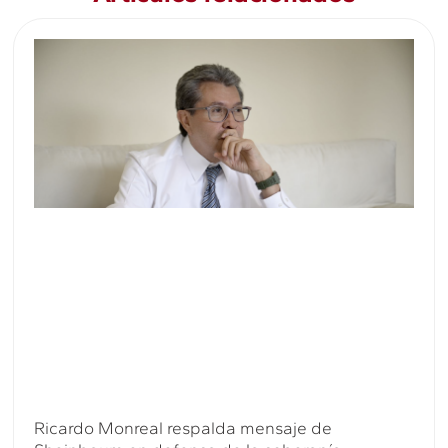
Ricardo Monreal respalda mensaje de