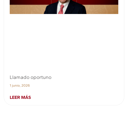
Llamado oportuno
1 junio, 2026
LEER MÁS