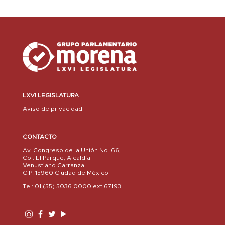
LXVI LEGISLATURA
Aviso de privacidad
CONTACTO
Av. Congreso de la Unión No. 66,
Col. El Parque, Alcaldía
Venustiano Carranza
C.P. 15960 Ciudad de México
Tel: 01 (55) 5036 0000 ext.67193