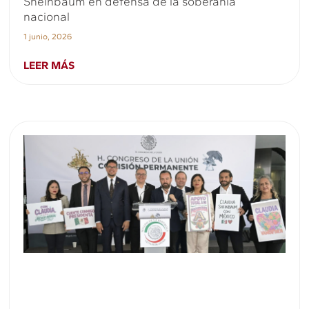
Sheinbaum en defensa de la soberanía
nacional
1 junio, 2026
LEER MÁS