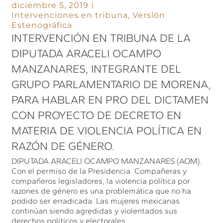
diciembre 5, 2019
Intervenciones en tribuna
,
Versión
Estenográfica
INTERVENCIÓN EN TRIBUNA DE LA
DIPUTADA ARACELI OCAMPO
MANZANARES, INTEGRANTE DEL
GRUPO PARLAMENTARIO DE MORENA,
PARA HABLAR EN PRO DEL DICTAMEN
CON PROYECTO DE DECRETO EN
MATERIA DE VIOLENCIA POLÍTICA EN
RAZÓN DE GÉNERO.
DIPUTADA ARACELI OCAMPO MANZANARES (AOM).
Con el permiso de la Presidencia. Compañeras y
compañeros legisladores, la violencia política por
razones de género es una problemática que no ha
podido ser erradicada. Las mujeres mexicanas
continúan siendo agredidas y violentados sus
derechos políticos y electorales.