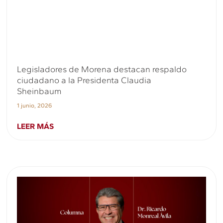
Legisladores de Morena destacan respaldo
ciudadano a la Presidenta Claudia
Sheinbaum
1 junio, 2026
LEER MÁS