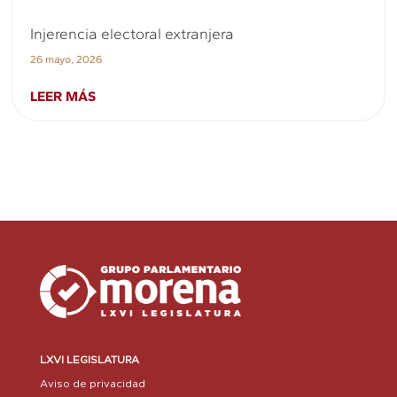
Injerencia electoral extranjera
26 mayo, 2026
LEER MÁS
LXVI LEGISLATURA
Aviso de privacidad