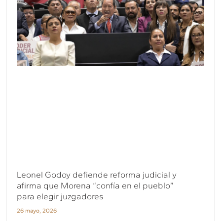
Leonel Godoy defiende reforma judicial y
afirma que Morena “confía en el pueblo”
para elegir juzgadores
26 mayo, 2026