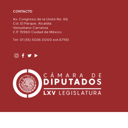
CONTACTO
Av. Congreso de la Unión No. 66,
Col. El Parque, Alcaldía
Venustiano Carranza
C.P. 15960 Ciudad de México
Tel: 01 (55) 5036 0000 ext.67193