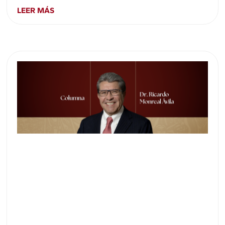
LEER MÁS