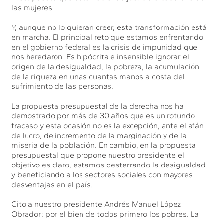
las mujeres.
Y, aunque no lo quieran creer, esta transformación está
en marcha. El principal reto que estamos enfrentando
en el gobierno federal es la crisis de impunidad que
nos heredaron. Es hipócrita e insensible ignorar el
origen de la desigualdad, la pobreza, la acumulación
de la riqueza en unas cuantas manos a costa del
sufrimiento de las personas.
La propuesta presupuestal de la derecha nos ha
demostrado por más de 30 años que es un rotundo
fracaso y esta ocasión no es la excepción, ante el afán
de lucro, de incremento de la marginación y de la
miseria de la población. En cambio, en la propuesta
presupuestal que propone nuestro presidente el
objetivo es claro, estamos desterrando la desigualdad
y beneficiando a los sectores sociales con mayores
desventajas en el país.
Cito a nuestro presidente Andrés Manuel López
Obrador: por el bien de todos primero los pobres. La