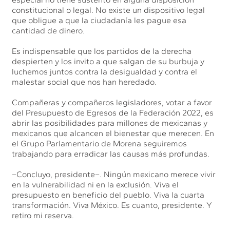
constitucional o legal. No existe un dispositivo legal
que obligue a que la ciudadanía les pague esa
cantidad de dinero.
Es indispensable que los partidos de la derecha
despierten y los invito a que salgan de su burbuja y
luchemos juntos contra la desigualdad y contra el
malestar social que nos han heredado.
Compañeras y compañeros legisladores, votar a favor
del Presupuesto de Egresos de la Federación 2022, es
abrir las posibilidades para millones de mexicanas y
mexicanos que alcancen el bienestar que merecen. En
el Grupo Parlamentario de Morena seguiremos
trabajando para erradicar las causas más profundas.
–Concluyo, presidente–. Ningún mexicano merece vivir
en la vulnerabilidad ni en la exclusión. Viva el
presupuesto en beneficio del pueblo. Viva la cuarta
transformación. Viva México. Es cuanto, presidente. Y
retiro mi reserva.