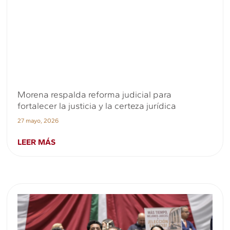
Morena respalda reforma judicial para
fortalecer la justicia y la certeza jurídica
27 mayo, 2026
LEER MÁS