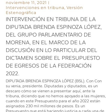
noviembre 11, 2021
Intervenciones en tribuna
,
Versión
Estenográfica
INTERVENCIÓN EN TRIBUNA DE LA
DIPUTADA BRENDA ESPINOZA LÓPEZ,
DEL GRUPO PARLAMENTARIO DE
MORENA, EN EL MARCO DE LA
DISCUSIÓN EN LO PARTICULAR DEL
DICTAMEN SOBRE EL PRESUPUESTO
DE EGRESOS DE LA FEDERACIÓN
2022.
DIPUTADA BRENDA ESPINOZA LÓPEZ (BSL). Con Con
su venia, presidente. Diputadas y diputados, es un
descaro cómo se vienen a presentar aquí, ante la
tribuna, diciendo que no hemos apoyado a las mujeres,
cuando en este Presupuesto para el año 2022 están
asignados 230 mil millones de pesos. Es un
Presupuesto que está haciendo justicia a cada una de