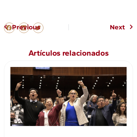
Previous
Next
Artículos relacionados