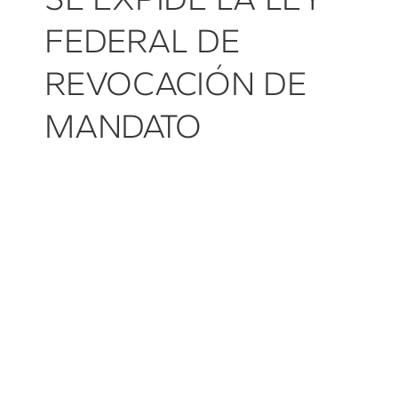
FEDERAL DE
REVOCACIÓN DE
MANDATO