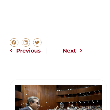
Previous
Next