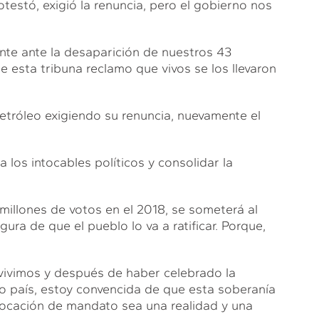
otestó, exigió la renuncia, pero el gobierno nos
nte ante la desaparición de nuestros 43
 esta tribuna reclamo que vivos se los llevaron
etróleo exigiendo su renuncia, nuevamente el
los intocables políticos y consolidar la
illones de votos en el 2018, se someterá al
a de que el pueblo lo va a ratificar. Porque,
vivimos y después de haber celebrado la
ro país, estoy convencida de que esta soberanía
vocación de mandato sea una realidad y una