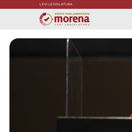
LXVI LEGISLATURA