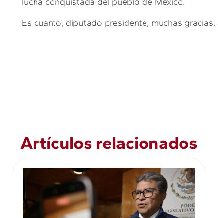
lucha conquistada del pueblo de México.
Es cuanto, diputado presidente, muchas gracias.
Artículos relacionados