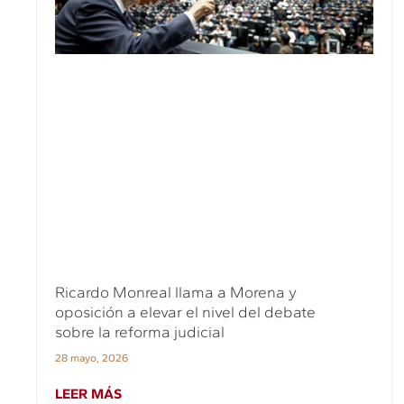
Ricardo Monreal llama a Morena y
oposición a elevar el nivel del debate
sobre la reforma judicial
28 mayo, 2026
LEER MÁS