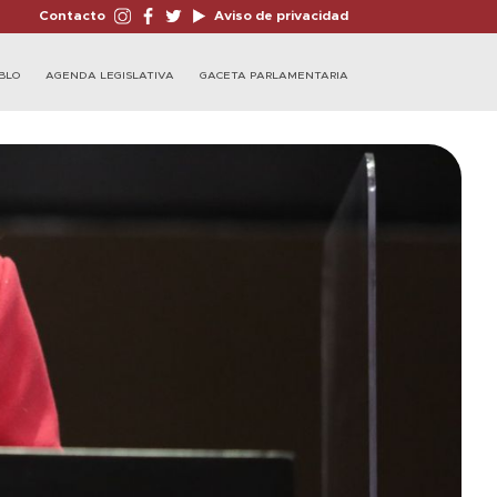
Contacto
Aviso de privacidad
BLO
AGENDA LEGISLATIVA
GACETA PARLAMENTARIA