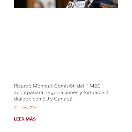
Ricardo Monreal: Comisión del T-MEC
acompañará negociaciones y fortalecerá
diálogo con EU y Canadá
27 mayo, 2026
LEER MÁS