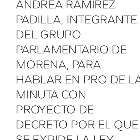
ANDREA RAMÍREZ
PADILLA, INTEGRANTE
DEL GRUPO
PARLAMENTARIO DE
MORENA, PARA
HABLAR EN PRO DE L
MINUTA CON
PROYECTO DE
DECRETO POR EL QUE
SE EXPIDE LA LEY