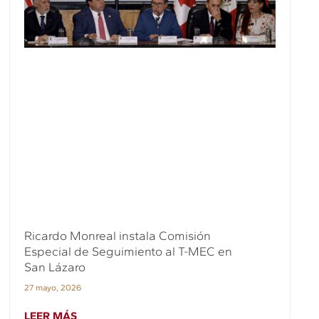
Ricardo Monreal instala Comisión
Especial de Seguimiento al T-MEC en
San Lázaro
27 mayo, 2026
LEER MÁS