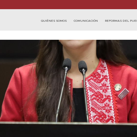
QUIÉNES SOMOS
COMUNICACIÓN
REFORMAS DEL PUE