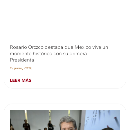
Rosario Orozco destaca que México vive un
momento histórico con su primera
Presidenta
19 junio, 2026
LEER MÁS