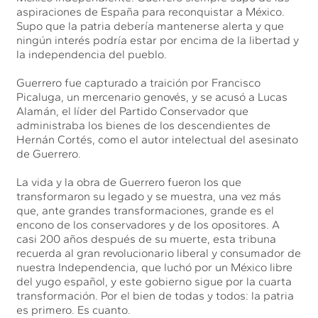
aspiraciones de España para reconquistar a México.
Supo que la patria debería mantenerse alerta y que
ningún interés podría estar por encima de la libertad y
la independencia del pueblo.
Guerrero fue capturado a traición por Francisco
Picaluga, un mercenario genovés, y se acusó a Lucas
Alamán, el líder del Partido Conservador que
administraba los bienes de los descendientes de
Hernán Cortés, como el autor intelectual del asesinato
de Guerrero.
La vida y la obra de Guerrero fueron los que
transformaron su legado y se muestra, una vez más
que, ante grandes transformaciones, grande es el
encono de los conservadores y de los opositores. A
casi 200 años después de su muerte, esta tribuna
recuerda al gran revolucionario liberal y consumador de
nuestra Independencia, que luchó por un México libre
del yugo español, y este gobierno sigue por la cuarta
transformación. Por el bien de todas y todos: la patria
es primero. Es cuanto.