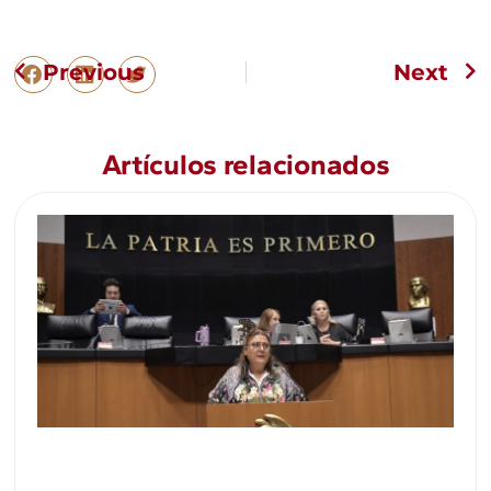
Previous
Next
Artículos relacionados