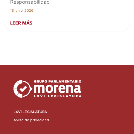
Responsabilidad
18 junio, 2026
LEER MÁS
LXVI LEGISLATURA
Aviso de privacidad