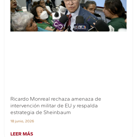
Ricardo Monreal rechaza amenaza de
intervención militar de EU y respalda
estrategia de Sheinbaum
18 junio, 2026
LEER MÁS