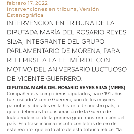
febrero 17, 2022
Intervenciones en tribuna
,
Versión
Estenográfica
INTERVENCIÓN EN TRIBUNA DE LA
DIPUTADA MARÍA DEL ROSARIO REYES
SILVA, INTEGRANTE DEL GRUPO
PARLAMENTARIO DE MORENA, PARA
REFERIRSE A LA EFEMÉRIDE CON
MOTIVO DEL ANIVERSARIO LUCTUOSO
DE VICENTE GUERRERO.
DIPUTADA MARÍA DEL ROSARIO REYES SILVA (MRRS)
.
Compañeras y compañeros diputados, hace 191 años
fue fusilado Vicente Guerrero, uno de los mayores
patriotas y liberales en la historia de nuestro país, a
quien debemos la consumación de la Guerra de
Independencia, de la primera gran transformación del
país. Esa frase icónica inscrita con letras de oro de
este recinto, que en lo alto de esta tribuna reluce, “la