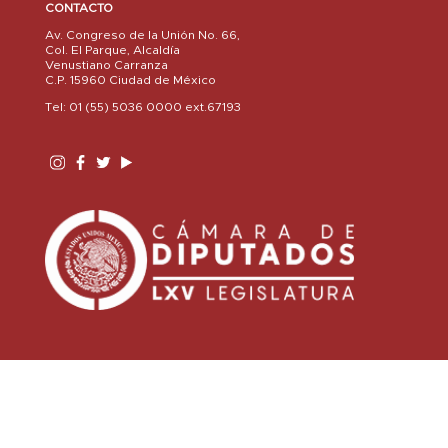
CONTACTO
Av. Congreso de la Unión No. 66,
Col. El Parque, Alcaldía
Venustiano Carranza
C.P. 15960 Ciudad de México
Tel: 01 (55) 5036 0000 ext.67193