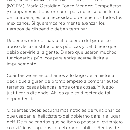
(MGPM). María Geraldine Ponce Méndez: Compañeras
y compañeros, transformar el país no es solo un lema
de campaña, es una necesidad que tenemos todos los
mexicanos. Si queremos realmente avanzar, los
tiempos de dispendio deben terminar.
Debemos enterrar hasta el recuerdo del grotesco
abuso de las instituciones públicas y del dinero que
debió servirle a la gente. Dinero que usaron muchos
funcionarios públicos para enriquecerse ilícita e
impunemente.
Cuántas veces escuchamos a lo largo de la historia
decir que alguien de pronto empezó a comprar autos,
terrenos, casas blancas, entre otras cosas. Y luego
justificarlo diciendo: Ah, es que es director de tal
dependencia.
O cuántas veces escuchamos noticias de funcionarios
que usaban el helicóptero del gobierno para ir a jugar
golf. De funcionarios que se iban a pasear al extranjero
con viáticos pagados con el erario público. Rentas de