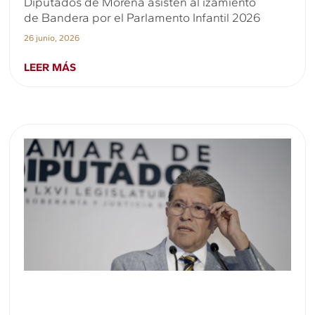
Diputados de Morena asisten al izamiento
de Bandera por el Parlamento Infantil 2026
26 junio, 2026
LEER MÁS