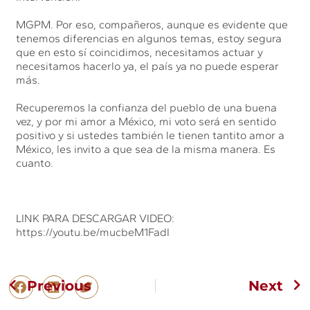
MGPM. Por eso, compañeros, aunque es evidente que
tenemos diferencias en algunos temas, estoy segura
que en esto sí coincidimos, necesitamos actuar y
necesitamos hacerlo ya, el país ya no puede esperar
más.
Recuperemos la confianza del pueblo de una buena
vez, y por mi amor a México, mi voto será en sentido
positivo y si ustedes también le tienen tantito amor a
México, les invito a que sea de la misma manera. Es
cuanto.
LINK PARA DESCARGAR VIDEO:
https://youtu.be/mucbeM1FadI
Previous
Next