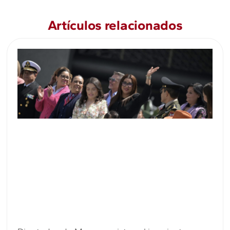
Artículos relacionados