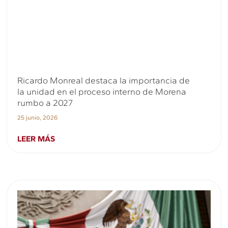
Ricardo Monreal destaca la importancia de
la unidad en el proceso interno de Morena
rumbo a 2027
25 junio, 2026
LEER MÁS