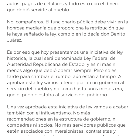
autos, pagos de celulares y todo esto con el dinero
que debió servirle al pueblo.
No, compañeros. El funcionario público debe vivir en la
honrosa medianía que proporciona la retribución que
le haya señalado la ley, como bien lo decía don Benito
Juárez.
Es por eso que hoy presentamos una iniciativa de ley
histórica, la cual será denominada Ley Federal de
Austeridad Republicana de Estado, y es ni más ni
menos algo que debió operar siempre. Pero no es
tarde para cambiar el rumbo, aún están a tiempo. Al
aprobar esta ley vamos a tener por fin un gobierno al
servicio del pueblo y no como hasta unos meses era,
que el pueblo estaba al servicio del gobierno.
Una vez aprobada esta iniciativa de ley vamos a acabar
también con el influyentismo. No más
recomendaciones en la estructura de gobierno, ni
compadres ni socios. No más servidores públicos que
estén asociados con inversionistas, contratistas y