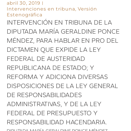
abril 30, 2019
Intervenciones en tribuna
,
Versión
Estenográfica
INTERVENCIÓN EN TRIBUNA DE LA
DIPUTADA MARÍA GERALDINE PONCE
MÉNDEZ, PARA HABLAR EN PRO DEL
DICTAMEN QUE EXPIDE LA LEY
FEDERAL DE AUSTERIDAD
REPUBLICANA DE ESTADO; Y
REFORMA Y ADICIONA DIVERSAS
DISPOSICIONES DE LA LEY GENERAL
DE RESPONSABILIDADES
ADMINISTRATIVAS, Y DE LA LEY
FEDERAL DE PRESUPUESTO Y
RESPONSABILIDAD HACENDARIA.
DIPUTADA MARÍA GERALDINE PONCE MÉNDEZ