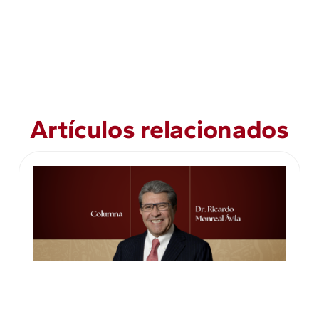
Artículos relacionados