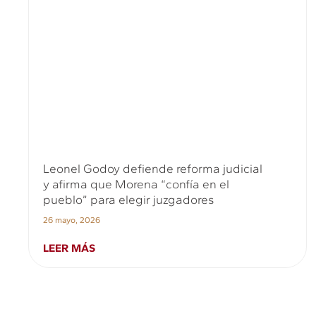
Leonel Godoy defiende reforma judicial
y afirma que Morena “confía en el
pueblo” para elegir juzgadores
26 mayo, 2026
LEER MÁS