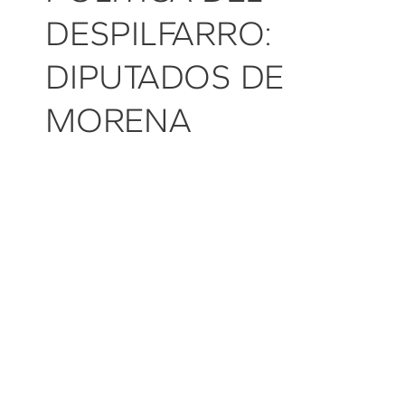
DESPILFARRO:
DIPUTADOS DE
MORENA