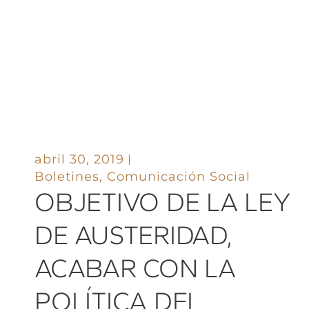
abril 30, 2019
Boletines
,
Comunicación Social
OBJETIVO DE LA LEY
DE AUSTERIDAD,
ACABAR CON LA
POLÍTICA DEL