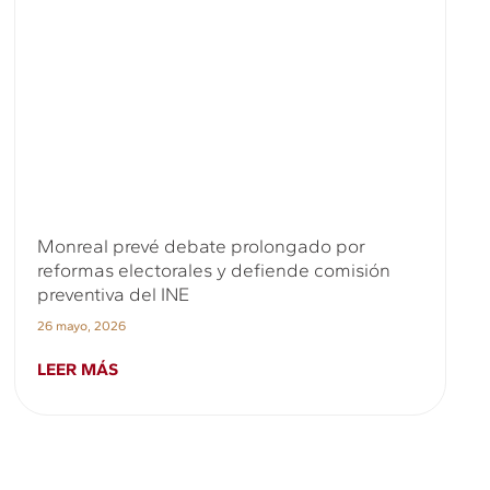
Monreal prevé debate prolongado por
reformas electorales y defiende comisión
preventiva del INE
26 mayo, 2026
LEER MÁS