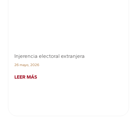
Injerencia electoral extranjera
26 mayo, 2026
LEER MÁS