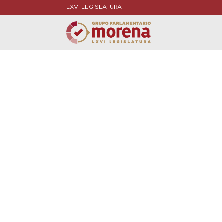
LXVI LEGISLATURA