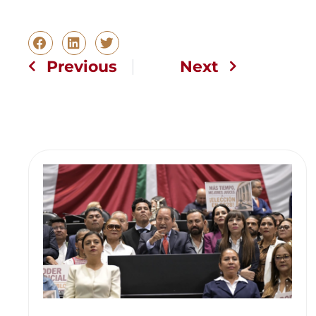
Previous
Next