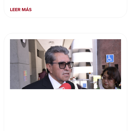
LEER MÁS