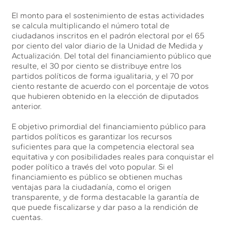
El monto para el sostenimiento de estas actividades
se calcula multiplicando el número total de
ciudadanos inscritos en el padrón electoral por el 65
por ciento del valor diario de la Unidad de Medida y
Actualización. Del total del financiamiento público que
resulte, el 30 por ciento se distribuye entre los
partidos políticos de forma igualitaria, y el 70 por
ciento restante de acuerdo con el porcentaje de votos
que hubieren obtenido en la elección de diputados
anterior.
E objetivo primordial del financiamiento público para
partidos políticos es garantizar los recursos
suficientes para que la competencia electoral sea
equitativa y con posibilidades reales para conquistar el
poder político a través del voto popular. Si el
financiamiento es público se obtienen muchas
ventajas para la ciudadanía, como el origen
transparente, y de forma destacable la garantía de
que puede fiscalizarse y dar paso a la rendición de
cuentas.