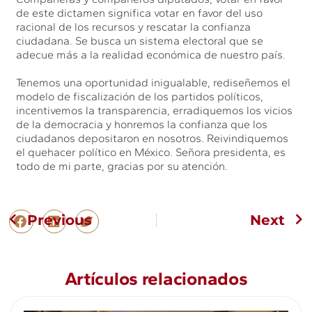
de este dictamen significa votar en favor del uso
racional de los recursos y rescatar la confianza
ciudadana. Se busca un sistema electoral que se
adecue más a la realidad económica de nuestro país.
Tenemos una oportunidad inigualable, rediseñemos el
modelo de fiscalización de los partidos políticos,
incentivemos la transparencia, erradiquemos los vicios
de la democracia y honremos la confianza que los
ciudadanos depositaron en nosotros. Reivindiquemos
el quehacer político en México. Señora presidenta, es
todo de mi parte, gracias por su atención.
Previous
Next
Artículos relacionados