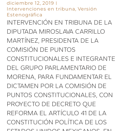
diciembre 12, 2019
Intervenciones en tribuna
,
Versión
Estenográfica
INTERVENCIÓN EN TRIBUNA DE LA
DIPUTADA MIROSLAVA CARRILLO
MARTÍNEZ, PRESIDENTA DE LA
COMISIÓN DE PUNTOS
CONSTITUCIONALES E INTEGRANTE
DEL GRUPO PARLAMENTARIO DE
MORENA, PARA FUNDAMENTAR EL
DICTAMEN POR LA COMISIÓN DE
PUNTOS CONSTITUCIONALES, CON
PROYECTO DE DECRETO QUE
REFORMA EL ARTÍCULO 41 DE LA
CONSTITUCIÓN POLÍTICA DE LOS