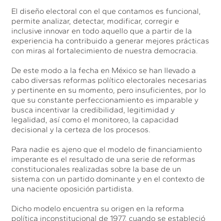
El diseño electoral con el que contamos es funcional,
permite analizar, detectar, modificar, corregir e
inclusive innovar en todo aquello que a partir de la
experiencia ha contribuido a generar mejores prácticas
con miras al fortalecimiento de nuestra democracia.
De este modo a la fecha en México se han llevado a
cabo diversas reformas político electorales necesarias
y pertinente en su momento, pero insuficientes, por lo
que su constante perfeccionamiento es imparable y
busca incentivar la credibilidad, legitimidad y
legalidad, así como el monitoreo, la capacidad
decisional y la certeza de los procesos.
Para nadie es ajeno que el modelo de financiamiento
imperante es el resultado de una serie de reformas
constitucionales realizadas sobre la base de un
sistema con un partido dominante y en el contexto de
una naciente oposición partidista.
Dicho modelo encuentra su origen en la reforma
política inconstitucional de 1977, cuando se estableció