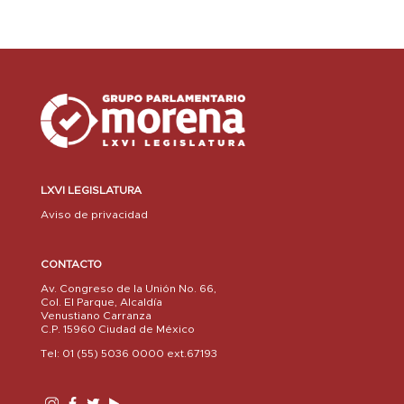
LXVI LEGISLATURA
Aviso de privacidad
CONTACTO
Av. Congreso de la Unión No. 66,
Col. El Parque, Alcaldía
Venustiano Carranza
C.P. 15960 Ciudad de México
Tel: 01 (55) 5036 0000 ext.67193