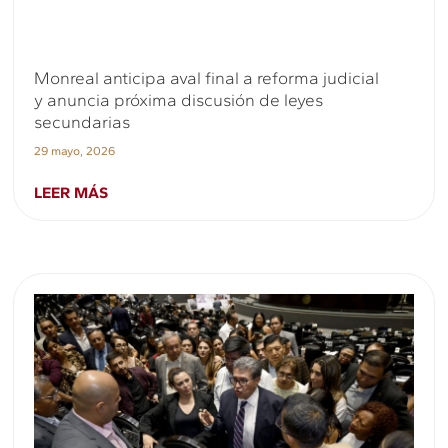
Monreal anticipa aval final a reforma judicial
y anuncia próxima discusión de leyes
secundarias
29 mayo, 2026
LEER MÁS