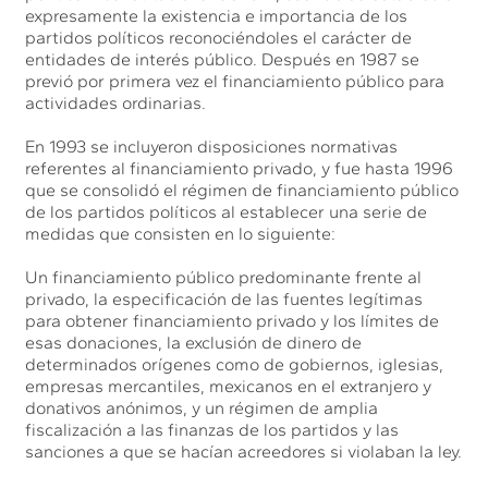
expresamente la existencia e importancia de los
partidos políticos reconociéndoles el carácter de
entidades de interés público. Después en 1987 se
previó por primera vez el financiamiento público para
actividades ordinarias.
En 1993 se incluyeron disposiciones normativas
referentes al financiamiento privado, y fue hasta 1996
que se consolidó el régimen de financiamiento público
de los partidos políticos al establecer una serie de
medidas que consisten en lo siguiente:
Un financiamiento público predominante frente al
privado, la especificación de las fuentes legítimas
para obtener financiamiento privado y los límites de
esas donaciones, la exclusión de dinero de
determinados orígenes como de gobiernos, iglesias,
empresas mercantiles, mexicanos en el extranjero y
donativos anónimos, y un régimen de amplia
fiscalización a las finanzas de los partidos y las
sanciones a que se hacían acreedores si violaban la ley.