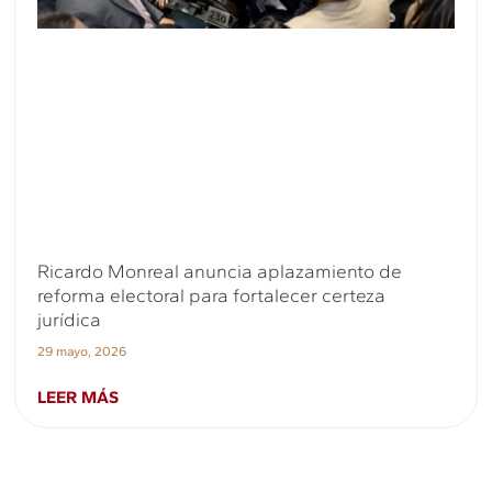
Ricardo Monreal anuncia aplazamiento de
reforma electoral para fortalecer certeza
jurídica
29 mayo, 2026
LEER MÁS