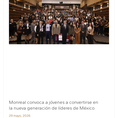
Monreal convoca a jóvenes a convertirse en
la nueva generación de líderes de México
29 mayo, 2026