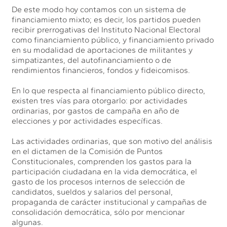
De este modo hoy contamos con un sistema de
financiamiento mixto; es decir, los partidos pueden
recibir prerrogativas del Instituto Nacional Electoral
como financiamiento público, y financiamiento privado
en su modalidad de aportaciones de militantes y
simpatizantes, del autofinanciamiento o de
rendimientos financieros, fondos y fideicomisos.
En lo que respecta al financiamiento público directo,
existen tres vías para otorgarlo: por actividades
ordinarias, por gastos de campaña en año de
elecciones y por actividades específicas.
Las actividades ordinarias, que son motivo del análisis
en el dictamen de la Comisión de Puntos
Constitucionales, comprenden los gastos para la
participación ciudadana en la vida democrática, el
gasto de los procesos internos de selección de
candidatos, sueldos y salarios del personal,
propaganda de carácter institucional y campañas de
consolidación democrática, sólo por mencionar
algunas.