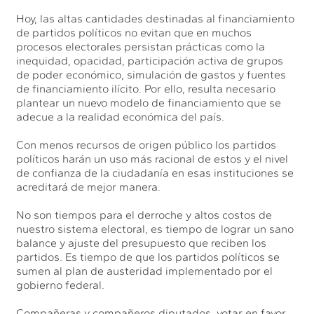
Hoy, las altas cantidades destinadas al financiamiento
de partidos políticos no evitan que en muchos
procesos electorales persistan prácticas como la
inequidad, opacidad, participación activa de grupos
de poder económico, simulación de gastos y fuentes
de financiamiento ilícito. Por ello, resulta necesario
plantear un nuevo modelo de financiamiento que se
adecue a la realidad económica del país.
Con menos recursos de origen público los partidos
políticos harán un uso más racional de estos y el nivel
de confianza de la ciudadanía en esas instituciones se
acreditará de mejor manera.
No son tiempos para el derroche y altos costos de
nuestro sistema electoral, es tiempo de lograr un sano
balance y ajuste del presupuesto que reciben los
partidos. Es tiempo de que los partidos políticos se
sumen al plan de austeridad implementado por el
gobierno federal.
Compañeras y compañeros diputados, votar en favor