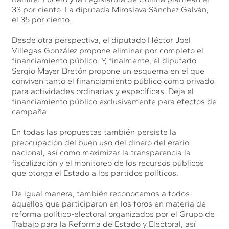
33 por ciento. La diputada Miroslava Sánchez Galván,
el 35 por ciento.
Desde otra perspectiva, el diputado Héctor Joel
Villegas González propone eliminar por completo el
financiamiento público. Y, finalmente, el diputado
Sergio Mayer Bretón propone un esquema en el que
conviven tanto el financiamiento público como privado
para actividades ordinarias y específicas. Deja el
financiamiento público exclusivamente para efectos de
campaña.
En todas las propuestas también persiste la
preocupación del buen uso del dinero del erario
nacional, así como maximizar la transparencia la
fiscalización y el monitoreo de los recursos públicos
que otorga el Estado a los partidos políticos.
De igual manera, también reconocemos a todos
aquellos que participaron en los foros en materia de
reforma político-electoral organizados por el Grupo de
Trabajo para la Reforma de Estado y Electoral, así