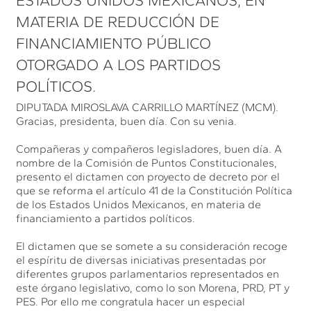
ESTADOS UNIDOS MEXICANOS, EN
MATERIA DE REDUCCIÓN DE
FINANCIAMIENTO PÚBLICO
OTORGADO A LOS PARTIDOS
POLÍTICOS.
DIPUTADA MIROSLAVA CARRILLO MARTÍNEZ (MCM).
Gracias, presidenta, buen día. Con su venia.
Compañeras y compañeros legisladores, buen día. A
nombre de la Comisión de Puntos Constitucionales,
presento el dictamen con proyecto de decreto por el
que se reforma el artículo 41 de la Constitución Política
de los Estados Unidos Mexicanos, en materia de
financiamiento a partidos políticos.
El dictamen que se somete a su consideración recoge
el espíritu de diversas iniciativas presentadas por
diferentes grupos parlamentarios representados en
este órgano legislativo, como lo son Morena, PRD, PT y
PES. Por ello me congratula hacer un especial