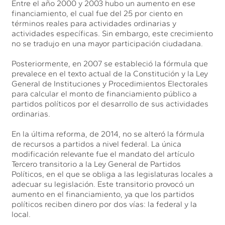
Entre el año 2000 y 2003 hubo un aumento en ese
financiamiento, el cual fue del 25 por ciento en
términos reales para actividades ordinarias y
actividades específicas. Sin embargo, este crecimiento
no se tradujo en una mayor participación ciudadana.
Posteriormente, en 2007 se estableció la fórmula que
prevalece en el texto actual de la Constitución y la Ley
General de Instituciones y Procedimientos Electorales
para calcular el monto de financiamiento público a
partidos políticos por el desarrollo de sus actividades
ordinarias.
En la última reforma, de 2014, no se alteró la fórmula
de recursos a partidos a nivel federal. La única
modificación relevante fue el mandato del artículo
Tercero transitorio a la Ley General de Partidos
Políticos, en el que se obliga a las legislaturas locales a
adecuar su legislación. Este transitorio provocó un
aumento en el financiamiento, ya que los partidos
políticos reciben dinero por dos vías: la federal y la
local.