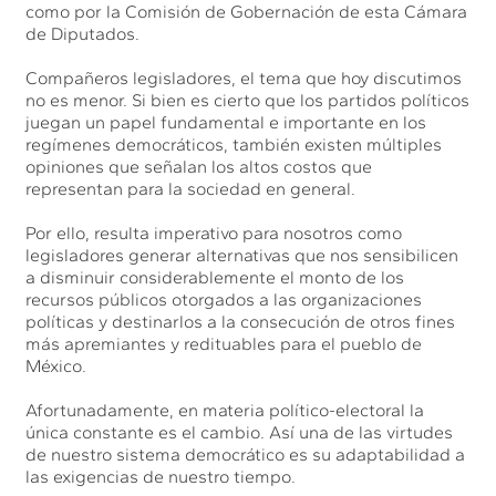
como por la Comisión de Gobernación de esta Cámara
de Diputados.
Compañeros legisladores, el tema que hoy discutimos
no es menor. Si bien es cierto que los partidos políticos
juegan un papel fundamental e importante en los
regímenes democráticos, también existen múltiples
opiniones que señalan los altos costos que
representan para la sociedad en general.
Por ello, resulta imperativo para nosotros como
legisladores generar alternativas que nos sensibilicen
a disminuir considerablemente el monto de los
recursos públicos otorgados a las organizaciones
políticas y destinarlos a la consecución de otros fines
más apremiantes y redituables para el pueblo de
México.
Afortunadamente, en materia político-electoral la
única constante es el cambio. Así una de las virtudes
de nuestro sistema democrático es su adaptabilidad a
las exigencias de nuestro tiempo.