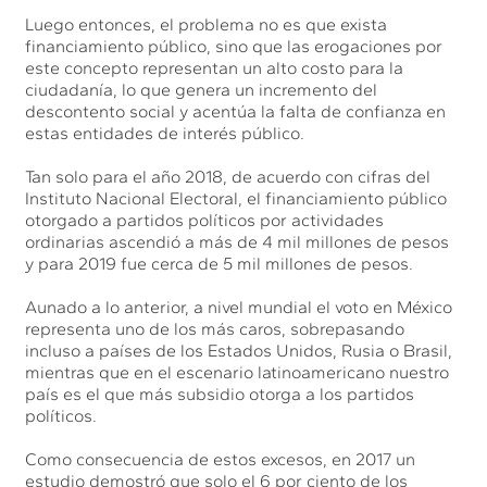
Luego entonces, el problema no es que exista
financiamiento público, sino que las erogaciones por
este concepto representan un alto costo para la
ciudadanía, lo que genera un incremento del
descontento social y acentúa la falta de confianza en
estas entidades de interés público.
Tan solo para el año 2018, de acuerdo con cifras del
Instituto Nacional Electoral, el financiamiento público
otorgado a partidos políticos por actividades
ordinarias ascendió a más de 4 mil millones de pesos
y para 2019 fue cerca de 5 mil millones de pesos.
Aunado a lo anterior, a nivel mundial el voto en México
representa uno de los más caros, sobrepasando
incluso a países de los Estados Unidos, Rusia o Brasil,
mientras que en el escenario latinoamericano nuestro
país es el que más subsidio otorga a los partidos
políticos.
Como consecuencia de estos excesos, en 2017 un
estudio demostró que solo el 6 por ciento de los