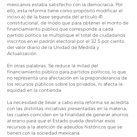
mexicanos estaba satisfecho con la democracia. Por
ello, esta reforma tiene como propósito modificar el
inciso a) de la base segunda del artículo 41
constitucional, de modo que para obtener el monto de
financiamiento público que corresponde a cada
partido político se multiplique el total de ciudadanos
inscritos en el padrón electoral por el 32.5 por ciento
del valor diario de la Unidad de Medida y
Actualización.
En otras palabras. Se reduce la mitad del
financiamiento público para partidos políticos, lo que
no representa una afectación en la preponderancia de
los recursos públicos sobre los privados, ni afecta la
equidad en la contienda.
La necesidad de llevar a cabo esta reforma se acredita
con las distintas iniciativas presentadas en la materia,
las cuales coinciden en la finalidad de generar ahorros
al erario para que el Estado pueda destinar esos
recursos a la atención de adeudos históricos que se
tienen con la sociedad mexicana.