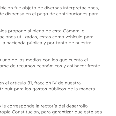
ibición fue objeto de diversas interpretaciones,
de dispensa en el pago de contribuciones para
ales propone al pleno de esta Cámara, el
ciones utilizadas, estas como vehículo para
e la hacienda pública y por tanto de nuestra
n uno de los medios con los que cuenta el
garse de recursos económicos y así hacer frente
 el artículo 31, fracción IV de nuestra
tribuir para los gastos públicos de la manera
.
le corresponde la rectoría del desarrollo
ropia Constitución, para garantizar que este sea