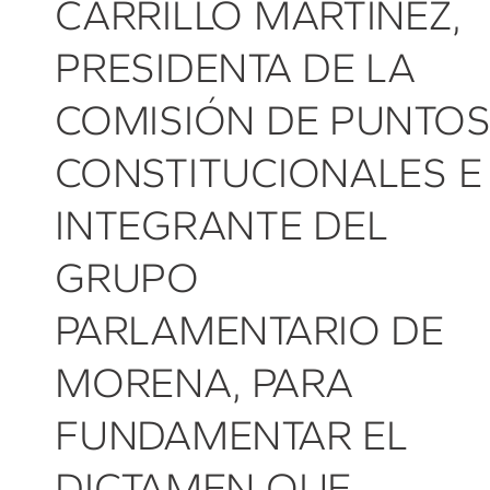
CARRILLO MARTÍNEZ,
PRESIDENTA DE LA
COMISIÓN DE PUNTO
CONSTITUCIONALES E
INTEGRANTE DEL
GRUPO
PARLAMENTARIO DE
MORENA, PARA
FUNDAMENTAR EL
DICTAMEN QUE