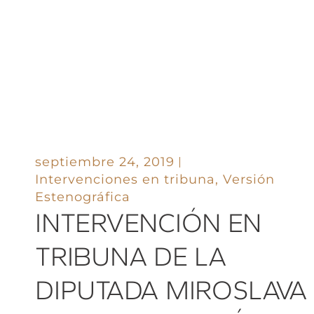
septiembre 24, 2019
Intervenciones en tribuna
,
Versión
Estenográfica
INTERVENCIÓN EN
TRIBUNA DE LA
DIPUTADA MIROSLAVA