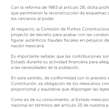
Con la reforma de 1983 al artículo 28, dicha proh
que permitieron la reconstrucción de esquemas 
los cercanos al poder.
Al respecto, la Comisión de Puntos Constitucion
proyecto de decreto para acabar con las condona
figurar auténticos fraudes fiscales en perjuicio d
nación mexicana.
Es importante señalar, que las contribuciones so
Estado durante su actividad financiera para alle
a las necesidades de la población.
En este sentido, de conformidad con lo previsto en
Constitución, es obligación de los mexicanos con
proporcional y equitativa que dispongan las leyes
Como es de su conocimiento, al Estado mexicano 
nacional en términos del artículo 25 de nuestra p