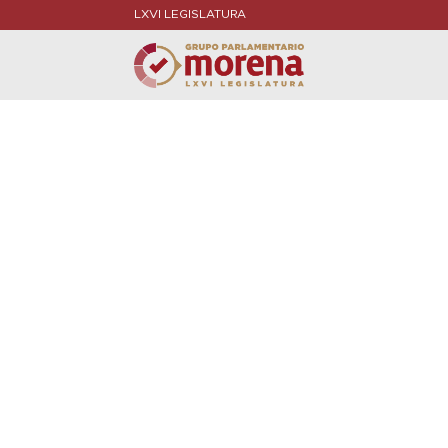
LXVI LEGISLATURA