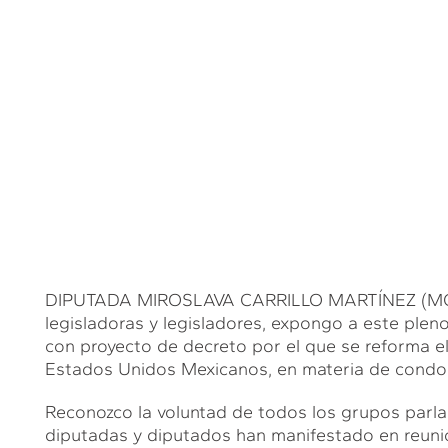
DIPUTADA MIROSLAVA CARRILLO MARTÍNEZ (MCM).
legisladoras y legisladores, expongo a este pleno 
con proyecto de decreto por el que se reforma el 
Estados Unidos Mexicanos, en materia de condo
Reconozco la voluntad de todos los grupos parlam
diputadas y diputados han manifestado en reuni