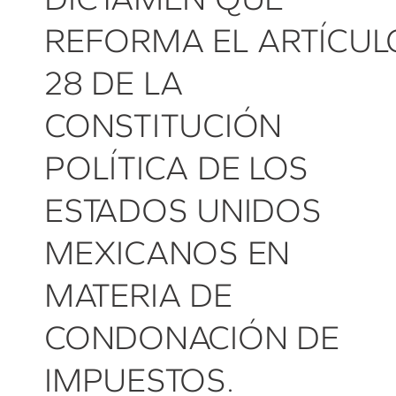
REFORMA EL ARTÍCUL
28 DE LA
CONSTITUCIÓN
POLÍTICA DE LOS
ESTADOS UNIDOS
MEXICANOS EN
MATERIA DE
CONDONACIÓN DE
IMPUESTOS.