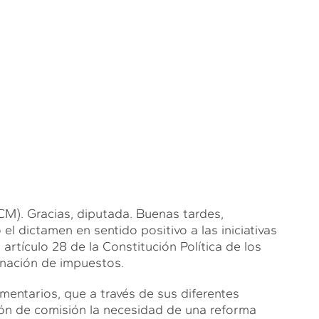
 Gracias, diputada. Buenas tardes,
el dictamen en sentido positivo a las iniciativas
artículo 28 de la Constitución Política de los
nación de impuestos.
entarios, que a través de sus diferentes
ón de comisión la necesidad de una reforma