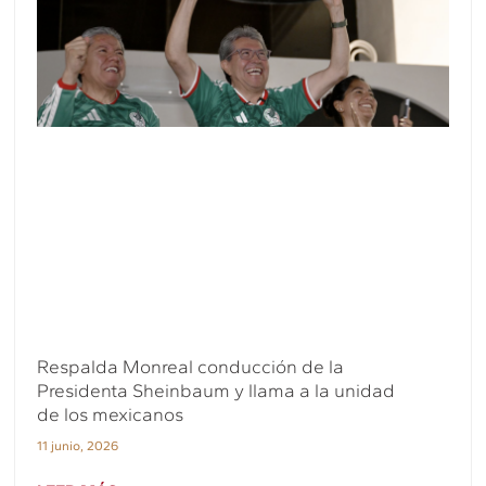
Respalda Monreal conducción de la
Presidenta Sheinbaum y llama a la unidad
de los mexicanos
11 junio, 2026