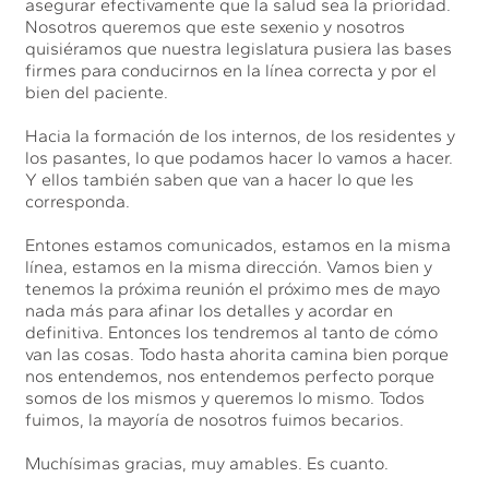
asegurar efectivamente que la salud sea la prioridad.
Nosotros queremos que este sexenio y nosotros
quisiéramos que nuestra legislatura pusiera las bases
firmes para conducirnos en la línea correcta y por el
bien del paciente.
Hacia la formación de los internos, de los residentes y
los pasantes, lo que podamos hacer lo vamos a hacer.
Y ellos también saben que van a hacer lo que les
corresponda.
Entones estamos comunicados, estamos en la misma
línea, estamos en la misma dirección. Vamos bien y
tenemos la próxima reunión el próximo mes de mayo
nada más para afinar los detalles y acordar en
definitiva. Entonces los tendremos al tanto de cómo
van las cosas. Todo hasta ahorita camina bien porque
nos entendemos, nos entendemos perfecto porque
somos de los mismos y queremos lo mismo. Todos
fuimos, la mayoría de nosotros fuimos becarios.
Muchísimas gracias, muy amables. Es cuanto.