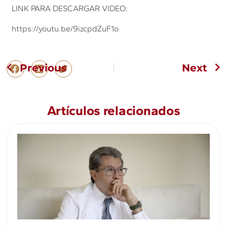
LINK PARA DESCARGAR VIDEO:
https://youtu.be/9izcpdZuF1o
Previous
Next
Artículos relacionados