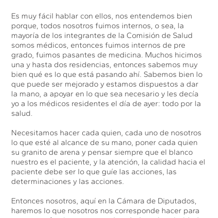
Es muy fácil hablar con ellos, nos entendemos bien
porque, todos nosotros fuimos internos, o sea, la
mayoría de los integrantes de la Comisión de Salud
somos médicos, entonces fuimos internos de pre
grado, fuimos pasantes de medicina. Muchos hicimos
una y hasta dos residencias, entonces sabemos muy
bien qué es lo que está pasando ahí. Sabemos bien lo
que puede ser mejorado y estamos dispuestos a dar
la mano, a apoyar en lo que sea necesario y les decía
yo a los médicos residentes el día de ayer: todo por la
salud.
Necesitamos hacer cada quien, cada uno de nosotros
lo que esté al alcance de su mano, poner cada quien
su granito de arena y pensar siempre que el blanco
nuestro es el paciente, y la atención, la calidad hacia el
paciente debe ser lo que guíe las acciones, las
determinaciones y las acciones.
Entonces nosotros, aquí en la Cámara de Diputados,
haremos lo que nosotros nos corresponde hacer para