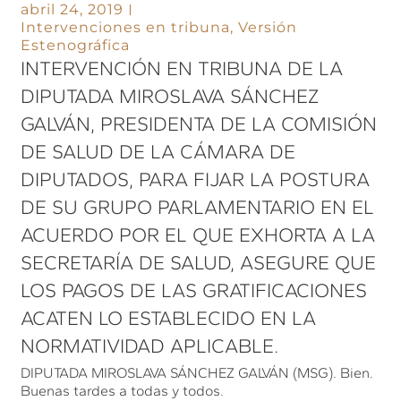
abril 24, 2019
Intervenciones en tribuna
,
Versión
Estenográfica
INTERVENCIÓN EN TRIBUNA DE LA
DIPUTADA MIROSLAVA SÁNCHEZ
GALVÁN, PRESIDENTA DE LA COMISIÓN
DE SALUD DE LA CÁMARA DE
DIPUTADOS, PARA FIJAR LA POSTURA
DE SU GRUPO PARLAMENTARIO EN EL
ACUERDO POR EL QUE EXHORTA A LA
SECRETARÍA DE SALUD, ASEGURE QUE
LOS PAGOS DE LAS GRATIFICACIONES
ACATEN LO ESTABLECIDO EN LA
NORMATIVIDAD APLICABLE.
DIPUTADA MIROSLAVA SÁNCHEZ GALVÁN (MSG). Bien.
Buenas tardes a todas y todos.