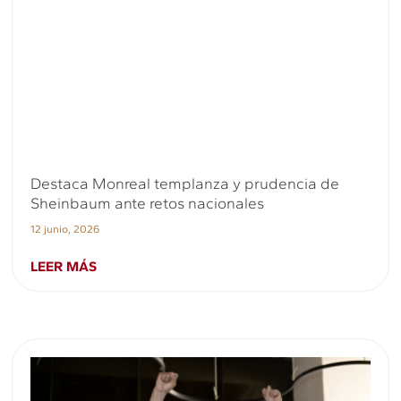
Destaca Monreal templanza y prudencia de
Sheinbaum ante retos nacionales
12 junio, 2026
LEER MÁS