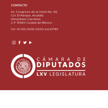
CONTACTO
Av. Congreso de la Unión No. 66,
Col. El Parque, Alcaldía
Venustiano Carranza
C.P. 15960 Ciudad de México
Tel: 01 (55) 5036 0000 ext.67193