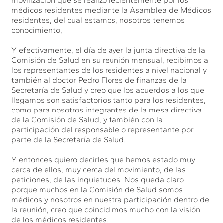
movilización que se realizó recientemente por los
médicos residentes mediante la Asamblea de Médicos
residentes, del cual estamos, nosotros tenemos
conocimiento,
Y efectivamente, el día de ayer la junta directiva de la
Comisión de Salud en su reunión mensual, recibimos a
los representantes de los residentes a nivel nacional y
también al doctor Pedro Flores de finanzas de la
Secretaría de Salud y creo que los acuerdos a los que
llegamos son satisfactorios tanto para los residentes,
como para nosotros integrantes de la mesa directiva
de la Comisión de Salud, y también con la
participación del responsable o representante por
parte de la Secretaría de Salud.
Y entonces quiero decirles que hemos estado muy
cerca de ellos, muy cerca del movimiento, de las
peticiones, de las inquietudes. Nos queda claro
porque muchos en la Comisión de Salud somos
médicos y nosotros en nuestra participación dentro de
la reunión, creo que coincidimos mucho con la visión
de los médicos residentes.