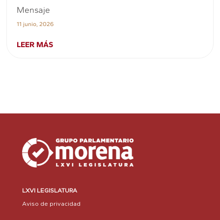
Mensaje
11 junio, 2026
LEER MÁS
LXVI LEGISLATURA
Aviso de privacidad