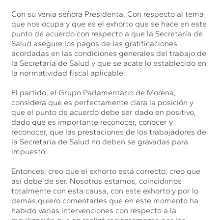
Con su venia señora Presidenta. Con respecto al tema
que nos ocupa y que es el exhorto que se hace en este
punto de acuerdo con respecto a que la Secretaría de
Salud asegure los pagos de las gratificaciones
acordadas en las condiciones generales del trabajo de
la Secretaría de Salud y que se acate lo establecido en
la normatividad fiscal aplicable.
El partido, el Grupo Parlamentario de Morena,
considera que es perfectamente clara la posición y
que el punto de acuerdo debe ser dado en positivo,
dado que es importante reconocer, conocer y
reconocer, que las prestaciones de los trabajadores de
la Secretaría de Salud no deben se gravadas para
impuesto.
Entonces, creo que el exhorto está correcto, creo que
así debe de ser. Nosotros estamos, coincidimos
totalmente con esta causa, con este exhorto y por lo
demás quiero comentarles que en este momento ha
habido varias intervenciones con respecto a la