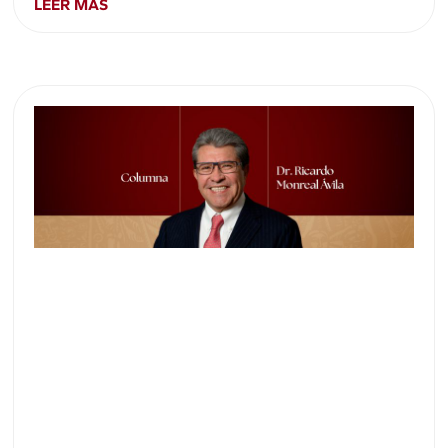
LEER MÁS