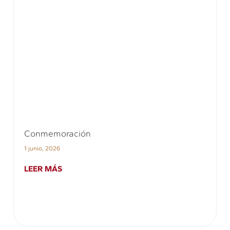
Conmemoración
1 junio, 2026
LEER MÁS