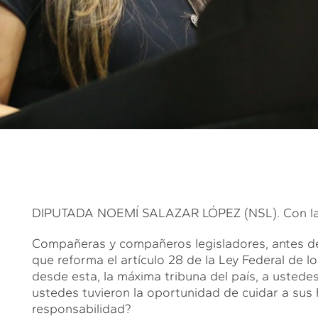
DIPUTADA NOEMÍ SALAZAR LÓPEZ (NSL). Con la v
Compañeras y compañeros legisladores, antes de 
que reforma el artículo 28 de la Ley Federal de l
desde esta, la máxima tribuna del país, a usted
ustedes tuvieron la oportunidad de cuidar a sus h
responsabilidad?