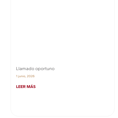
Llamado oportuno
1 junio, 2026
LEER MÁS