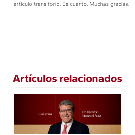
artículo transitorio. Es cuanto. Muchas gracias.
Artículos relacionados