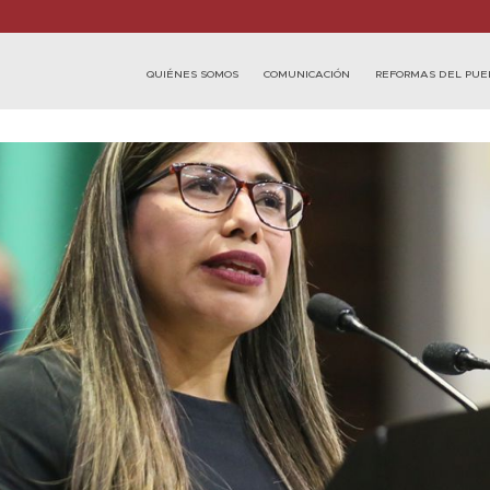
QUIÉNES SOMOS
COMUNICACIÓN
REFORMAS DEL PUE