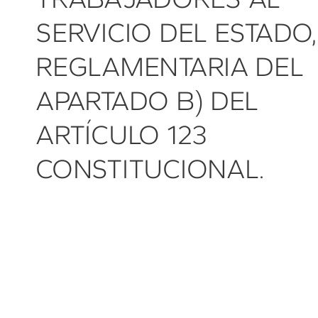
SERVICIO DEL ESTADO,
REGLAMENTARIA DEL
APARTADO B) DEL
ARTÍCULO 123
CONSTITUCIONAL.