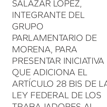
SALAZAR LÓPEZ,
INTEGRANTE DEL
GRUPO
PARLAMENTARIO DE
MORENA, PARA
PRESENTAR INICIATIVA
QUE ADICIONA EL
ARTÍCULO 28 BIS DE L
LEY FEDERAL DE LOS
TRABAJADORES AL