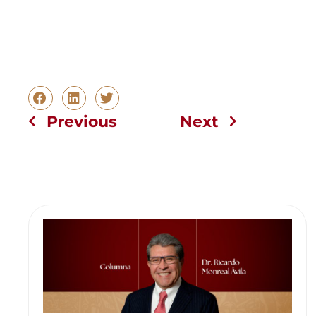
Previous
Next