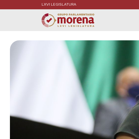
LXVI LEGISLATURA