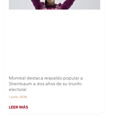
Monreal destaca respaldo popular a
Sheinbaum a dos años de su triunfo
electoral
1 junio, 2026
LEER MÁS