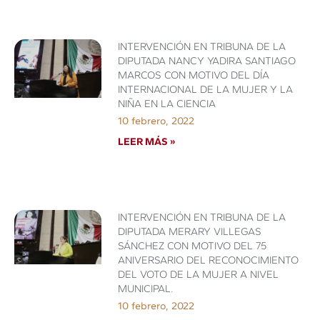
INTERVENCIÓN EN TRIBUNA DE LA
DIPUTADA NANCY YADIRA SANTIAGO
MARCOS CON MOTIVO DEL DÍA
INTERNACIONAL DE LA MUJER Y LA
NIÑA EN LA CIENCIA
10 febrero, 2022
LEER MÁS »
INTERVENCIÓN EN TRIBUNA DE LA
DIPUTADA MERARY VILLEGAS
SÁNCHEZ CON MOTIVO DEL 75
ANIVERSARIO DEL RECONOCIMIENTO
DEL VOTO DE LA MUJER A NIVEL
MUNICIPAL.
10 febrero, 2022