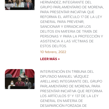
HERNÁNDEZ, INTEGRANTE DEL
GRUPO PARLAMENTARIO DE MORENA,
PARA PRESENTAR INICIATIVA QUE
REFORMA EL ARTÍCULO 17 DE LA LEY
GENERAL PARA PREVENIR,
SANCIONAR Y ERRADICAR LOS
DELITOS EN MATERIA DE TRATA DE
PERSONAS Y PARA LA PROTECCIÓN Y
ASISTENCIA A LAS VÍCTIMAS DE
ESTOS DELITOS.
10 febrero, 2022
LEER MÁS »
INTERVENCIÓN EN TRIBUNA DEL
DIPUTADO MANUEL VÁZQUEZ
ARELLANO, INTEGRANTE DEL GRUPO
PARLAMENTARIO DE MORENA, PARA
PRESENTAR INICIATIVA QUE REFORMA
LOS ARTÍCULOS 5° Y 137 DE LA LEY
GENERAL EN MATERIA DE
DESAPARICIÓN FORZADA DE