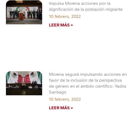
Impulsa Morena acciones por la
dignificación de la población migrante
10 febrero, 2022
LEER MÁS »
Morena seguirá impulsando acciones en
favor de la inclusión de la perspectiva
de género en el ámbito científico: Yadira
Santiago
10 febrero, 2022
LEER MÁS »