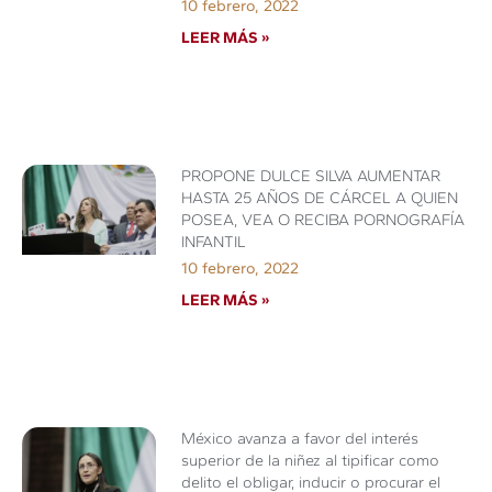
10 febrero, 2022
LEER MÁS »
PROPONE DULCE SILVA AUMENTAR
HASTA 25 AÑOS DE CÁRCEL A QUIEN
POSEA, VEA O RECIBA PORNOGRAFÍA
INFANTIL
10 febrero, 2022
LEER MÁS »
México avanza a favor del interés
superior de la niñez al tipificar como
delito el obligar, inducir o procurar el