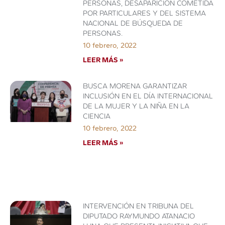
PERSONAS, DESAPARICIÓN COMETIDA
POR PARTICULARES Y DEL SISTEMA
NACIONAL DE BÚSQUEDA DE
PERSONAS.
10 febrero, 2022
LEER MÁS »
BUSCA MORENA GARANTIZAR
INCLUSIÓN EN EL DÍA INTERNACIONAL
DE LA MUJER Y LA NIÑA EN LA
CIENCIA
10 febrero, 2022
LEER MÁS »
INTERVENCIÓN EN TRIBUNA DEL
DIPUTADO RAYMUNDO ATANACIO