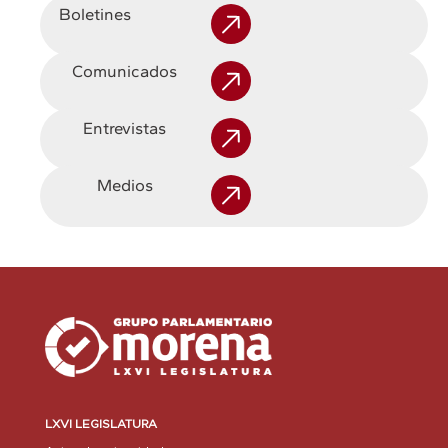
Boletines
Comunicados
Entrevistas
Medios
LXVI LEGISLATURA