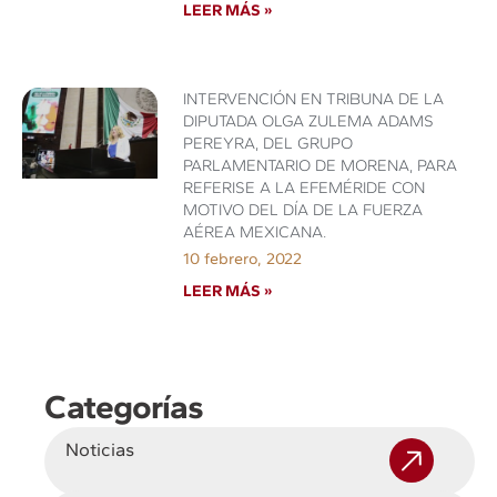
LEER MÁS »
INTERVENCIÓN EN TRIBUNA DE LA
DIPUTADA OLGA ZULEMA ADAMS
PEREYRA, DEL GRUPO
PARLAMENTARIO DE MORENA, PARA
REFERISE A LA EFEMÉRIDE CON
MOTIVO DEL DÍA DE LA FUERZA
AÉREA MEXICANA.
10 febrero, 2022
LEER MÁS »
Categorías
Noticias