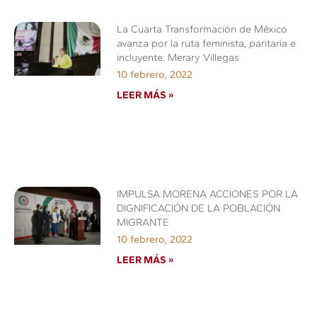
La Cuarta Transformación de México
avanza por la ruta feminista, paritaria e
incluyente: Merary Villegas
10 febrero, 2022
LEER MÁS »
IMPULSA MORENA ACCIONES POR LA
DIGNIFICACIÓN DE LA POBLACIÓN
MIGRANTE
10 febrero, 2022
LEER MÁS »