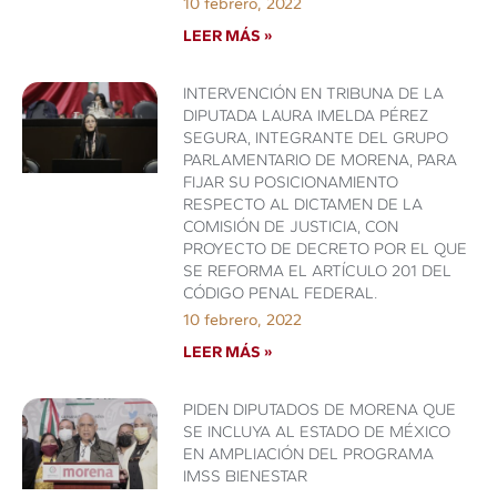
10 febrero, 2022
LEER MÁS »
INTERVENCIÓN EN TRIBUNA DE LA
DIPUTADA LAURA IMELDA PÉREZ
SEGURA, INTEGRANTE DEL GRUPO
PARLAMENTARIO DE MORENA, PARA
FIJAR SU POSICIONAMIENTO
RESPECTO AL DICTAMEN DE LA
COMISIÓN DE JUSTICIA, CON
PROYECTO DE DECRETO POR EL QUE
SE REFORMA EL ARTÍCULO 201 DEL
CÓDIGO PENAL FEDERAL.
10 febrero, 2022
LEER MÁS »
PIDEN DIPUTADOS DE MORENA QUE
SE INCLUYA AL ESTADO DE MÉXICO
EN AMPLIACIÓN DEL PROGRAMA
IMSS BIENESTAR