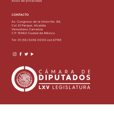
Aviso de privacidad
CONTACTO
Av. Congreso de la Unión No. 66,
Col. El Parque, Alcaldía
Venustiano Carranza
C.P. 15960 Ciudad de México
Tel: 01 (55) 5036 0000 ext.67193