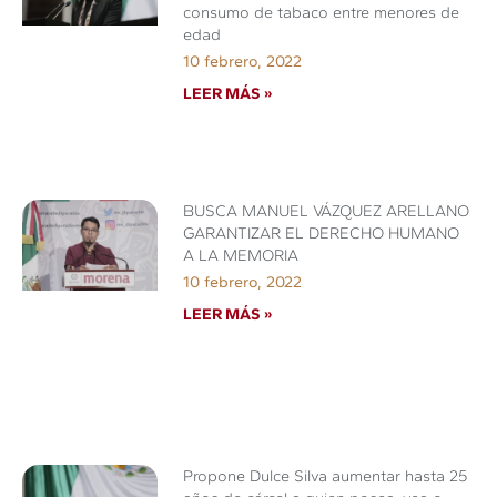
consumo de tabaco entre menores de
edad
10 febrero, 2022
LEER MÁS »
BUSCA MANUEL VÁZQUEZ ARELLANO
GARANTIZAR EL DERECHO HUMANO
A LA MEMORIA
10 febrero, 2022
LEER MÁS »
Propone Dulce Silva aumentar hasta 25