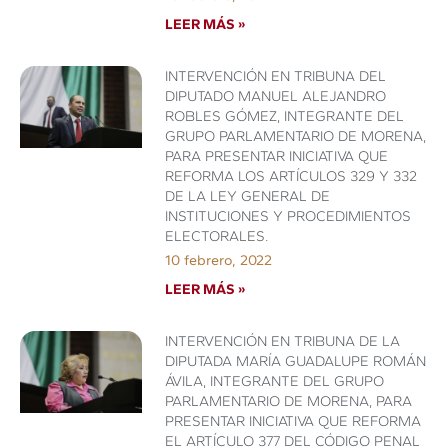
LEER MÁS »
INTERVENCIÓN EN TRIBUNA DEL
DIPUTADO MANUEL ALEJANDRO
ROBLES GÓMEZ, INTEGRANTE DEL
GRUPO PARLAMENTARIO DE MORENA,
PARA PRESENTAR INICIATIVA QUE
REFORMA LOS ARTÍCULOS 329 Y 332
DE LA LEY GENERAL DE
INSTITUCIONES Y PROCEDIMIENTOS
ELECTORALES.
10 febrero, 2022
LEER MÁS »
INTERVENCIÓN EN TRIBUNA DE LA
DIPUTADA MARÍA GUADALUPE ROMÁN
ÁVILA, INTEGRANTE DEL GRUPO
PARLAMENTARIO DE MORENA, PARA
PRESENTAR INICIATIVA QUE REFORMA
EL ARTÍCULO 377 DEL CÓDIGO PENAL