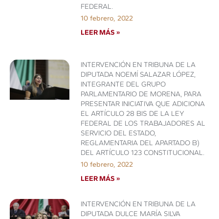
FEDERAL.
10 febrero, 2022
LEER MÁS »
INTERVENCIÓN EN TRIBUNA DE LA
DIPUTADA NOEMÍ SALAZAR LÓPEZ,
INTEGRANTE DEL GRUPO
PARLAMENTARIO DE MORENA, PARA
PRESENTAR INICIATIVA QUE ADICIONA
EL ARTÍCULO 28 BIS DE LA LEY
FEDERAL DE LOS TRABAJADORES AL
SERVICIO DEL ESTADO,
REGLAMENTARIA DEL APARTADO B)
DEL ARTÍCULO 123 CONSTITUCIONAL.
10 febrero, 2022
LEER MÁS »
INTERVENCIÓN EN TRIBUNA DE LA
DIPUTADA DULCE MARÍA SILVA