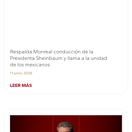
Respalda Monreal conducción de la
Presidenta Sheinbaum y llama a la unidad
de los mexicanos
11 junio, 2026
LEER MÁS