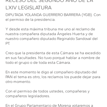
RECESO DEL SEGUNDO AÑO DE LA
LXIV LEGISLATURA
DIPUTADA YOLANDA GUERRERO BARRERA (YGB). Con
el permiso de la presidencia.
Y desde esta máxima tribuna me uno al reclamo de
nuestra compañera diputada Ángeles Huerta y de
nuestro compañero diputado Reginaldo Sandoval del
PT.
Creo que la presidenta de esta Cámara se ha excedido
en sus facultades. No tuvo porqué hablar a nombre de
todo el grupo o de toda esta Cámara.
En este momento le digo al compañero diputado del
PAN el tema es otro, los reclamos los puede dejar para
otro momento.
Con el permiso de todos ustedes, compañeras y
compañeros legisladores.
En el Grupo Parlamentario de Morena votaremos a