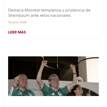
Destaca Monreal templanza y prudencia de
Sheinbaum ante retos nacionales
12 junio, 2026
LEER MÁS