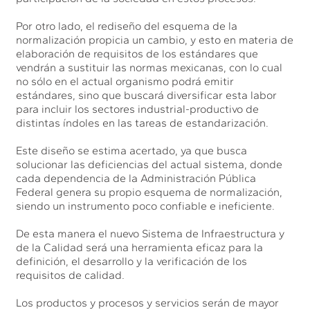
Por otro lado, el rediseño del esquema de la
normalización propicia un cambio, y esto en materia de
elaboración de requisitos de los estándares que
vendrán a sustituir las normas mexicanas, con lo cual
no sólo en el actual organismo podrá emitir
estándares, sino que buscará diversificar esta labor
para incluir los sectores industrial-productivo de
distintas índoles en las tareas de estandarización.
Este diseño se estima acertado, ya que busca
solucionar las deficiencias del actual sistema, donde
cada dependencia de la Administración Pública
Federal genera su propio esquema de normalización,
siendo un instrumento poco confiable e ineficiente.
De esta manera el nuevo Sistema de Infraestructura y
de la Calidad será una herramienta eficaz para la
definición, el desarrollo y la verificación de los
requisitos de calidad.
Los productos y procesos y servicios serán de mayor