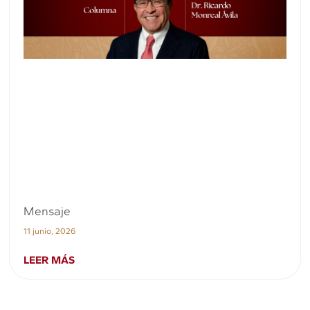
Mensaje
11 junio, 2026
LEER MÁS