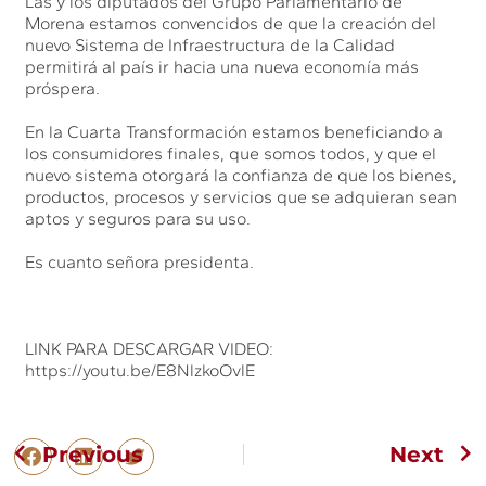
Las y los diputados del Grupo Parlamentario de
Morena estamos convencidos de que la creación del
nuevo Sistema de Infraestructura de la Calidad
permitirá al país ir hacia una nueva economía más
próspera.
En la Cuarta Transformación estamos beneficiando a
los consumidores finales, que somos todos, y que el
nuevo sistema otorgará la confianza de que los bienes,
productos, procesos y servicios que se adquieran sean
aptos y seguros para su uso.
Es cuanto señora presidenta.
LINK PARA DESCARGAR VIDEO:
https://youtu.be/E8NlzkoOvlE
Previous
Next