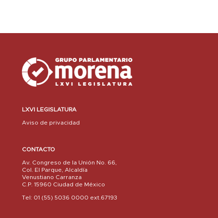
LXVI LEGISLATURA
Aviso de privacidad
CONTACTO
Av. Congreso de la Unión No. 66,
Col. El Parque, Alcaldía
Venustiano Carranza
C.P. 15960 Ciudad de México
Tel: 01 (55) 5036 0000 ext.67193