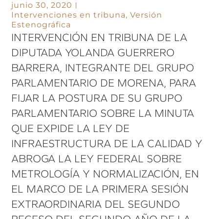
junio 30, 2020
Intervenciones en tribuna
,
Versión
Estenográfica
INTERVENCIÓN EN TRIBUNA DE LA
DIPUTADA YOLANDA GUERRERO
BARRERA, INTEGRANTE DEL GRUPO
PARLAMENTARIO DE MORENA, PARA
FIJAR LA POSTURA DE SU GRUPO
PARLAMENTARIO SOBRE LA MINUTA
QUE EXPIDE LA LEY DE
INFRAESTRUCTURA DE LA CALIDAD Y
ABROGA LA LEY FEDERAL SOBRE
METROLOGÍA Y NORMALIZACIÓN, EN
EL MARCO DE LA PRIMERA SESIÓN
EXTRAORDINARIA DEL SEGUNDO