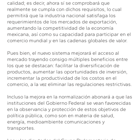
calidad; es decir, ahora sí se comprobará que
realmente se cumpla con dichos requisitos, lo cual
permitirá que la industria nacional satisfaga los
requerimientos de los mercados de exportación,
aumentando la competitividad de la economía
mexicana, así como su capacidad para participar en el
comercio mundial y en las cadenas globales de valor.
Pues bien, el nuevo sistema mejorará el acceso al
mercado trayendo consigo múltiples beneficios entre
los que se destacan: facilitar la diversificación de
productos, aumentar las oportunidades de inversión,
incrementar la productividad de los costos en el
comercio, a la vez eliminar las regulaciones restrictivas.
Incluso la mejora en la normalización abonará a que las
instituciones del Gobierno Federal se vean favorecidas
en la observancia y protección de estos objetivos de
política pública, como son en materia de salud,
energía, medioambiente comunicaciones y
transportes.