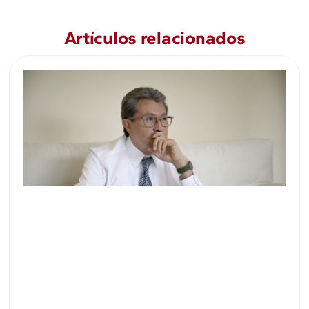
Artículos relacionados