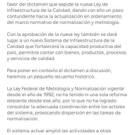
favor del dictamen que expide la nueva Ley de
Infraestructura de la Calidad, dando con ello un paso
contundente hacia la actualización en ordenamiento
del marco normativo de normalización y metrología.
Con la aprobación de la nueva ley también se dará
lugar a un nuevo Sistema de Infraestructura de la
Calidad que fortalecerá la capacidad productiva del
país, permitirá contar con bienes, productos, procesos
y servicios de calidad.
Para poner en contexto el dictamen a discusión,
haremos un pequeño recuento histórico.
La Ley Federal de Metrología y Normalización vigente
desde el año de 1992, no ha tenido ni una sola reforma
relevante desde ese año, por lo que no ha logrado
consolidar la adecuada coordinación entre los actores
del sistema, provocando dispersión en las tareas de
normalización.
El sistema actual amplió las actividades a otras