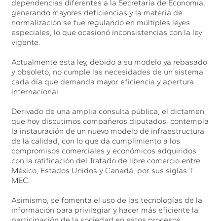
dependencias diferentes a la Secretaría de Economía,
generando mayores deficiencias y la materia de
normalización se fue regulando en múltiples leyes
especiales, lo que ocasionó inconsistencias con la ley
vigente.
Actualmente esta ley, debido a su modelo ya rebasado
y obsoleto, no cumple las necesidades de un sistema
cada día que demanda mayor eficiencia y apertura
internacional.
Derivado de una amplia consulta pública, el dictamen
que hoy discutimos compañeros diputados, contempla
la instauración de un nuevo modelo de infraestructura
de la calidad, con lo que da cumplimiento a los
compromisos comerciales y económicos adquiridos
con la ratificación del Tratado de libre comercio entre
México, Estados Unidos y Canadá, por sus siglas T-
MEC.
Asimismo, se fomenta el uso de las tecnologías de la
información para privilegiar y hacer más eficiente la
participación de la sociedad en estos procesos.