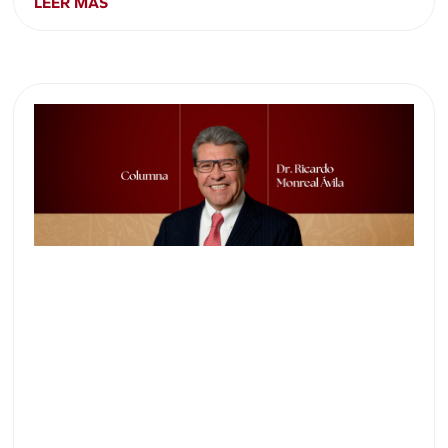
LEER MÁS