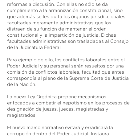
reformas a discusión. Con ellas no sólo se da
cumplimiento a la armonización constitucional, sino
que además se les quita los órganos jurisdiccionales
facultades meramente administrativas que los
distraen de su función de mantener el orden
constitucional y la impartición de justicia. Dichas
facultades administrativas son trasladadas al Consejo
de la Judicatura Federal.
Para ejemplo de ello, los conflictos laborales entre el
Poder Judicial y su personal serán resueltos por una
comisión de conflictos laborales, facultad que antes
correspondía al pleno de la Suprema Corte de Justicia
de la Nación.
La nueva Ley Orgánica propone mecanismos
enfocados a combatir el nepotismo en los procesos de
designación de juezas, jueces, magistradas y
magistrados.
El nuevo marco normativo evitará y erradicará la
corrupción dentro del Poder Judicial. Instaura