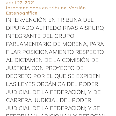
abril 22, 2021
Intervenciones en tribuna
,
Versión
Estenográfica
INTERVENCIÓN EN TRIBUNA DEL
DIPUTADO ALFREDO RIVAS AISPURO,
INTEGRANTE DEL GRUPO
PARLAMENTARIO DE MORENA, PARA
FIJAR POSICIONAMIENTO RESPECTO
AL DICTAMEN DE LA COMISIÓN DE
JUSTICIA CON PROYECTO DE
DECRETO POR EL QUE SE EXPIDEN
LAS LEYES ORGÁNICA DEL PODER
JUDICIAL DE LA FEDERACIÓN, Y DE
CARRERA JUDICIAL DEL PODER
JUDICIAL DE LA FEDERACIÓN; Y SE