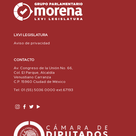
LXVI LEGISLATURA
Aviso de privacidad
CONTACTO
Av. Congreso de la Unión No. 66,
Col. El Parque, Alcaldía
Venustiano Carranza
C.P. 15960 Ciudad de México
Tel: 01 (55) 5036 0000 ext.67193