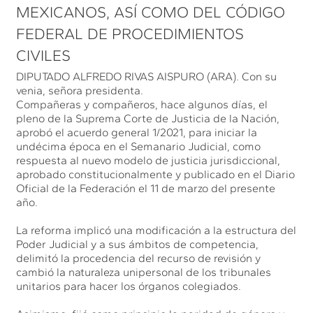
MEXICANOS, ASÍ COMO DEL CÓDIGO
FEDERAL DE PROCEDIMIENTOS
CIVILES
DIPUTADO ALFREDO RIVAS AISPURO (ARA). Con su
venia, señora presidenta.
Compañeras y compañeros, hace algunos días, el
pleno de la Suprema Corte de Justicia de la Nación,
aprobó el acuerdo general 1/2021, para iniciar la
undécima época en el Semanario Judicial, como
respuesta al nuevo modelo de justicia jurisdiccional,
aprobado constitucionalmente y publicado en el Diario
Oficial de la Federación el 11 de marzo del presente
año.
La reforma implicó una modificación a la estructura del
Poder Judicial y a sus ámbitos de competencia,
delimitó la procedencia del recurso de revisión y
cambió la naturaleza unipersonal de los tribunales
unitarios para hacer los órganos colegiados.