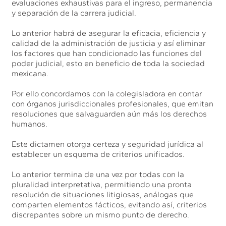
evaluaciones exhaustivas para el ingreso, permanencia
y separación de la carrera judicial.
Lo anterior habrá de asegurar la eficacia, eficiencia y
calidad de la administración de justicia y así eliminar
los factores que han condicionado las funciones del
poder judicial, esto en beneficio de toda la sociedad
mexicana.
Por ello concordamos con la colegisladora en contar
con órganos jurisdiccionales profesionales, que emitan
resoluciones que salvaguarden aún más los derechos
humanos.
Este dictamen otorga certeza y seguridad jurídica al
establecer un esquema de criterios unificados.
Lo anterior termina de una vez por todas con la
pluralidad interpretativa, permitiendo una pronta
resolución de situaciones litigiosas, análogas que
comparten elementos fácticos, evitando así, criterios
discrepantes sobre un mismo punto de derecho.