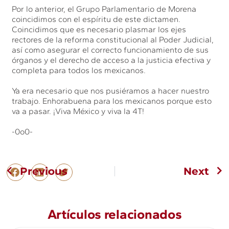
Por lo anterior, el Grupo Parlamentario de Morena
coincidimos con el espíritu de este dictamen.
Coincidimos que es necesario plasmar los ejes
rectores de la reforma constitucional al Poder Judicial,
así como asegurar el correcto funcionamiento de sus
órganos y el derecho de acceso a la justicia efectiva y
completa para todos los mexicanos.
Ya era necesario que nos pusiéramos a hacer nuestro
trabajo. Enhorabuena para los mexicanos porque esto
va a pasar. ¡Viva México y viva la 4T!
-0o0-
Previous
Next
Artículos relacionados