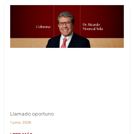
Llamado oportuno
1 junio, 2026