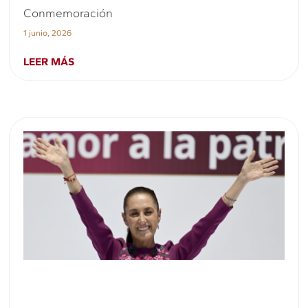
Conmemoración
1 junio, 2026
LEER MÁS