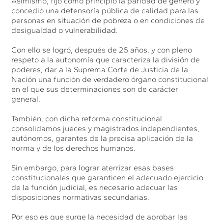
Asimismo, fijó como principio la paridad de género y
concedió una defensoría pública de calidad para las
personas en situación de pobreza o en condiciones de
desigualdad o vulnerabilidad.
Con ello se logró, después de 26 años, y con pleno
respeto a la autonomía que caracteriza la división de
poderes, dar a la Suprema Corte de Justicia de la
Nación una función de verdadero órgano constitucional
en el que sus determinaciones son de carácter
general.
También, con dicha reforma constitucional
consolidamos jueces y magistrados independientes,
autónomos, garantes de la precisa aplicación de la
norma y de los derechos humanos.
Sin embargo, para lograr aterrizar esas bases
constitucionales que garanticen el adecuado ejercicio
de la función judicial, es necesario adecuar las
disposiciones normativas secundarias.
Por eso es que surge la necesidad de aprobar las