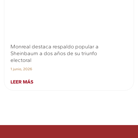
Monreal destaca respaldo popular a
Sheinbaum a dos años de su triunfo
electoral
1 junio, 2026
LEER MÁS