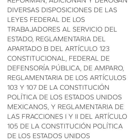
REFORMAN, ADICIONAN Y DEROGAN
DIVERSAS DISPOSICIONES DE LAS
LEYES FEDERAL DE LOS
TRABAJADORES AL SERVICIO DEL
ESTADO, REGLAMENTARIA DEL
APARTADO B DEL ARTÍCULO 123
CONSTITUCIONAL, FEDERAL DE
DEFENSORÍA PÚBLICA, DE AMPARO,
REGLAMENTARIA DE LOS ARTÍCULOS
103 Y 107 DE LA CONSTITUCIÓN
POLÍTICA DE LOS ESTADOS UNIDOS
MEXICANOS, Y REGLAMENTARIA DE
LAS FRACCIONES I Y II DEL ARTÍCULO
105 DE LA CONSTITUCIÓN POLÍTICA
DE LOS ESTADOS UNIDOS