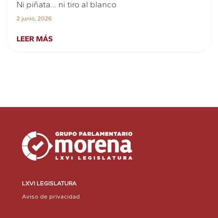
Ni piñata… ni tiro al blanco
2 junio, 2026
LEER MÁS
LXVI LEGISLATURA
Aviso de privacidad