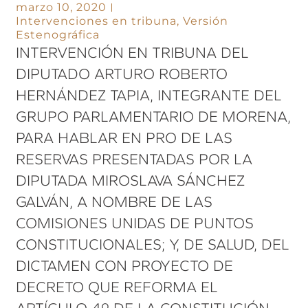
marzo 10, 2020
Intervenciones en tribuna
,
Versión
Estenográfica
INTERVENCIÓN EN TRIBUNA DEL
DIPUTADO ARTURO ROBERTO
HERNÁNDEZ TAPIA, INTEGRANTE DEL
GRUPO PARLAMENTARIO DE MORENA,
PARA HABLAR EN PRO DE LAS
RESERVAS PRESENTADAS POR LA
DIPUTADA MIROSLAVA SÁNCHEZ
GALVÁN, A NOMBRE DE LAS
COMISIONES UNIDAS DE PUNTOS
CONSTITUCIONALES; Y, DE SALUD, DEL
DICTAMEN CON PROYECTO DE
DECRETO QUE REFORMA EL