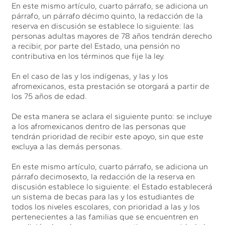
En este mismo artículo, cuarto párrafo, se adiciona un
párrafo, un párrafo décimo quinto, la redacción de la
reserva en discusión se establece lo siguiente: las
personas adultas mayores de 78 años tendrán derecho
a recibir, por parte del Estado, una pensión no
contributiva en los términos que fije la ley.
En el caso de las y los indígenas, y las y los
afromexicanos, esta prestación se otorgará a partir de
los 75 años de edad.
De esta manera se aclara el siguiente punto: se incluye
a los afromexicanos dentro de las personas que
tendrán prioridad de recibir este apoyo, sin que este
excluya a las demás personas.
En este mismo artículo, cuarto párrafo, se adiciona un
párrafo decimosexto, la redacción de la reserva en
discusión establece lo siguiente: el Estado establecerá
un sistema de becas para las y los estudiantes de
todos los niveles escolares, con prioridad a las y los
pertenecientes a las familias que se encuentren en