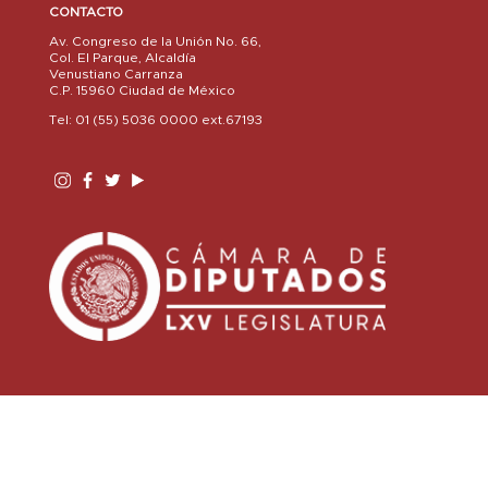
CONTACTO
Av. Congreso de la Unión No. 66,
Col. El Parque, Alcaldía
Venustiano Carranza
C.P. 15960 Ciudad de México
Tel: 01 (55) 5036 0000 ext.67193