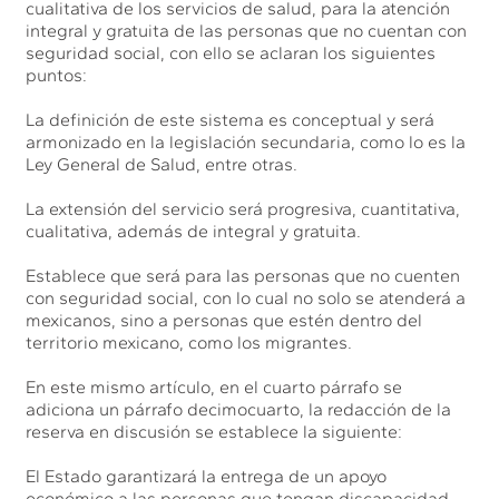
cualitativa de los servicios de salud, para la atención
integral y gratuita de las personas que no cuentan con
seguridad social, con ello se aclaran los siguientes
puntos:
La definición de este sistema es conceptual y será
armonizado en la legislación secundaria, como lo es la
Ley General de Salud, entre otras.
La extensión del servicio será progresiva, cuantitativa,
cualitativa, además de integral y gratuita.
Establece que será para las personas que no cuenten
con seguridad social, con lo cual no solo se atenderá a
mexicanos, sino a personas que estén dentro del
territorio mexicano, como los migrantes.
En este mismo artículo, en el cuarto párrafo se
adiciona un párrafo decimocuarto, la redacción de la
reserva en discusión se establece la siguiente:
El Estado garantizará la entrega de un apoyo
económico a las personas que tengan discapacidad