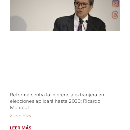
Reforma contra la injerencia extranjera en
elecciones aplicará hasta 2030: Ricardo
Monreal
2 junio, 2026
LEER MÁS