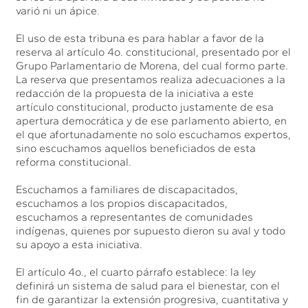
varió ni un ápice.
El uso de esta tribuna es para hablar a favor de la
reserva al artículo 4o. constitucional, presentado por el
Grupo Parlamentario de Morena, del cual formo parte.
La reserva que presentamos realiza adecuaciones a la
redacción de la propuesta de la iniciativa a este
artículo constitucional, producto justamente de esa
apertura democrática y de ese parlamento abierto, en
el que afortunadamente no solo escuchamos expertos,
sino escuchamos aquellos beneficiados de esta
reforma constitucional.
Escuchamos a familiares de discapacitados,
escuchamos a los propios discapacitados,
escuchamos a representantes de comunidades
indígenas, quienes por supuesto dieron su aval y todo
su apoyo a esta iniciativa.
El artículo 4o., el cuarto párrafo establece: la ley
definirá un sistema de salud para el bienestar, con el
fin de garantizar la extensión progresiva, cuantitativa y