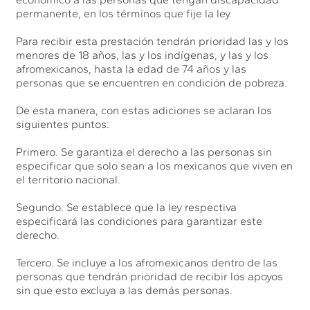
permanente, en los términos que fije la ley.
Para recibir esta prestación tendrán prioridad las y los
menores de 18 años, las y los indígenas, y las y los
afromexicanos, hasta la edad de 74 años y las
personas que se encuentren en condición de pobreza.
De esta manera, con estas adiciones se aclaran los
siguientes puntos:
Primero. Se garantiza el derecho a las personas sin
especificar que solo sean a los mexicanos que viven en
el territorio nacional.
Segundo. Se establece que la ley respectiva
especificará las condiciones para garantizar este
derecho.
Tercero. Se incluye a los afromexicanos dentro de las
personas que tendrán prioridad de recibir los apoyos
sin que esto excluya a las demás personas.