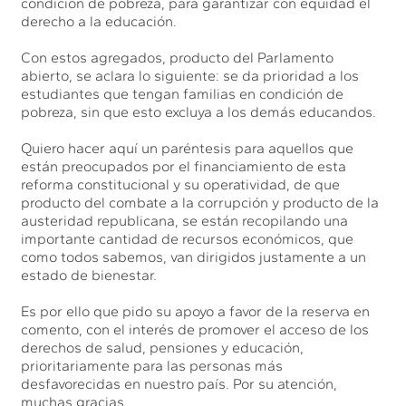
condición de pobreza, para garantizar con equidad el
derecho a la educación.
Con estos agregados, producto del Parlamento
abierto, se aclara lo siguiente: se da prioridad a los
estudiantes que tengan familias en condición de
pobreza, sin que esto excluya a los demás educandos.
Quiero hacer aquí un paréntesis para aquellos que
están preocupados por el financiamiento de esta
reforma constitucional y su operatividad, de que
producto del combate a la corrupción y producto de la
austeridad republicana, se están recopilando una
importante cantidad de recursos económicos, que
como todos sabemos, van dirigidos justamente a un
estado de bienestar.
Es por ello que pido su apoyo a favor de la reserva en
comento, con el interés de promover el acceso de los
derechos de salud, pensiones y educación,
prioritariamente para las personas más
desfavorecidas en nuestro país. Por su atención,
muchas gracias.