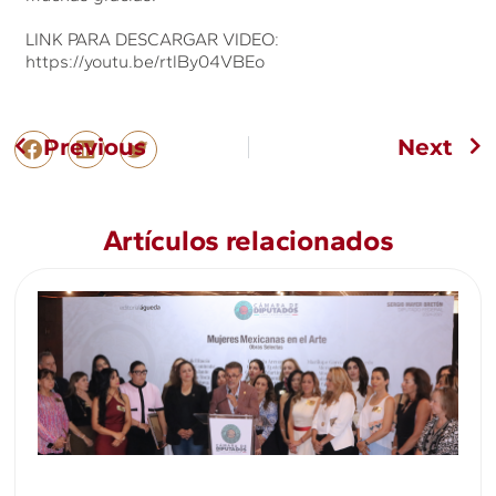
LINK PARA DESCARGAR VIDEO:
https://youtu.be/rtlBy04VBEo
Previous
Next
Artículos relacionados