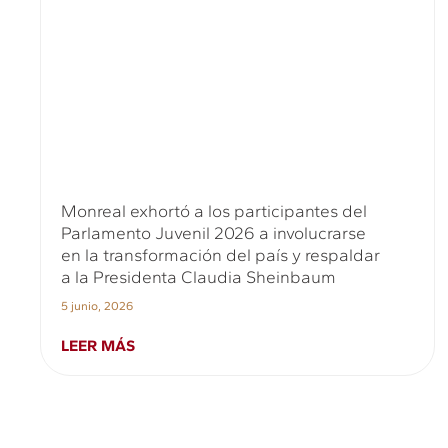
Monreal exhortó a los participantes del
Parlamento Juvenil 2026 a involucrarse
en la transformación del país y respaldar
a la Presidenta Claudia Sheinbaum
5 junio, 2026
LEER MÁS