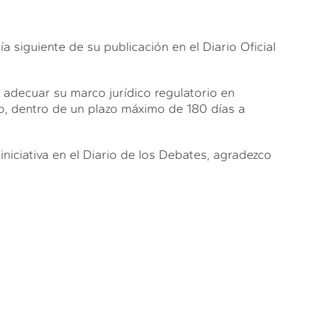
a siguiente de su publicación en el Diario Oficial
decuar su marco jurídico regulatorio en
o, dentro de un plazo máximo de 180 días a
 iniciativa en el Diario de los Debates, agradezco