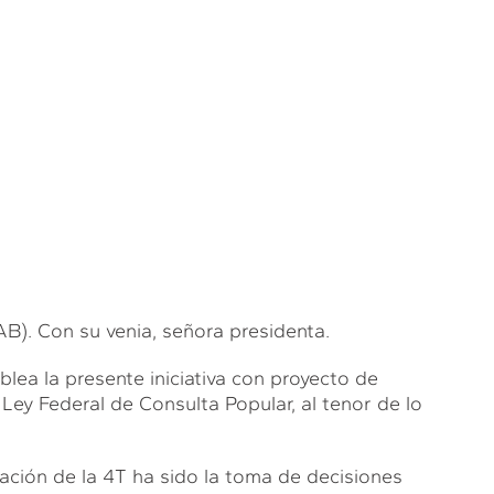
 Con su venia, señora presidenta.
ea la presente iniciativa con proyecto de
 Ley Federal de Consulta Popular, al tenor de lo
ración de la 4T ha sido la toma de decisiones