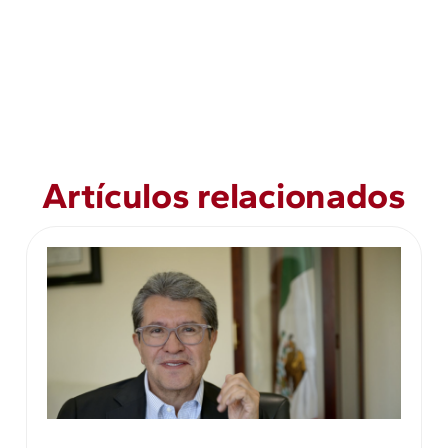
Artículos relacionados