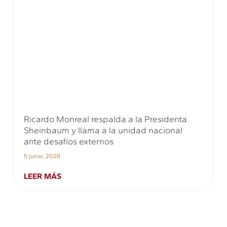
Ricardo Monreal respalda a la Presidenta
Sheinbaum y llama a la unidad nacional
ante desafíos externos
5 junio, 2026
LEER MÁS