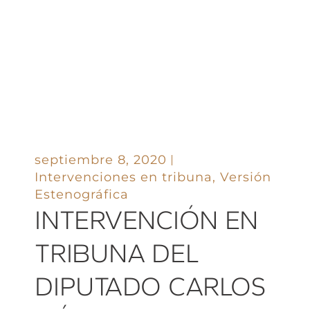
septiembre 8, 2020
Intervenciones en tribuna
,
Versión
Estenográfica
INTERVENCIÓN EN
TRIBUNA DEL
DIPUTADO CARLOS