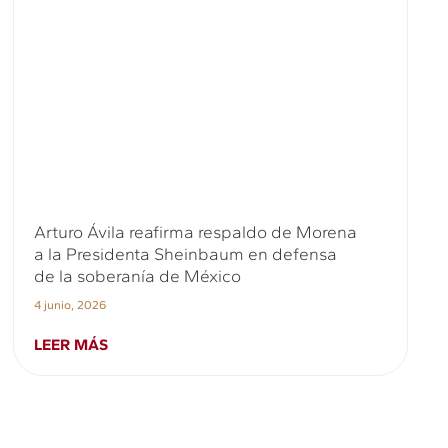
Arturo Ávila reafirma respaldo de Morena
a la Presidenta Sheinbaum en defensa
de la soberanía de México
4 junio, 2026
LEER MÁS