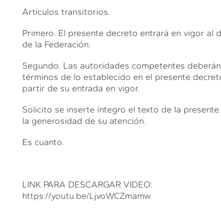
Artículos transitorios.
Primero. El presente decreto entrará en vigor al dí
de la Federación.
Segundo. Las autoridades competentes deberán a
términos de lo establecido en el presente decret
partir de su entrada en vigor.
Solicito se inserte íntegro el texto de la presente
la generosidad de su atención.
Es cuanto.
LINK PARA DESCARGAR VIDEO:
https://youtu.be/LjvoWCZmamw