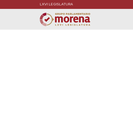
LXVI LEGISLATURA