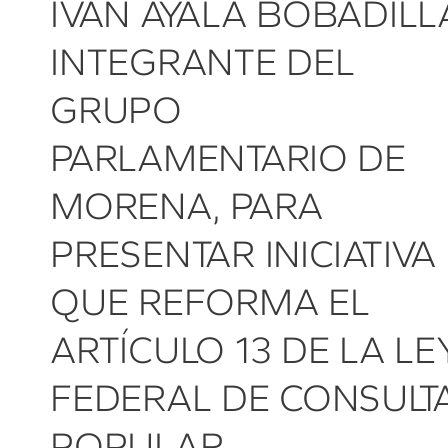
IVÁN AYALA BOBADILL
INTEGRANTE DEL
GRUPO
PARLAMENTARIO DE
MORENA, PARA
PRESENTAR INICIATIVA
QUE REFORMA EL
ARTÍCULO 13 DE LA LE
FEDERAL DE CONSULT
POPULAR