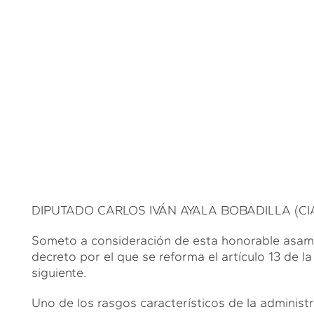
DIPUTADO CARLOS IVÁN AYALA BOBADILLA (CIAB).
Someto a consideración de esta honorable asambl
decreto por el que se reforma el artículo 13 de la
siguiente.
Uno de los rasgos característicos de la administ