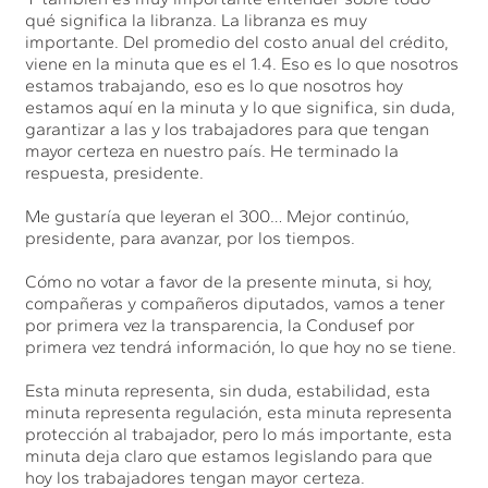
qué significa la libranza. La libranza es muy
importante. Del promedio del costo anual del crédito,
viene en la minuta que es el 1.4. Eso es lo que nosotros
estamos trabajando, eso es lo que nosotros hoy
estamos aquí en la minuta y lo que significa, sin duda,
garantizar a las y los trabajadores para que tengan
mayor certeza en nuestro país. He terminado la
respuesta, presidente.
Me gustaría que leyeran el 300… Mejor continúo,
presidente, para avanzar, por los tiempos.
Cómo no votar a favor de la presente minuta, si hoy,
compañeras y compañeros diputados, vamos a tener
por primera vez la transparencia, la Condusef por
primera vez tendrá información, lo que hoy no se tiene.
Esta minuta representa, sin duda, estabilidad, esta
minuta representa regulación, esta minuta representa
protección al trabajador, pero lo más importante, esta
minuta deja claro que estamos legislando para que
hoy los trabajadores tengan mayor certeza.