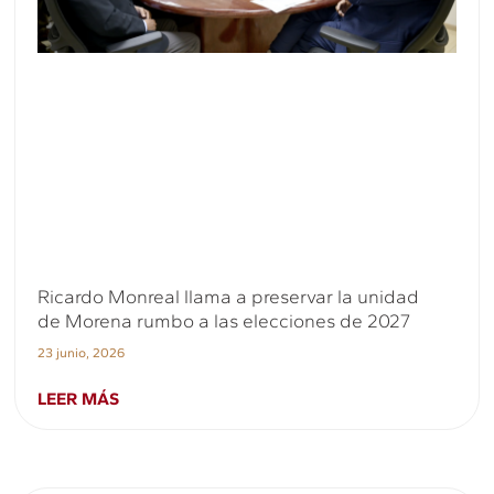
Ricardo Monreal llama a preservar la unidad
de Morena rumbo a las elecciones de 2027
23 junio, 2026
LEER MÁS