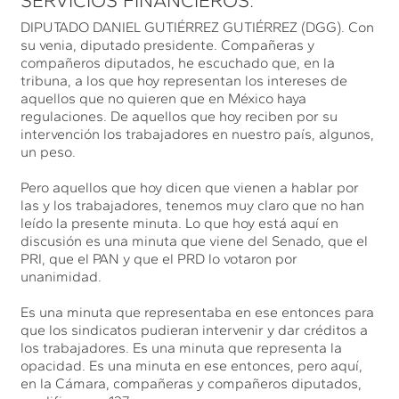
SERVICIOS FINANCIEROS.
DIPUTADO DANIEL GUTIÉRREZ GUTIÉRREZ (DGG). Con
su venia, diputado presidente. Compañeras y
compañeros diputados, he escuchado que, en la
tribuna, a los que hoy representan los intereses de
aquellos que no quieren que en México haya
regulaciones. De aquellos que hoy reciben por su
intervención los trabajadores en nuestro país, algunos,
un peso.
Pero aquellos que hoy dicen que vienen a hablar por
las y los trabajadores, tenemos muy claro que no han
leído la presente minuta. Lo que hoy está aquí en
discusión es una minuta que viene del Senado, que el
PRI, que el PAN y que el PRD lo votaron por
unanimidad.
Es una minuta que representaba en ese entonces para
que los sindicatos pudieran intervenir y dar créditos a
los trabajadores. Es una minuta que representa la
opacidad. Es una minuta en ese entonces, pero aquí,
en la Cámara, compañeras y compañeros diputados,