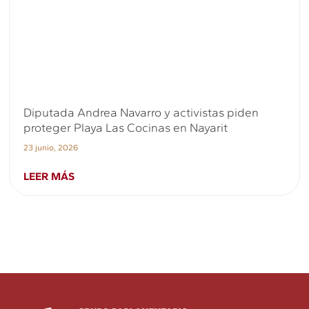
Diputada Andrea Navarro y activistas piden
proteger Playa Las Cocinas en Nayarit
23 junio, 2026
LEER MÁS