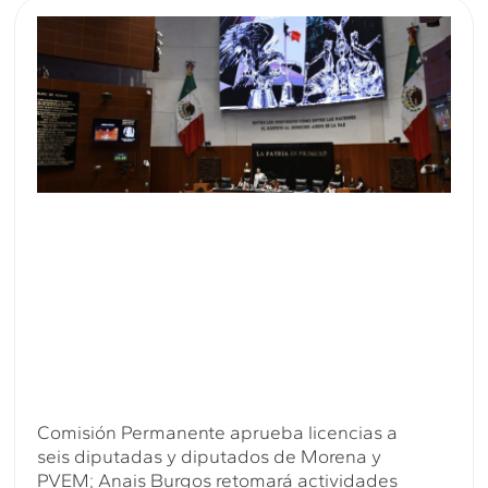
Comisión Permanente aprueba licencias a
seis diputadas y diputados de Morena y
PVEM; Anais Burgos retomará actividades