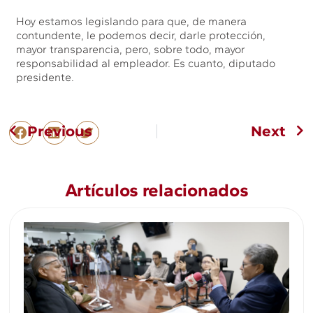
Hoy estamos legislando para que, de manera
contundente, le podemos decir, darle protección,
mayor transparencia, pero, sobre todo, mayor
responsabilidad al empleador. Es cuanto, diputado
presidente.
Previous
Next
Artículos relacionados