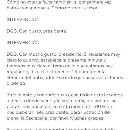
Cómo no votar a favor también, si por primera vez
habrá transparencia. Cómo no votar a favor…
INTERVENCIÓN
DGG. Con gusto, presidente.
INTERVENCIÓN
DGG. Con mucho gusto, presidente. Si revisamos muy
claro lo que hoy establece la presente minuta y
tenemos muy claro el tema de lo que estamos hoy
regulando, dice el dictamen el 1.4 para tener la
libranza del trabajador. Eso es lo que nosotros estamos
diciendo.
Y no miento y con todo gusto, con todo gusto le vamos
a decir a dónde viene y le voy a pedir, presidente, si
por ahí nos pudieran, en dado momento, 310 Bis, si
nos pudieran leer, presidente, para ilustración del
pleno, la Secretaría, por favor. Muchas gracias.
Y también es muy importante entender sobre todo