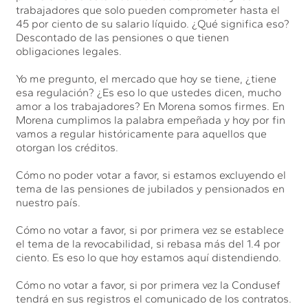
trabajadores que solo pueden comprometer hasta el
45 por ciento de su salario líquido. ¿Qué significa eso?
Descontado de las pensiones o que tienen
obligaciones legales.
Yo me pregunto, el mercado que hoy se tiene, ¿tiene
esa regulación? ¿Es eso lo que ustedes dicen, mucho
amor a los trabajadores? En Morena somos firmes. En
Morena cumplimos la palabra empeñada y hoy por fin
vamos a regular históricamente para aquellos que
otorgan los créditos.
Cómo no poder votar a favor, si estamos excluyendo el
tema de las pensiones de jubilados y pensionados en
nuestro país.
Cómo no votar a favor, si por primera vez se establece
el tema de la revocabilidad, si rebasa más del 1.4 por
ciento. Es eso lo que hoy estamos aquí distendiendo.
Cómo no votar a favor, si por primera vez la Condusef
tendrá en sus registros el comunicado de los contratos.