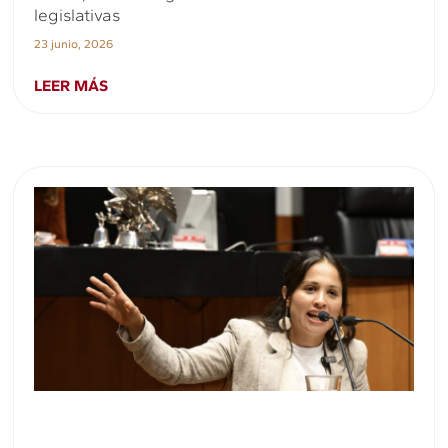
legislativas
23 junio, 2026
LEER MÁS