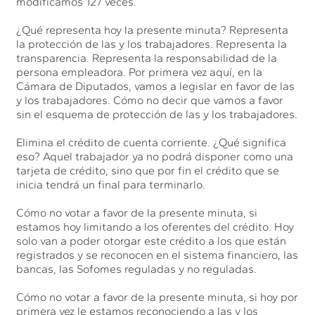
modificamos 127 veces.
¿Qué representa hoy la presente minuta? Representa
la protección de las y los trabajadores. Representa la
transparencia. Representa la responsabilidad de la
persona empleadora. Por primera vez aquí, en la
Cámara de Diputados, vamos a legislar en favor de las
y los trabajadores. Cómo no decir que vamos a favor
sin el esquema de protección de las y los trabajadores.
Elimina el crédito de cuenta corriente. ¿Qué significa
eso? Aquel trabajador ya no podrá disponer como una
tarjeta de crédito, sino que por fin el crédito que se
inicia tendrá un final para terminarlo.
Cómo no votar a favor de la presente minuta, si
estamos hoy limitando a los oferentes del crédito. Hoy
solo van a poder otorgar este crédito a los que están
registrados y se reconocen en el sistema financiero, las
bancas, las Sofomes reguladas y no reguladas.
Cómo no votar a favor de la presente minuta, si hoy por
primera vez le estamos reconociendo a las y los