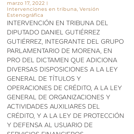
marzo 17, 2022
Intervenciones en tribuna
,
Versión
Estenográfica
INTERVENCIÓN EN TRIBUNA DEL
DIPUTADO DANIEL GUTIÉRREZ
GUTIÉRREZ, INTEGRANTE DEL GRUPO
PARLAMENTARIO DE MORENA, EN
PRO DEL DICTAMEN QUE ADICIONA
DIVERSAS DISPOSICIONES A LA LEY
GENERAL DE TÍTULOS Y
OPERACIONES DE CRÉDITO, A LA LEY
GENERAL DE ORGANIZACIONES Y
ACTIVIDADES AUXILIARES DEL
CRÉDITO, Y A LA LEY DE PROTECCIÓN
Y DEFENSA AL USUARIO DE