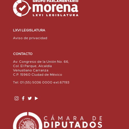
LXVI LEGISLATURA
Aviso de privacidad
CONTACTO
Av. Congreso de la Unión No. 66,
Col. El Parque, Alcaldía
Venustiano Carranza
C.P. 15960 Ciudad de México
Tel: 01 (55) 5036 0000 ext.67193