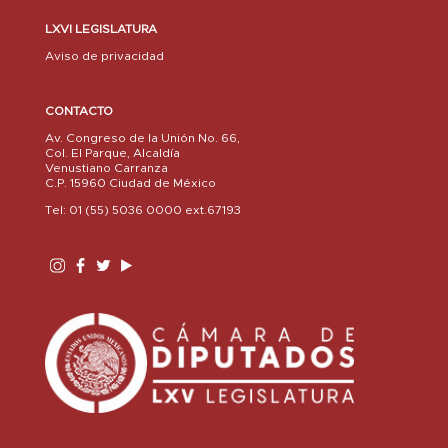
LXVI LEGISLATURA
Aviso de privacidad
CONTACTO
Av. Congreso de la Unión No. 66,
Col. El Parque, Alcaldía
Venustiano Carranza
C.P. 15960 Ciudad de México
Tel: 01 (55) 5036 0000 ext.67193