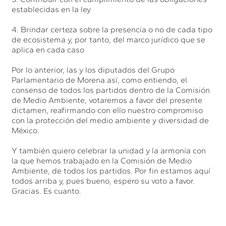
establecidas en la ley
4. Brindar certeza sobre la presencia o no de cada tipo
de ecosistema y, por tanto, del marco jurídico que se
aplica en cada caso
Por lo anterior, las y los diputados del Grupo
Parlamentario de Morena así, como entiendo, el
consenso de todos los partidos dentro de la Comisión
de Medio Ambiente, votaremos a favor del presente
dictamen, reafirmando con ello nuestro compromiso
con la protección del medio ambiente y diversidad de
México.
Y también quiero celebrar la unidad y la armonía con
la que hemos trabajado en la Comisión de Medio
Ambiente, de todos los partidos. Por fin estamos aquí
todos arriba y, pues bueno, espero su voto a favor.
Gracias. Es cuanto.