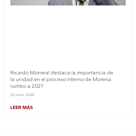
Ricardo Monreal destaca la importancia de
la unidad en el proceso interno de Morena
rumbo a 2027
25 junio, 2026
LEER MÁS