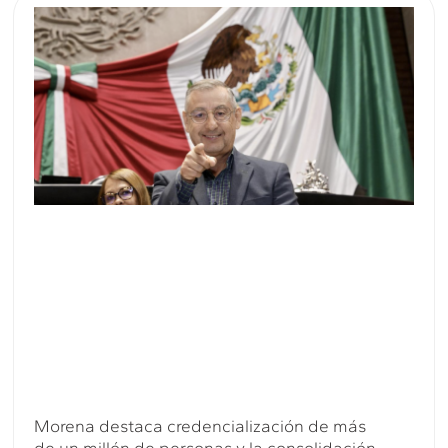
Morena destaca credencialización de más