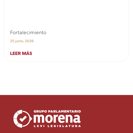
Fortalecimiento
25 junio, 2026
LEER MÁS