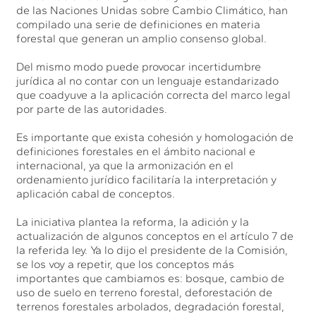
de las Naciones Unidas sobre Cambio Climático, han
compilado una serie de definiciones en materia
forestal que generan un amplio consenso global.
Del mismo modo puede provocar incertidumbre
jurídica al no contar con un lenguaje estandarizado
que coadyuve a la aplicación correcta del marco legal
por parte de las autoridades.
Es importante que exista cohesión y homologación de
definiciones forestales en el ámbito nacional e
internacional, ya que la armonización en el
ordenamiento jurídico facilitaría la interpretación y
aplicación cabal de conceptos.
La iniciativa plantea la reforma, la adición y la
actualización de algunos conceptos en el artículo 7 de
la referida ley. Ya lo dijo el presidente de la Comisión,
se los voy a repetir, que los conceptos más
importantes que cambiamos es: bosque, cambio de
uso de suelo en terreno forestal, deforestación de
terrenos forestales arbolados, degradación forestal,