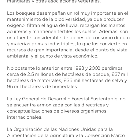
manglares y otras asociaciones vegetales.
Los bosques desempeñan un rol muy importante en el
mantenimiento de la biodiversidad, ya que producen
oxígeno, filtran el agua de lluvia, recargan los mantos
acuíferos y mantienen fértiles los suelos. Además, son
una fuente considerable de bienes de consumo directo
y materias primas industriales, lo que los convierte en
recursos de gran importancia, desde el punto de vista
ambiental y el punto de vista económico.
No obstante lo anterior, entre 1993 y 2002 perdimos
cerca de 2.5 millones de hectáreas de bosque, 837 mil
hectáreas de matorrales, 836 mil hectáreas de selva y
95 mil hectáreas de humedales.
La Ley General de Desarrollo Forestal Sustentable, no
se encuentra armonizada con las directrices y
conceptualizaciones de diversos organismos
internacionales.
La Organización de las Naciones Unidas para la
Alimentación de la Agricultura y la Convención Marco