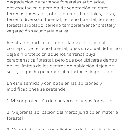
degradación de terrenos forestales arbolados,
desvegetación o pérdida de vegetación en otros
terrenos forestales, otros terrenos forestales, selva,
terreno diverso al forestal, terreno forestal, terreno
forestal arbolado, terreno temporalmente forestal y
vegetación secundaria nativa.
Resulta de particular interés la modificación al
concepto de terreno forestal, pues su actual definición
deja sin protección aquellos terrenos cuya
característica forestal, pero que por ubicarse dentro
de los límites de los centros de población dejan de
serlo, lo que ha generado afectaciones importantes.
En este sentido y con base en las adiciones y
modificaciones se pretende:
1. Mayor protección de nuestros recursos forestales
2. Mejorar la aplicación del marco jurídico en materia
forestal
3. Contribuir con el cumplimiento de las obligaciones