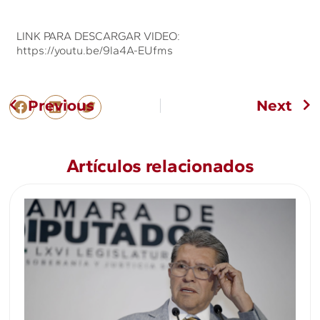
LINK PARA DESCARGAR VIDEO:
https://youtu.be/9la4A-EUfms
Previous
Next
Artículos relacionados