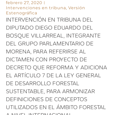
febrero 27, 2020
Intervenciones en tribuna
,
Versión
Estenográfica
INTERVENCIÓN EN TRIBUNA DEL
DIPUTADO DIEGO EDUARDO DEL
BOSQUE VILLARREAL, INTEGRANTE
DEL GRUPO PARLAMENTARIO DE
MORENA, PARA REFERIRSE AL
DICTAMEN CON PROYECTO DE
DECRETO QUE REFORMA Y ADICIONA
EL ARTÍCULO 7 DE LA LEY GENERAL
DE DESARROLLO FORESTAL
SUSTENTABLE, PARA ARMONIZAR
DEFINICIONES DE CONCEPTOS
UTILIZADOS EN EL ÁMBITO FORESTAL