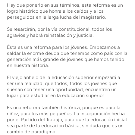
Hay que ponerlo en sus términos, esta reforma es un
logro histórico que honra a los caídos y a los
perseguidos en la larga lucha del magisterio.
Se resarcirán, por la vía constitucional, todos los
agravios y habrá reinstalación y justicia.
Ésta es una reforma para los jóvenes. Empezamos a
saldar la enorme deuda que tenemos como país con la
generación más grande de jóvenes que hemos tenido
en nuestra historia.
El viejo anhelo de la educación superior empezará a
ser una realidad, que todos, todos los jóvenes que
sueñan con tener una oportunidad, encuentren un
lugar para estudiar en la educación superior.
Es una reforma también histórica, porque es para la
niñez, para los más pequeños. La incorporación hecha
por el Partido del Trabajo, para que la educación inicial
sea parte de la educación básica, sin duda que es un
cambio de paradigma.