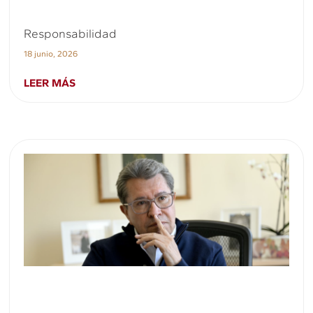
Responsabilidad
18 junio, 2026
LEER MÁS