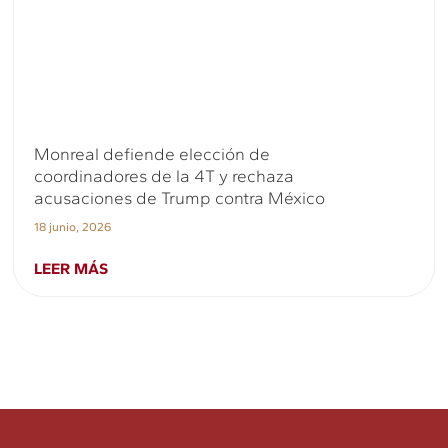
Monreal defiende elección de
coordinadores de la 4T y rechaza
acusaciones de Trump contra México
18 junio, 2026
LEER MÁS