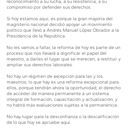
reconocimiento a su lucha, a su resistencia, a su
compromiso por defender sus derechos.
Si hoy estamos aquí, es porque la gran mayoría del
magisterio nacional decidió apoyar un movimiento
político que llevó a Andrés Manuel López Obrador a la
Presidencia de la República.
No les vamos a fallar, la reforma de hoy es parte de un
proceso que nos llevará a dignificar el papel del
maestro, a darles el lugar que se merecen, a restituir y
ampliar sus derechos laborales.
No hay un régimen de excepción para las y los
maestros; lo que hay es una reforma excepcional para
ellos, porque tendrán ahora la oportunidad, el derecho
de acceder de manera permanente a un sistema
integral de formación, capacitación y actualización, y
no habrá más evaluaciones sujetas a la permanencia.
No hay lugar para la desconfianza o la descalificación
de lo que hoy se apruebe aquí.