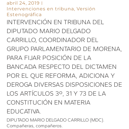
abril 24, 2019
Intervenciones en tribuna
,
Versión
Estenográfica
INTERVENCIÓN EN TRIBUNA DEL
DIPUTADO MARIO DELGADO
CARRILLO, COORDINADOR DEL
GRUPO PARLAMENTARIO DE MORENA,
PARA FIJAR POSICIÓN DE LA
BANCADA RESPECTO DEL DICTAMEN
POR EL QUE REFORMA, ADICIONA Y
DEROGA DIVERSAS DISPOSICIONES DE
LOS ARTÍCULOS 3º, 31 Y 73 DE LA
CONSTITUCIÓN EN MATERIA
EDUCATIVA.
DIPUTADO MARIO DELGADO CARRILLO (MDC).
Compañeras, compañeros.