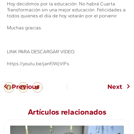
Hoy decidimos por la educación. No habrá Cuarta
Transformación sin una mejor educación. Felicidades a
todos quienes el día de hoy votarán por el porvenir.
Muchas gracias.
LINK PARA DESCARGAR VIDEO:
https://youtu.be/janFJWjVlFs
Previous
Next
Artículos relacionados