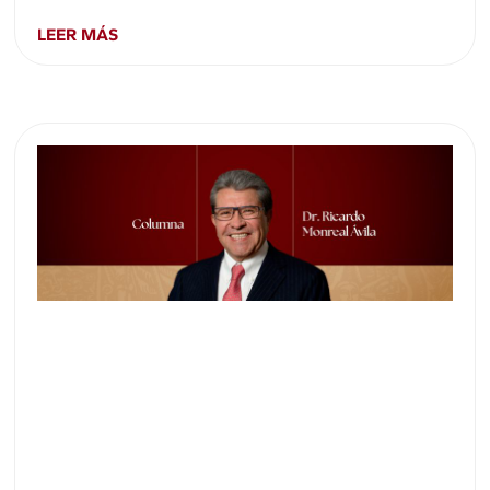
LEER MÁS