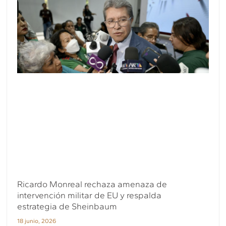
Ricardo Monreal rechaza amenaza de
intervención militar de EU y respalda
estrategia de Sheinbaum
18 junio, 2026