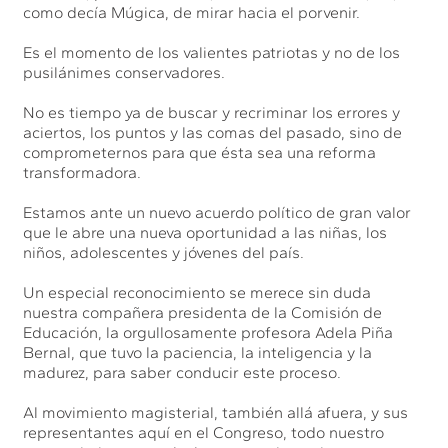
como decía Múgica, de mirar hacia el porvenir.
Es el momento de los valientes patriotas y no de los
pusilánimes conservadores.
No es tiempo ya de buscar y recriminar los errores y
aciertos, los puntos y las comas del pasado, sino de
comprometernos para que ésta sea una reforma
transformadora.
Estamos ante un nuevo acuerdo político de gran valor
que le abre una nueva oportunidad a las niñas, los
niños, adolescentes y jóvenes del país.
Un especial reconocimiento se merece sin duda
nuestra compañera presidenta de la Comisión de
Educación, la orgullosamente profesora Adela Piña
Bernal, que tuvo la paciencia, la inteligencia y la
madurez, para saber conducir este proceso.
Al movimiento magisterial, también allá afuera, y sus
representantes aquí en el Congreso, todo nuestro