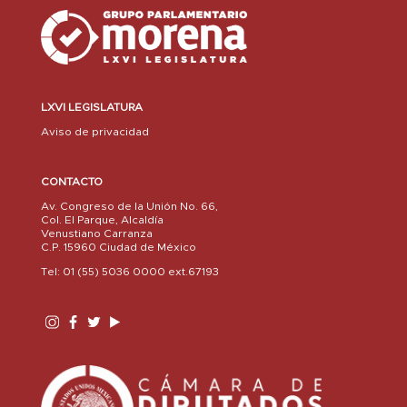
LXVI LEGISLATURA
Aviso de privacidad
CONTACTO
Av. Congreso de la Unión No. 66,
Col. El Parque, Alcaldía
Venustiano Carranza
C.P. 15960 Ciudad de México
Tel: 01 (55) 5036 0000 ext.67193