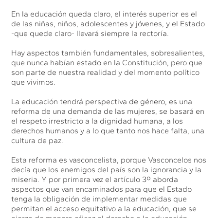
En la educación queda claro, el interés superior es el
de las niñas, niños, adolescentes y jóvenes, y el Estado
-que quede claro- llevará siempre la rectoría.
Hay aspectos también fundamentales, sobresalientes,
que nunca habían estado en la Constitución, pero que
son parte de nuestra realidad y del momento político
que vivimos.
La educación tendrá perspectiva de género, es una
reforma de una demanda de las mujeres, se basará en
el respeto irrestricto a la dignidad humana, a los
derechos humanos y a lo que tanto nos hace falta, una
cultura de paz.
Esta reforma es vasconcelista, porque Vasconcelos nos
decía que los enemigos del país son la ignorancia y la
miseria. Y por primera vez el artículo 3º aborda
aspectos que van encaminados para que el Estado
tenga la obligación de implementar medidas que
permitan el acceso equitativo a la educación, que se