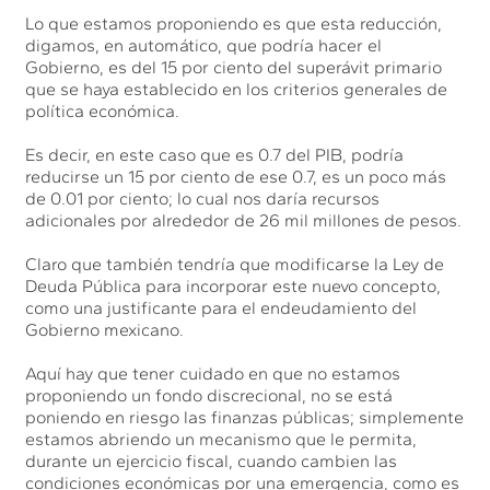
Lo que estamos proponiendo es que esta reducción,
digamos, en automático, que podría hacer el
Gobierno, es del 15 por ciento del superávit primario
que se haya establecido en los criterios generales de
política económica.
Es decir, en este caso que es 0.7 del PIB, podría
reducirse un 15 por ciento de ese 0.7, es un poco más
de 0.01 por ciento; lo cual nos daría recursos
adicionales por alrededor de 26 mil millones de pesos.
Claro que también tendría que modificarse la Ley de
Deuda Pública para incorporar este nuevo concepto,
como una justificante para el endeudamiento del
Gobierno mexicano.
Aquí hay que tener cuidado en que no estamos
proponiendo un fondo discrecional, no se está
poniendo en riesgo las finanzas públicas; simplemente
estamos abriendo un mecanismo que le permita,
durante un ejercicio fiscal, cuando cambien las
condiciones económicas por una emergencia, como es