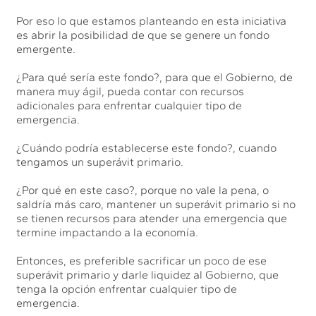
Por eso lo que estamos planteando en esta iniciativa
es abrir la posibilidad de que se genere un fondo
emergente.
¿Para qué sería este fondo?, para que el Gobierno, de
manera muy ágil, pueda contar con recursos
adicionales para enfrentar cualquier tipo de
emergencia.
¿Cuándo podría establecerse este fondo?, cuando
tengamos un superávit primario.
¿Por qué en este caso?, porque no vale la pena, o
saldría más caro, mantener un superávit primario si no
se tienen recursos para atender una emergencia que
termine impactando a la economía.
Entonces, es preferible sacrificar un poco de ese
superávit primario y darle liquidez al Gobierno, que
tenga la opción enfrentar cualquier tipo de
emergencia.