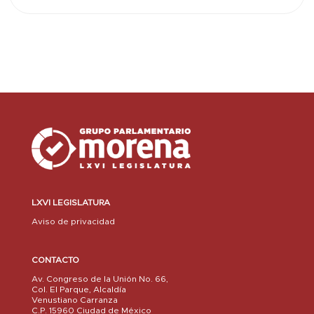
LXVI LEGISLATURA
Aviso de privacidad
CONTACTO
Av. Congreso de la Unión No. 66,
Col. El Parque, Alcaldía
Venustiano Carranza
C.P. 15960 Ciudad de México