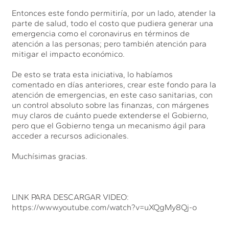
Entonces este fondo permitiría, por un lado, atender la
parte de salud, todo el costo que pudiera generar una
emergencia como el coronavirus en términos de
atención a las personas; pero también atención para
mitigar el impacto económico.
De esto se trata esta iniciativa, lo habíamos
comentado en días anteriores, crear este fondo para la
atención de emergencias, en este caso sanitarias, con
un control absoluto sobre las finanzas, con márgenes
muy claros de cuánto puede extenderse el Gobierno,
pero que el Gobierno tenga un mecanismo ágil para
acceder a recursos adicionales.
Muchísimas gracias.
LINK PARA DESCARGAR VIDEO:
https://www.youtube.com/watch?v=uXQgMy8Qj-o