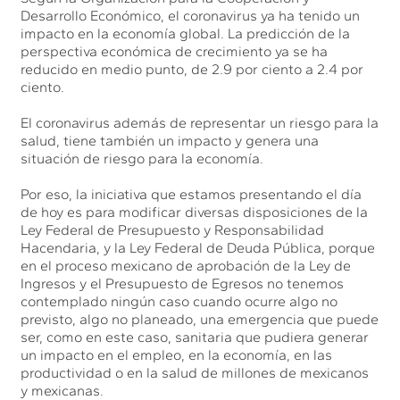
Desarrollo Económico, el coronavirus ya ha tenido un
impacto en la economía global. La predicción de la
perspectiva económica de crecimiento ya se ha
reducido en medio punto, de 2.9 por ciento a 2.4 por
ciento.
El coronavirus además de representar un riesgo para la
salud, tiene también un impacto y genera una
situación de riesgo para la economía.
Por eso, la iniciativa que estamos presentando el día
de hoy es para modificar diversas disposiciones de la
Ley Federal de Presupuesto y Responsabilidad
Hacendaria, y la Ley Federal de Deuda Pública, porque
en el proceso mexicano de aprobación de la Ley de
Ingresos y el Presupuesto de Egresos no tenemos
contemplado ningún caso cuando ocurre algo no
previsto, algo no planeado, una emergencia que puede
ser, como en este caso, sanitaria que pudiera generar
un impacto en el empleo, en la economía, en las
productividad o en la salud de millones de mexicanos
y mexicanas.