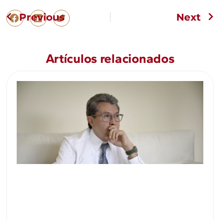
Previous
Next
Artículos relacionados