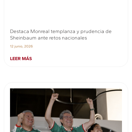
Destaca Monreal templanza y prudencia de
Sheinbaum ante retos nacionales
12 junio, 2026
LEER MÁS