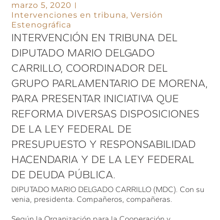
marzo 5, 2020
Intervenciones en tribuna
,
Versión
Estenográfica
INTERVENCIÓN EN TRIBUNA DEL
DIPUTADO MARIO DELGADO
CARRILLO, COORDINADOR DEL
GRUPO PARLAMENTARIO DE MORENA,
PARA PRESENTAR INICIATIVA QUE
REFORMA DIVERSAS DISPOSICIONES
DE LA LEY FEDERAL DE
PRESUPUESTO Y RESPONSABILIDAD
HACENDARIA Y DE LA LEY FEDERAL
DE DEUDA PÚBLICA.
DIPUTADO MARIO DELGADO CARRILLO (MDC). Con su
venia, presidenta. Compañeros, compañeras.
Según la Organización para la Cooperación y