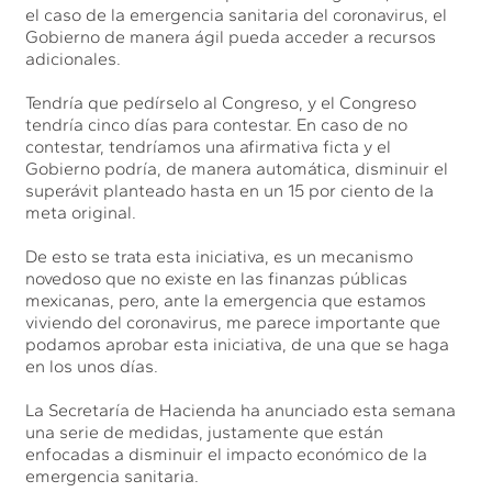
el caso de la emergencia sanitaria del coronavirus, el
Gobierno de manera ágil pueda acceder a recursos
adicionales.
Tendría que pedírselo al Congreso, y el Congreso
tendría cinco días para contestar. En caso de no
contestar, tendríamos una afirmativa ficta y el
Gobierno podría, de manera automática, disminuir el
superávit planteado hasta en un 15 por ciento de la
meta original.
De esto se trata esta iniciativa, es un mecanismo
novedoso que no existe en las finanzas públicas
mexicanas, pero, ante la emergencia que estamos
viviendo del coronavirus, me parece importante que
podamos aprobar esta iniciativa, de una que se haga
en los unos días.
La Secretaría de Hacienda ha anunciado esta semana
una serie de medidas, justamente que están
enfocadas a disminuir el impacto económico de la
emergencia sanitaria.