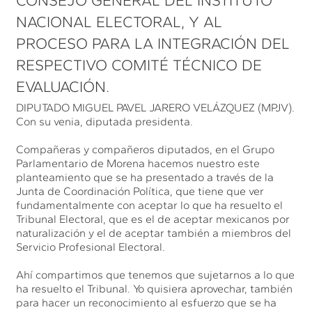
CONSEJO GENERAL DEL INSTITUTO
NACIONAL ELECTORAL, Y AL
PROCESO PARA LA INTEGRACIÓN DEL
RESPECTIVO COMITÉ TÉCNICO DE
EVALUACIÓN.
DIPUTADO MIGUEL PAVEL JARERO VELÁZQUEZ (MPJV).
Con su venia, diputada presidenta.
Compañeras y compañeros diputados, en el Grupo
Parlamentario de Morena hacemos nuestro este
planteamiento que se ha presentado a través de la
Junta de Coordinación Política, que tiene que ver
fundamentalmente con aceptar lo que ha resuelto el
Tribunal Electoral, que es el de aceptar mexicanos por
naturalización y el de aceptar también a miembros del
Servicio Profesional Electoral.
Ahí compartimos que tenemos que sujetarnos a lo que
ha resuelto el Tribunal. Yo quisiera aprovechar, también
para hacer un reconocimiento al esfuerzo que se ha