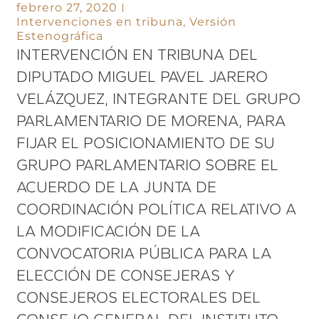
febrero 27, 2020
Intervenciones en tribuna
,
Versión
Estenográfica
INTERVENCIÓN EN TRIBUNA DEL
DIPUTADO MIGUEL PAVEL JARERO
VELÁZQUEZ, INTEGRANTE DEL GRUPO
PARLAMENTARIO DE MORENA, PARA
FIJAR EL POSICIONAMIENTO DE SU
GRUPO PARLAMENTARIO SOBRE EL
ACUERDO DE LA JUNTA DE
COORDINACIÓN POLÍTICA RELATIVO A
LA MODIFICACIÓN DE LA
CONVOCATORIA PÚBLICA PARA LA
ELECCIÓN DE CONSEJERAS Y
CONSEJEROS ELECTORALES DEL