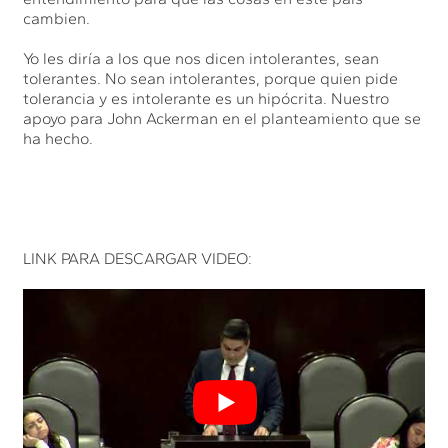
cambien.
Yo les diría a los que nos dicen intolerantes, sean
tolerantes. No sean intolerantes, porque quien pide
tolerancia y es intolerante es un hipócrita. Nuestro
apoyo para John Ackerman en el planteamiento que se
ha hecho.
LINK PARA DESCARGAR VIDEO: