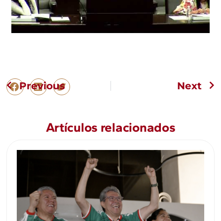
Previous
Next
Artículos relacionados