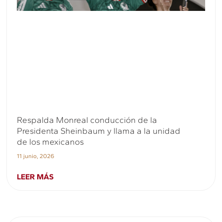
Respalda Monreal conducción de la
Presidenta Sheinbaum y llama a la unidad
de los mexicanos
11 junio, 2026
LEER MÁS