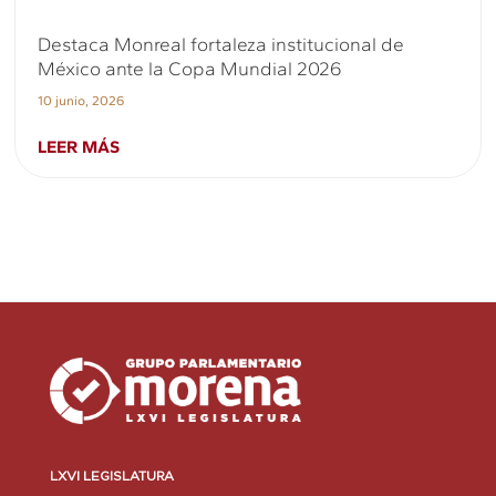
Destaca Monreal fortaleza institucional de
México ante la Copa Mundial 2026
10 junio, 2026
LEER MÁS
LXVI LEGISLATURA