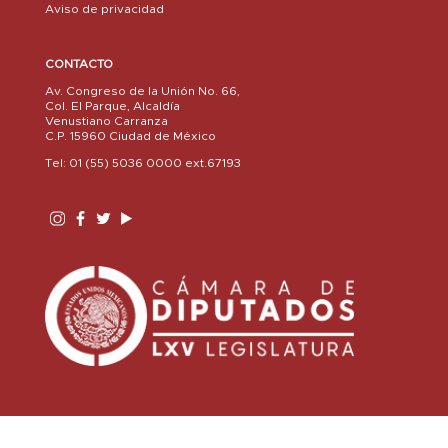
Aviso de privacidad
CONTACTO
Av. Congreso de la Unión No. 66,
Col. El Parque, Alcaldía
Venustiano Carranza
C.P. 15960 Ciudad de México
Tel: 01 (55) 5036 0000 ext.67193