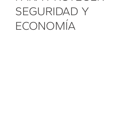
SEGURIDAD Y
ECONOMÍA