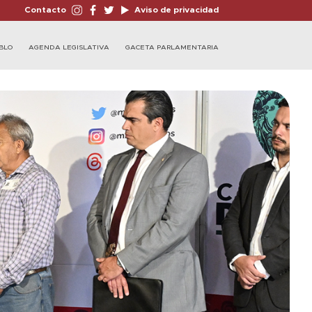
Contacto
Aviso de privacidad
BLO
AGENDA LEGISLATIVA
GACETA PARLAMENTARIA