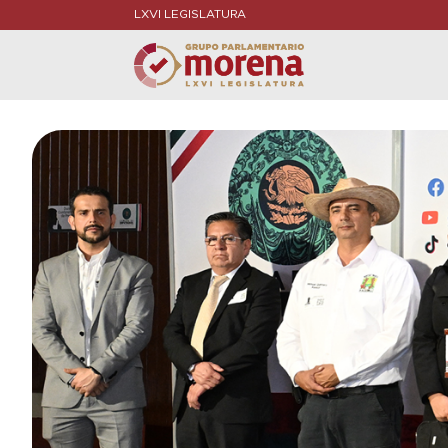
LXVI LEGISLATURA