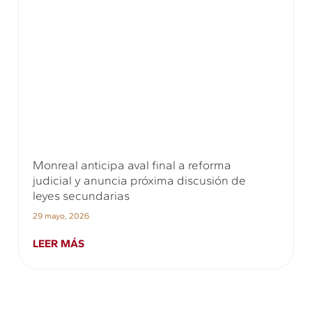
Monreal anticipa aval final a reforma
judicial y anuncia próxima discusión de
leyes secundarias
29 mayo, 2026
LEER MÁS