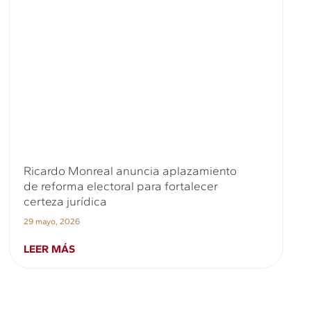
Ricardo Monreal anuncia aplazamiento
de reforma electoral para fortalecer
certeza jurídica
29 mayo, 2026
LEER MÁS