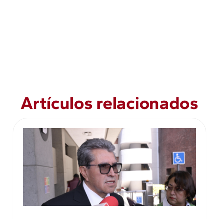
Artículos relacionados