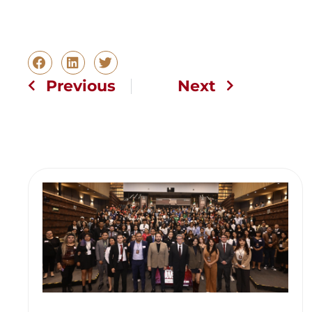
Previous
Next