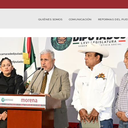
QUIÉNES SOMOS
COMUNICACIÓN
REFORMAS DEL PUE