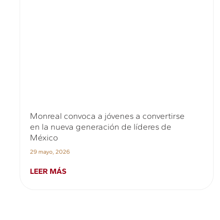
Monreal convoca a jóvenes a convertirse
en la nueva generación de líderes de
México
29 mayo, 2026
LEER MÁS