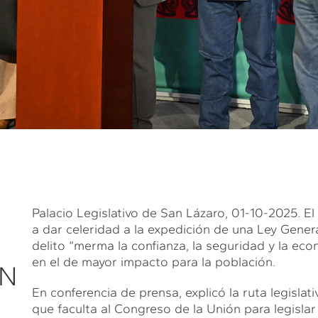
Palacio Legislativo de San Lázaro, 01-10-2025. 
a dar celeridad a la expedición de una Ley Genera
delito “merma la confianza, la seguridad y la eco
en el de mayor impacto para la población.
ÓN
En conferencia de prensa, explicó la ruta legislati
que faculta al Congreso de la Unión para legislar 