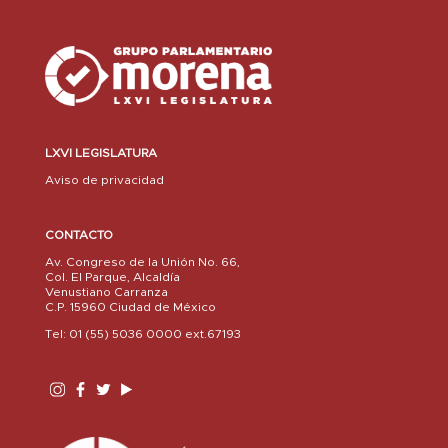
LXVI LEGISLATURA
Aviso de privacidad
CONTACTO
Av. Congreso de la Unión No. 66,
Col. El Parque, Alcaldía
Venustiano Carranza
C.P. 15960 Ciudad de México
Tel: 01 (55) 5036 0000 ext.67193