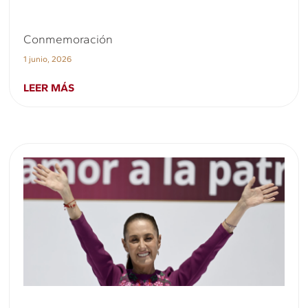
Conmemoración
1 junio, 2026
LEER MÁS