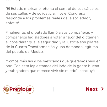
“El Estado mexicano retoma el control de sus cárceles,
de sus calles y de su justicia. Hoy el Congreso
responde a los problemas reales de la sociedad”,
enfatizó.
Finalmente, el diputado llamó a sus compañeras y
compañeros legisladores a votar a favor del dictamen,
al considerar que la seguridad y la justicia son pilares
de la Cuarta Transformación y una demanda legítima
del pueblo de México.
“Somos más las y los mexicanos que queremos vivir en
paz. Con esta ley, estamos del lado de la gente buena
y trabajadora que merece vivir sin miedo”, concluyó.
Previous
Next