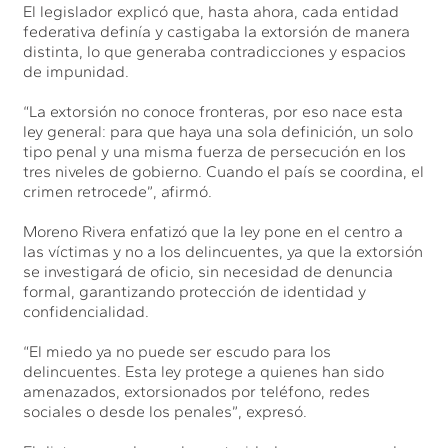
El legislador explicó que, hasta ahora, cada entidad
federativa definía y castigaba la extorsión de manera
distinta, lo que generaba contradicciones y espacios
de impunidad.
“La extorsión no conoce fronteras, por eso nace esta
ley general: para que haya una sola definición, un solo
tipo penal y una misma fuerza de persecución en los
tres niveles de gobierno. Cuando el país se coordina, el
crimen retrocede”, afirmó.
Moreno Rivera enfatizó que la ley pone en el centro a
las víctimas y no a los delincuentes, ya que la extorsión
se investigará de oficio, sin necesidad de denuncia
formal, garantizando protección de identidad y
confidencialidad.
“El miedo ya no puede ser escudo para los
delincuentes. Esta ley protege a quienes han sido
amenazados, extorsionados por teléfono, redes
sociales o desde los penales”, expresó.