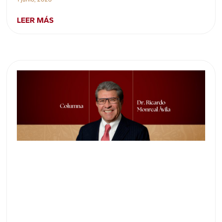
LEER MÁS