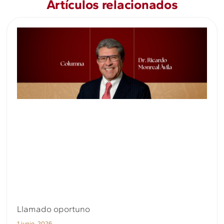
Artículos relacionados
Llamado oportuno
1 junio, 2026