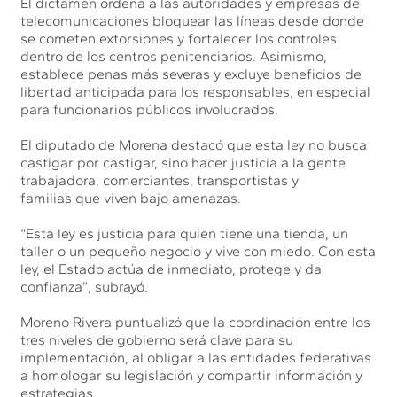
El dictamen ordena a las autoridades y empresas de
telecomunicaciones bloquear las líneas desde donde
se cometen extorsiones y fortalecer los controles
dentro de los centros penitenciarios. Asimismo,
establece penas más severas y excluye beneficios de
libertad anticipada para los responsables, en especial
para funcionarios públicos involucrados.
El diputado de Morena destacó que esta ley no busca
castigar por castigar, sino hacer justicia a la gente
trabajadora, comerciantes, transportistas y
familias que viven bajo amenazas.
“Esta ley es justicia para quien tiene una tienda, un
taller o un pequeño negocio y vive con miedo. Con esta
ley, el Estado actúa de inmediato, protege y da
confianza”, subrayó.
Moreno Rivera puntualizó que la coordinación entre los
tres niveles de gobierno será clave para su
implementación, al obligar a las entidades federativas
a homologar su legislación y compartir información y
estrategias.