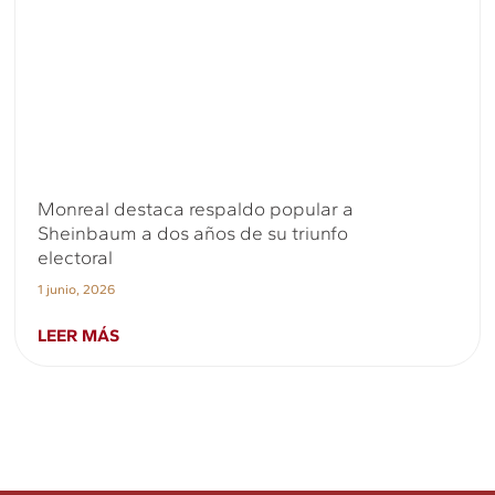
Monreal destaca respaldo popular a
Sheinbaum a dos años de su triunfo
electoral
1 junio, 2026
LEER MÁS