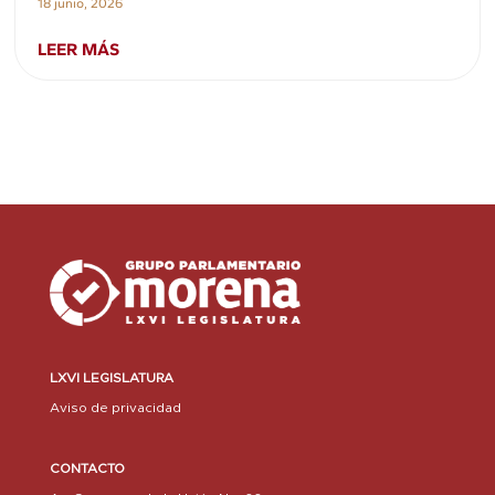
18 junio, 2026
LEER MÁS
LXVI LEGISLATURA
Aviso de privacidad
CONTACTO