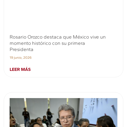
Rosario Orozco destaca que México vive un
momento histórico con su primera
Presidenta
19 junio, 2026
LEER MÁS