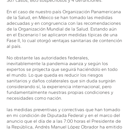
367 casos, 865 sospechosos y 4 defunciones.
En el caso de nuestro país Organización Panamericana
de la Salud, en México se han tomado las medidas
adecuadas y en congruencia con las recomendaciones
de la Organización Mundial de la Salud. Estando aún
en el Escenario I se aplicaron medidas típicas de una
Fase II, lo cual otorgó ventajas sanitarias de contención
al país.
No obstante las autoridades federales,
inevitablemente la pandemia avanza y según los
expertos se proyecta que seguirá haciéndolo en todo
el mundo. Lo que queda es reducir los riesgos
sanitarios y daños colaterales que sin duda surgirán
considerando sí, la experiencia internacional, pero
fundamentalmente nuestras propias condiciones y
necesidades como nación.
las medidas preventivas y correctivas que han tomado
en mi condición de Diputada Federal y en el marco del
anuncio que el día de a las 7:00 horas el Presidente de
la República, Andrés Manuel López Obrador ha emitido