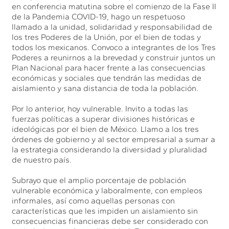
en conferencia matutina sobre el comienzo de la Fase II
de la Pandemia COVID-19, hago un respetuoso
llamado a la unidad, solidaridad y responsabilidad de
los tres Poderes de la Unión, por el bien de todas y
todos los mexicanos. Convoco a integrantes de los Tres
Poderes a reunirnos a la brevedad y construir juntos un
Plan Nacional para hacer frente a las consecuencias
económicas y sociales que tendrán las medidas de
aislamiento y sana distancia de toda la población.
Por lo anterior, hoy vulnerable. Invito a todas las
fuerzas políticas a superar divisiones históricas e
ideológicas por el bien de México. Llamo a los tres
órdenes de gobierno y al sector empresarial a sumar a
la estrategia considerando la diversidad y pluralidad
de nuestro país.
Subrayo que el amplio porcentaje de población
vulnerable económica y laboralmente, con empleos
informales, así como aquellas personas con
características que les impiden un aislamiento sin
consecuencias financieras debe ser considerado con