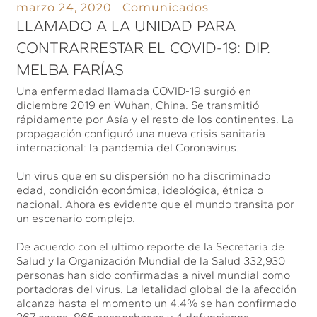
marzo 24, 2020
Comunicados
LLAMADO A LA UNIDAD PARA
CONTRARRESTAR EL COVID-19: DIP.
MELBA FARÍAS
Una enfermedad llamada COVID-19 surgió en
diciembre 2019 en Wuhan, China. Se transmitió
rápidamente por Asía y el resto de los continentes. La
propagación configuró una nueva crisis sanitaria
internacional: la pandemia del Coronavirus.
Un virus que en su dispersión no ha discriminado
edad, condición económica, ideológica, étnica o
nacional. Ahora es evidente que el mundo transita por
un escenario complejo.
De acuerdo con el ultimo reporte de la Secretaria de
Salud y la Organización Mundial de la Salud 332,930
personas han sido confirmadas a nivel mundial como
portadoras del virus. La letalidad global de la afección
alcanza hasta el momento un 4.4% se han confirmado