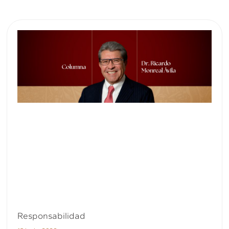
Responsabilidad