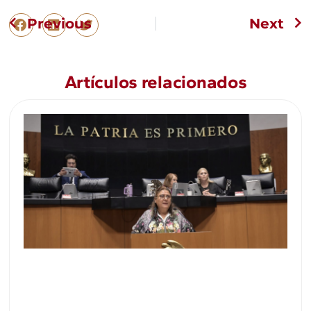
Previous
Next
Artículos relacionados