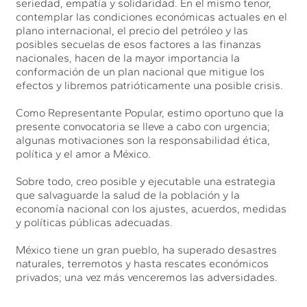
seriedad, empatía y solidaridad. En el mismo tenor,
contemplar las condiciones económicas actuales en el
plano internacional, el precio del petróleo y las
posibles secuelas de esos factores a las finanzas
nacionales, hacen de la mayor importancia la
conformación de un plan nacional que mitigue los
efectos y libremos patrióticamente una posible crisis.
Como Representante Popular, estimo oportuno que la
presente convocatoria se lleve a cabo con urgencia;
algunas motivaciones son la responsabilidad ética,
política y el amor a México.
Sobre todo, creo posible y ejecutable una estrategia
que salvaguarde la salud de la población y la
economía nacional con los ajustes, acuerdos, medidas
y políticas públicas adecuadas.
México tiene un gran pueblo, ha superado desastres
naturales, terremotos y hasta rescates económicos
privados; una vez más venceremos las adversidades.