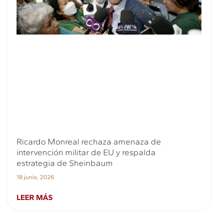
Ricardo Monreal rechaza amenaza de
intervención militar de EU y respalda
estrategia de Sheinbaum
18 junio, 2026
LEER MÁS