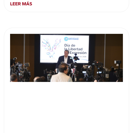
LEER MÁS