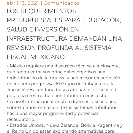
abril 13, 2021
Comunicados
LOS REQUERIMIENTOS
PRESUPUESTALES PARA EDUCACIÓN,
SALUD E INVERSIÓN EN
INFRAESTRUCTURA DEMANDAN UNA
REVISIÓN PROFUNDA AL SISTEMA
FISCAL MEXICANO
• México requiere una discusión técnica e incluyente,
que tenga entre sus principales objetivos una
redistribución de la riqueza y una mayor recaudación
de manera progresiva. El Grupo de Trabajo para la
Transición Hacendaria busca abonar a la discusión
para una reestructuración tributaria más justa.
• A nivel internacional existen diversas discusiones
sobre la transformación de los sistemas tributarios
hacia una mayor progresividad y potencial
recaudatorio.
• Estados Unidos, Nueva Zelanda, Bolivia, Argentina y
el Reino Unido están explorando alternativas para