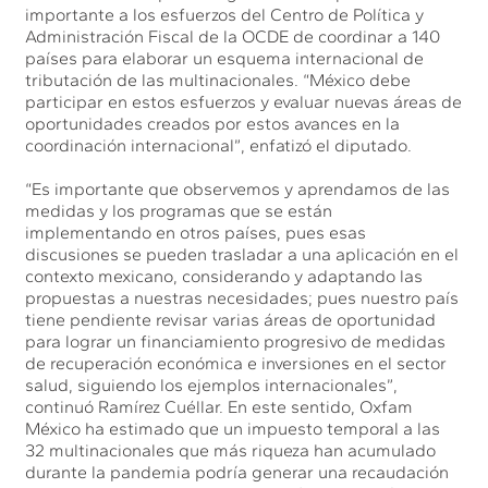
importante a los esfuerzos del Centro de Política y
Administración Fiscal de la OCDE de coordinar a 140
países para elaborar un esquema internacional de
tributación de las multinacionales. “México debe
participar en estos esfuerzos y evaluar nuevas áreas de
oportunidades creados por estos avances en la
coordinación internacional”, enfatizó el diputado.
“Es importante que observemos y aprendamos de las
medidas y los programas que se están
implementando en otros países, pues esas
discusiones se pueden trasladar a una aplicación en el
contexto mexicano, considerando y adaptando las
propuestas a nuestras necesidades; pues nuestro país
tiene pendiente revisar varias áreas de oportunidad
para lograr un financiamiento progresivo de medidas
de recuperación económica e inversiones en el sector
salud, siguiendo los ejemplos internacionales”,
continuó Ramírez Cuéllar. En este sentido, Oxfam
México ha estimado que un impuesto temporal a las
32 multinacionales que más riqueza han acumulado
durante la pandemia podría generar una recaudación