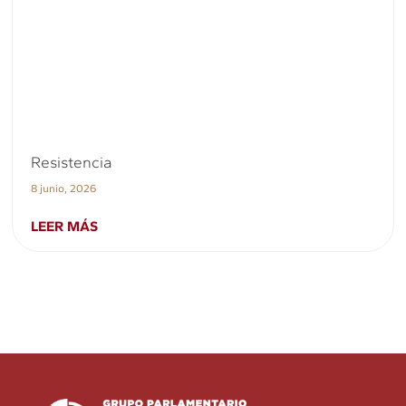
Resistencia
8 junio, 2026
LEER MÁS