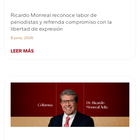
Ricardo Monreal reconoce labor de
periodistas y refrenda compromiso con la
libertad de expresión
8 junio, 2026
LEER MÁS