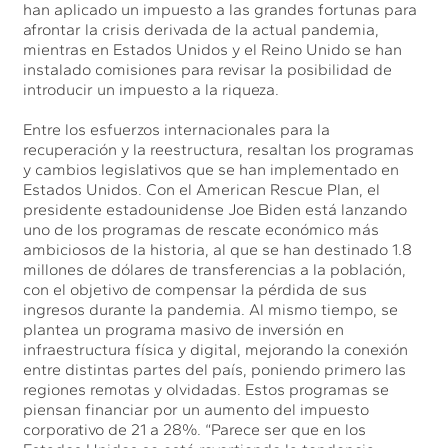
han aplicado un impuesto a las grandes fortunas para
afrontar la crisis derivada de la actual pandemia,
mientras en Estados Unidos y el Reino Unido se han
instalado comisiones para revisar la posibilidad de
introducir un impuesto a la riqueza.
Entre los esfuerzos internacionales para la
recuperación y la reestructura, resaltan los programas
y cambios legislativos que se han implementado en
Estados Unidos. Con el American Rescue Plan, el
presidente estadounidense Joe Biden está lanzando
uno de los programas de rescate económico más
ambiciosos de la historia, al que se han destinado 1.8
millones de dólares de transferencias a la población,
con el objetivo de compensar la pérdida de sus
ingresos durante la pandemia. Al mismo tiempo, se
plantea un programa masivo de inversión en
infraestructura física y digital, mejorando la conexión
entre distintas partes del país, poniendo primero las
regiones remotas y olvidadas. Estos programas se
piensan financiar por un aumento del impuesto
corporativo de 21 a 28%. “Parece ser que en los