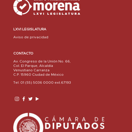
LXVI LEGISLATURA
Aviso de privacidad
CONTACTO
Av. Congreso de la Unión No. 66,
Col. El Parque, Alcaldía
Venustiano Carranza
C.P. 15960 Ciudad de México
Tel: 01 (55) 5036 0000 ext.67193