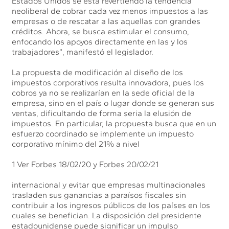
Estados Unidos se está revertiendo la tendencia
neoliberal de cobrar cada vez menos impuestos a las
empresas o de rescatar a las aquellas con grandes
créditos. Ahora, se busca estimular el consumo,
enfocando los apoyos directamente en las y los
trabajadores”, manifestó el legislador.
La propuesta de modificación al diseño de los
impuestos corporativos resulta innovadora, pues los
cobros ya no se realizarían en la sede oficial de la
empresa, sino en el país o lugar donde se generan sus
ventas, dificultando de forma seria la elusión de
impuestos. En particular, la propuesta busca que en un
esfuerzo coordinado se implemente un impuesto
corporativo mínimo del 21% a nivel
1 Ver Forbes 18/02/20 y Forbes 20/02/21
internacional y evitar que empresas multinacionales
trasladen sus ganancias a paraísos fiscales sin
contribuir a los ingresos públicos de los países en los
cuales se benefician. La disposición del presidente
estadounidense puede significar un impulso