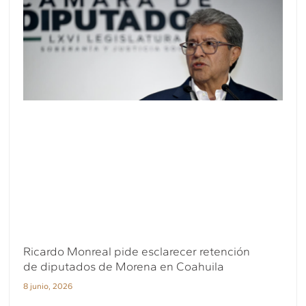
Ricardo Monreal pide esclarecer retención
de diputados de Morena en Coahuila
8 junio, 2026