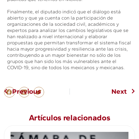
Finalmente, el diputado indicó que el diálogo está
abierto y que ya cuenta con la participación de
organizaciones de la sociedad civil, académicos y
expertos para analizar los cambios legislativos que se
han realizado a nivel internacional y elaborar
propuestas que permitan transformar el sistema fiscal
hacia mayor progresividad y resiliencia ante las crisis,
contribuyendo a un mayor bienestar no sólo de los
grupos que han sido los más vulnerables ante el
COVID-19, sino de todos los mexicanos y mexicanas.
Previous
Next
Artículos relacionados