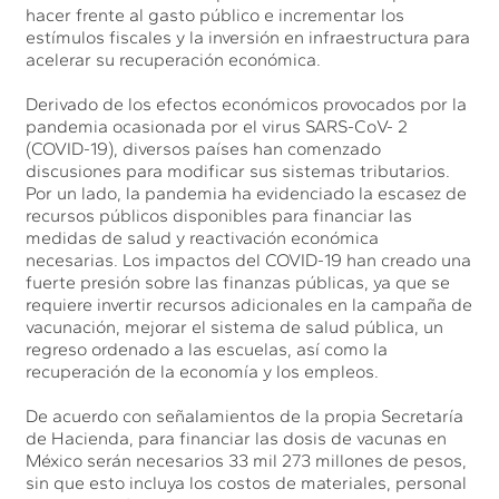
hacer frente al gasto público e incrementar los
estímulos fiscales y la inversión en infraestructura para
acelerar su recuperación económica.
Derivado de los efectos económicos provocados por la
pandemia ocasionada por el virus SARS-CoV- 2
(COVID-19), diversos países han comenzado
discusiones para modificar sus sistemas tributarios.
Por un lado, la pandemia ha evidenciado la escasez de
recursos públicos disponibles para financiar las
medidas de salud y reactivación económica
necesarias. Los impactos del COVID-19 han creado una
fuerte presión sobre las finanzas públicas, ya que se
requiere invertir recursos adicionales en la campaña de
vacunación, mejorar el sistema de salud pública, un
regreso ordenado a las escuelas, así como la
recuperación de la economía y los empleos.
De acuerdo con señalamientos de la propia Secretaría
de Hacienda, para financiar las dosis de vacunas en
México serán necesarios 33 mil 273 millones de pesos,
sin que esto incluya los costos de materiales, personal