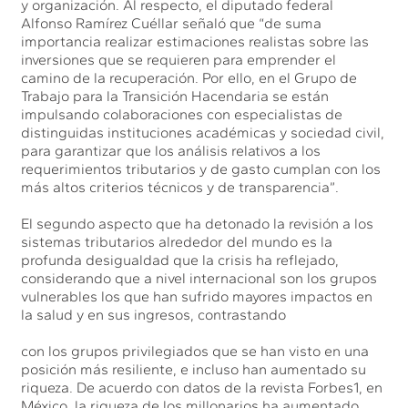
y organización. Al respecto, el diputado federal
Alfonso Ramírez Cuéllar señaló que “de suma
importancia realizar estimaciones realistas sobre las
inversiones que se requieren para emprender el
camino de la recuperación. Por ello, en el Grupo de
Trabajo para la Transición Hacendaria se están
impulsando colaboraciones con especialistas de
distinguidas instituciones académicas y sociedad civil,
para garantizar que los análisis relativos a los
requerimientos tributarios y de gasto cumplan con los
más altos criterios técnicos y de transparencia”.
El segundo aspecto que ha detonado la revisión a los
sistemas tributarios alrededor del mundo es la
profunda desigualdad que la crisis ha reflejado,
considerando que a nivel internacional son los grupos
vulnerables los que han sufrido mayores impactos en
la salud y en sus ingresos, contrastando
con los grupos privilegiados que se han visto en una
posición más resiliente, e incluso han aumentado su
riqueza. De acuerdo con datos de la revista Forbes1, en
México, la riqueza de los millonarios ha aumentado