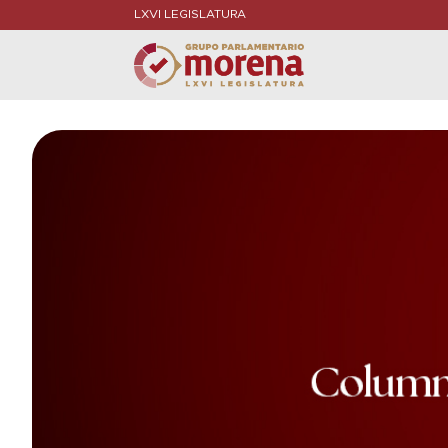
LXVI LEGISLATURA