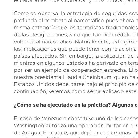
Como se observa, la estrategia de seguridad e
profunda el combate al narcotráfico pues ahora c
misma categoría que los terroristas tradicionales
de las designaciones, sino que también redefine
enfrenta al narcotráfico. Naturalmente, este giro
las implicaciones que puede tener con relación a l
países afectados. Sin embargo, la aplicación de 
mientras en algunos Estados ha derivado en tens
por ser un ejemplo de cooperación estrecha. Ello
nuestra presidenta Claudia Sheinbaum, quien ha 
Estados Unidos debe darse bajo el principio de 
continuación, veremos cómo se ha aplicado este
¿Cómo se ha ejecutado en la práctica? Algunos ca
El caso de Venezuela constituye uno de los caso
Washington autorizó una operación militar en el 
de Aragua. El ataque, que dejó once personas mu