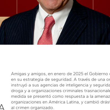
Amigas y amigos, en enero de 2025 el Gobierno 
en su estrategia de seguridad. A través de una o
instruyó a sus agencias de inteligencia y seguridad
droga y a organizaciones criminales trasnacional
medida se presentó como respuesta a la amenaza 
organizaciones en América Latina, y cambió drá
A
al crimen organizado.