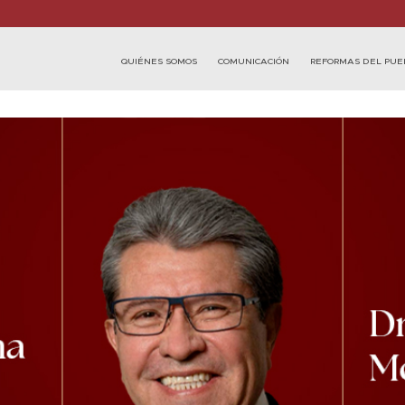
QUIÉNES SOMOS
COMUNICACIÓN
REFORMAS DEL PUE