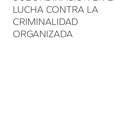
LUCHA CONTRA LA
CRIMINALIDAD
ORGANIZADA