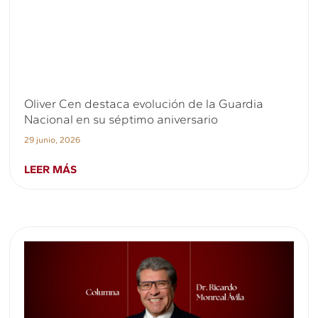
Oliver Cen destaca evolución de la Guardia
Nacional en su séptimo aniversario
29 junio, 2026
LEER MÁS