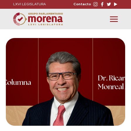
LXVI LEGISLATURA
Contacto
Toggle
navigation