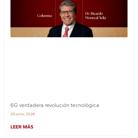
6G verdadera revolución tecnológica
29 junio, 2026
LEER MÁS