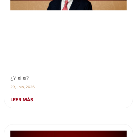
¿Y si sí?
29 junio, 2026
LEER MÁS