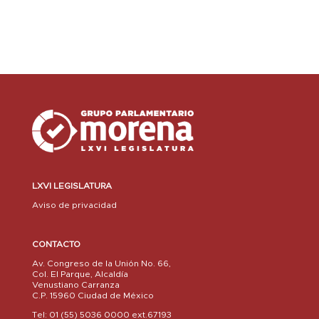
LXVI LEGISLATURA
Aviso de privacidad
CONTACTO
Av. Congreso de la Unión No. 66,
Col. El Parque, Alcaldía
Venustiano Carranza
C.P. 15960 Ciudad de México
Tel: 01 (55) 5036 0000 ext.67193