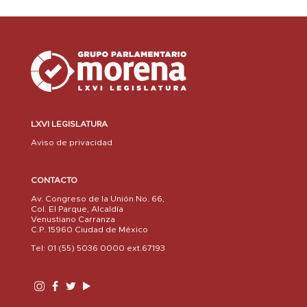
LXVI LEGISLATURA
Aviso de privacidad
CONTACTO
Av. Congreso de la Unión No. 66,
Col. El Parque, Alcaldía
Venustiano Carranza
C.P. 15960 Ciudad de México
Tel: 01 (55) 5036 0000 ext.67193