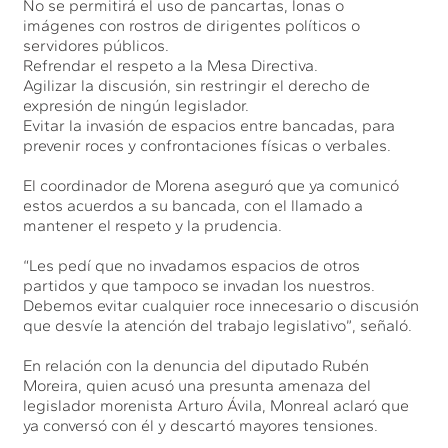
No se permitirá el uso de pancartas, lonas o
imágenes con rostros de dirigentes políticos o
servidores públicos.
Refrendar el respeto a la Mesa Directiva.
Agilizar la discusión, sin restringir el derecho de
expresión de ningún legislador.
Evitar la invasión de espacios entre bancadas, para
prevenir roces y confrontaciones físicas o verbales.
El coordinador de Morena aseguró que ya comunicó
estos acuerdos a su bancada, con el llamado a
mantener el respeto y la prudencia.
“Les pedí que no invadamos espacios de otros
partidos y que tampoco se invadan los nuestros.
Debemos evitar cualquier roce innecesario o discusión
que desvíe la atención del trabajo legislativo”, señaló.
En relación con la denuncia del diputado Rubén
Moreira, quien acusó una presunta amenaza del
legislador morenista Arturo Ávila, Monreal aclaró que
ya conversó con él y descartó mayores tensiones.