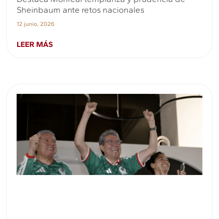
Sheinbaum ante retos nacionales
12 junio, 2026
LEER MÁS