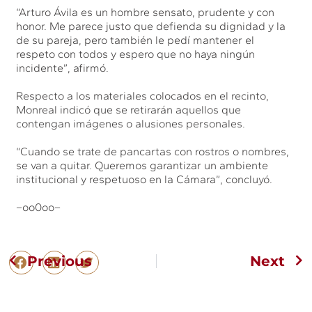
“Arturo Ávila es un hombre sensato, prudente y con
honor. Me parece justo que defienda su dignidad y la
de su pareja, pero también le pedí mantener el
respeto con todos y espero que no haya ningún
incidente”, afirmó.
Respecto a los materiales colocados en el recinto,
Monreal indicó que se retirarán aquellos que
contengan imágenes o alusiones personales.
“Cuando se trate de pancartas con rostros o nombres,
se van a quitar. Queremos garantizar un ambiente
institucional y respetuoso en la Cámara”, concluyó.
–oo0oo–
Previous
Next