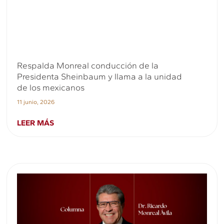
Respalda Monreal conducción de la
Presidenta Sheinbaum y llama a la unidad
de los mexicanos
11 junio, 2026
LEER MÁS