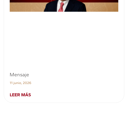
Mensaje
11 junio, 2026
LEER MÁS