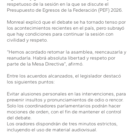
respetuoso de la sesión en la que se discute el
Presupuesto de Egresos de la Federación (PEF) 2026.
Monreal explicó que el debate se ha tornado tenso por
los acontecimientos recientes en el país, pero subrayó
que hay condiciones para continuar la sesión con
civilidad y respeto.
“Hemos acordado retomar la asamblea, reencauzarla y
reanudarla. Habrá absoluta libertad y respeto por
parte de la Mesa Directiva”, afirmó.
Entre los acuerdos alcanzados, el legislador destacó
los siguientes puntos:
Evitar alusiones personales en las intervenciones, para
prevenir insultos y pronunciamientos de odio o rencor.
Solo los coordinadores parlamentarios podrán hacer
mociones de orden, con el fin de mantener el control
del debate.
Los oradores dispondrán de tres minutos estrictos,
incluyendo el uso de material audiovisual.